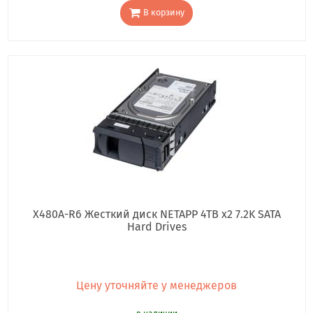
В корзину
X480A-R6 Жесткий диск NETAPP 4TB x2 7.2K SATA
Hard Drives
Цену уточняйте у менеджеров