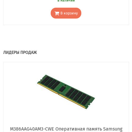
в наличии
В корзину
ЛИДЕРЫ ПРОДАЖ
M386AAG40AM3-CWE Оперативная память Samsung