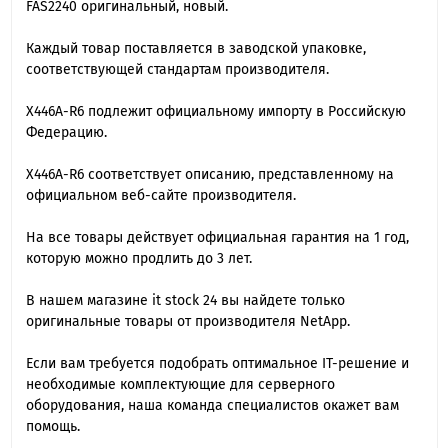
FAS2240 оригинальный, новый.
Каждый товар поставляется в заводской упаковке,
соответствующей стандартам производителя.
X446A-R6 подлежит официальному импорту в Российскую
Федерацию.
X446A-R6 cоответствует описанию, представленному на
официальном веб-сайте производителя.
На все товары действует официальная гарантия на 1 год,
которую можно продлить до 3 лет.
В нашем магазине it stock 24 вы найдете только
оригинальные товары от производителя NetApp.
Если вам требуется подобрать оптимальное IT-решение и
необходимые комплектующие для серверного
оборудования, наша команда специалиcтов окажет вам
помощь.