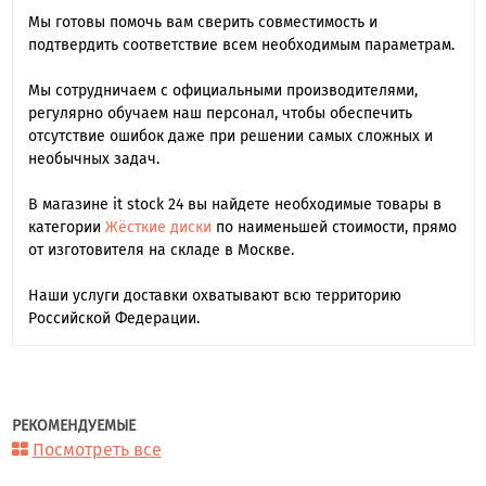
Мы готовы помочь вам сверить совместимость и
подтвердить соответствие всем необходимым параметрам.
Мы сотрудничаем с официальными производителями,
регулярно обучаем наш персонал, чтобы обеспечить
отсутствие ошибок даже при решении самых сложных и
необычных задач.
В магазине it stock 24 вы найдете необходимые товары в
категории
Жёсткие диски
по наименьшей стоимости, прямо
от изготовителя на складе в Москве.
Наши услуги доставки охватывают всю территорию
Российской Федерации.
РЕКОМЕНДУЕМЫЕ
Посмотреть все