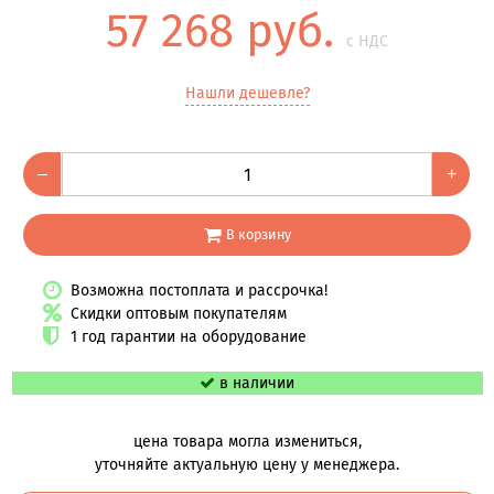
57 268 руб.
с НДС
Нашли дешевле?
–
+
В корзину
Возможна постоплата и рассрочка!
Скидки оптовым покупателям
1 год гарантии на оборудование
в наличии
цена товара могла измениться,
уточняйте актуальную цену у менеджера.