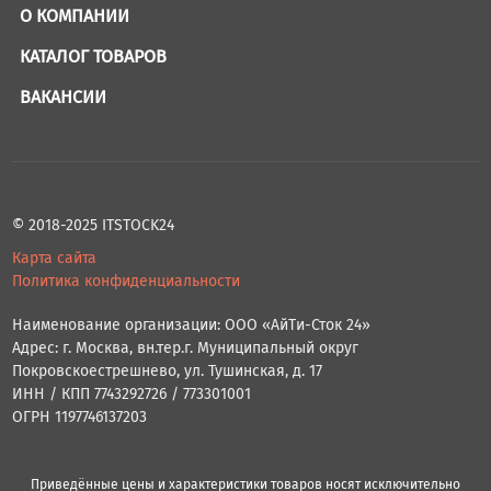
О КОМПАНИИ
КАТАЛОГ ТОВАРОВ
ВАКАНСИИ
© 2018-2025 ITSTOCK24
Карта сайта
Политика конфиденциальности
Наименование организации: ООО «АйТи-Сток 24»
Адрес: г. Москва, вн.тер.г. Муниципальный округ
Покровскоестрешнево, ул. Тушинская, д. 17
ИНН / КПП 7743292726 / 773301001
ОГРН 1197746137203
Приведённые цены и характеристики товаров носят исключительно