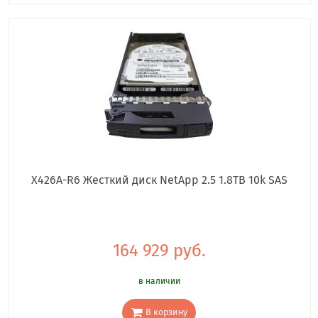
X426A-R6 Жесткий диск NetApp 2.5 1.8TB 10k SAS
164 929 руб.
в наличии
В корзину