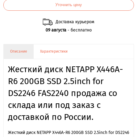
Уточнить цену
Доставка курьером
09 августа
- бесплатно
Описание
Характеристики
Жесткий диск NETAPP X446A-
R6 200GB SSD 2.5inch for
DS2246 FAS2240 продажа со
склада или под заказ с
доставкой по России.
Жесткий диск NETAPP X446A-R6 200GB SSD 2.5inch for DS2246