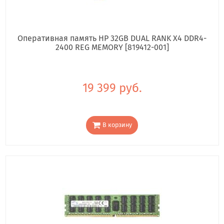
Оперативная память HP 32GB DUAL RANK X4 DDR4-
2400 REG MEMORY [819412-001]
19 399 руб.
В корзину