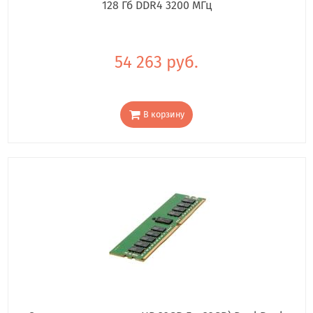
128 Гб DDR4 3200 МГц
54 263 руб.
В корзину