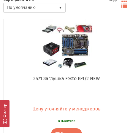
3571 Заглушка Festo B-1/2 NEW
Фильтр
Цену уточняйте у менеджеров
в наличии