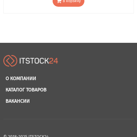
В корзину
О КОМПАНИИ
КАТАЛОГ ТОВАРОВ
ВАКАНСИИ
© 2018-2025 ITSTOCK24