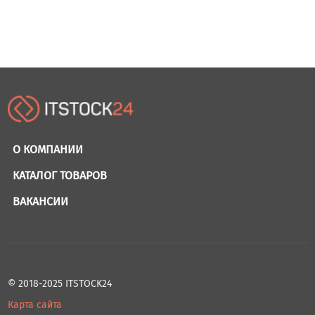
О КОМПАНИИ
КАТАЛОГ ТОВАРОВ
ВАКАНСИИ
© 2018-2025 ITSTOCK24
Карта сайта