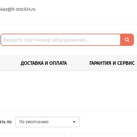
akaz@it-stock24.ru
ДОСТАВКА И ОПЛАТА
ГАРАНТИЯ И СЕРВИС
вать по