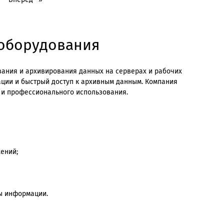
 оборудования
вания и архивирования данных на серверах и рабочих
ции и быстрый доступ к архивным данным. Компания
 и профессионального использования.
ений;
ы информации.