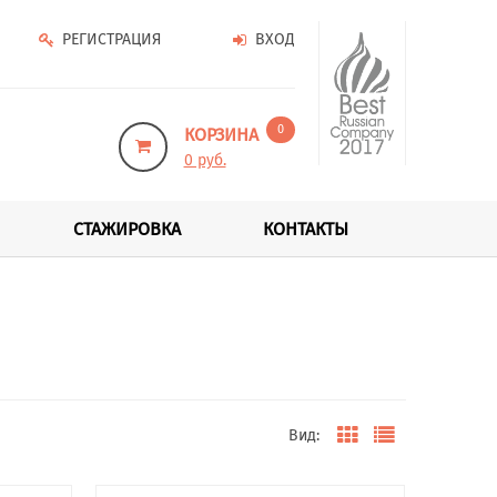
РЕГИСТРАЦИЯ
ВХОД
0
КОРЗИНА
0 руб.
СТАЖИРОВКА
КОНТАКТЫ
Вид: