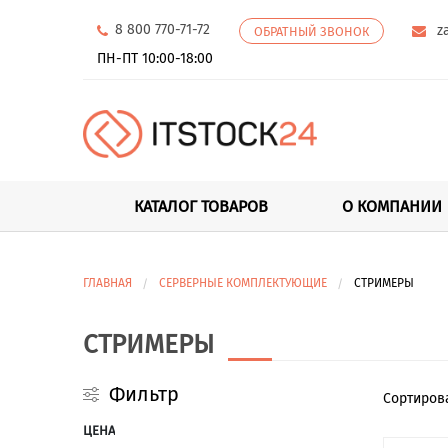
8 800 770-71-72
z
ОБРАТНЫЙ ЗВОНОК
ПН-ПТ 10:00-18:00
КАТАЛОГ ТОВАРОВ
О КОМПАНИИ
ГЛАВНАЯ
СЕРВЕРНЫЕ КОМПЛЕКТУЮЩИЕ
СТРИМЕРЫ
СТРИМЕРЫ
Фильтр
Сортиро
ЦЕНА