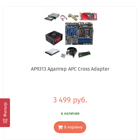
AP9313 Адаптер APC Cross Adapter
3 499 руб.
Фильтр
в наличии
В корзину