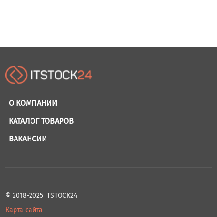
О КОМПАНИИ
КАТАЛОГ ТОВАРОВ
ВАКАНСИИ
© 2018-2025 ITSTOCK24
Карта сайта