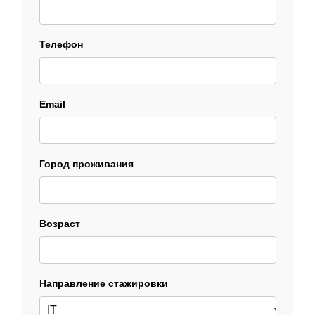
Телефон
Email
Город проживания
Возраст
Направление стажировки