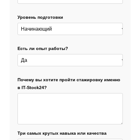
Уровень подготовки
Есть ли опыт работы?
Почему вы хотите пройти стажировку именно
в IT-Stock24?
Три самых крутых навыка или качества