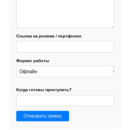
Ссылка на резюме / портфолио
Формат работы
Когда готовы приступить?
Отправить заявку