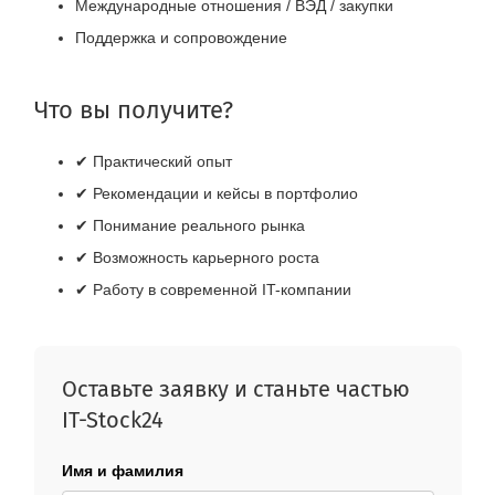
Международные отношения / ВЭД / закупки
Поддержка и сопровождение
Что вы получите?
✔ Практический опыт
✔ Рекомендации и кейсы в портфолио
✔ Понимание реального рынка
✔ Возможность карьерного роста
✔ Работу в современной IT-компании
Оставьте заявку и станьте частью
IT-Stock24
Имя и фамилия