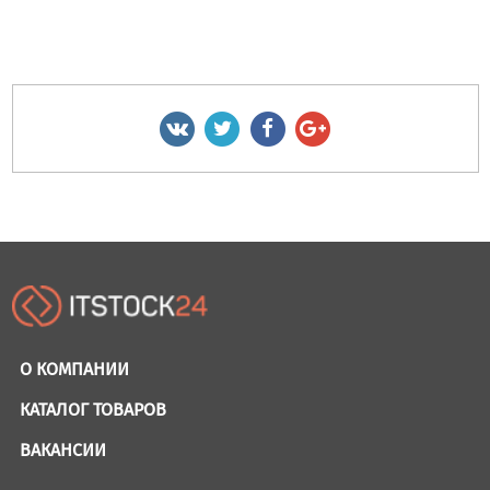
О КОМПАНИИ
КАТАЛОГ ТОВАРОВ
ВАКАНСИИ