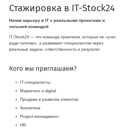
Стажировка в IT-Stock24
Начни карьеру в IT с реальными проектами и
сильной командой
IT-Stock24 — это команда практиков, которые не «учат
ради галочки», а развивают специалистов через
реальные задачи, ответственность и результат.
Кого мы приглашаем?
IT-специалисты
Маркетинг и digital
Продажи и развитие клиентов
Аналитика
Project-менеджмент
HR