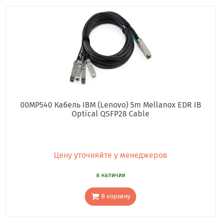
00MP540 Кабель IBM (Lenovo) 5m Mellanox EDR IB
Optical QSFP28 Cable
Цену уточняйте у менеджеров
в наличии
В корзину