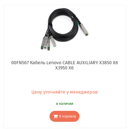
00FN567 Кабель Lenovo CABLE AUXILIARY X3850 X6
X3950 X6
Цену уточняйте у менеджеров
в наличии
В корзину