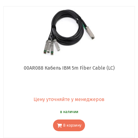
00AR088 Кабель IBM 5m Fiber Cable (LC)
Цену уточняйте у менеджеров
в наличии
В корзину