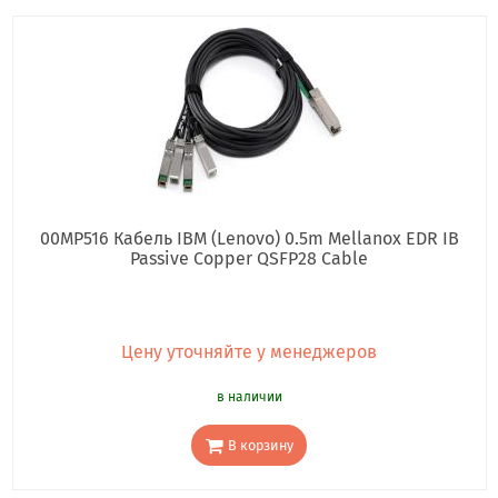
00MP516 Кабель IBM (Lenovo) 0.5m Mellanox EDR IB
Passive Copper QSFP28 Cable
Цену уточняйте у менеджеров
в наличии
В корзину