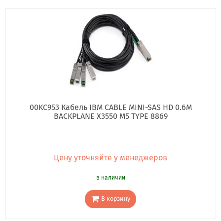
00KC953 Кабель IBM CABLE MINI-SAS HD 0.6M
BACKPLANE X3550 M5 TYPE 8869
Цену уточняйте у менеджеров
в наличии
В корзину