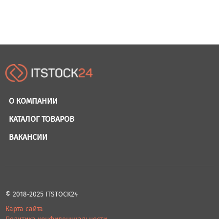
О КОМПАНИИ
КАТАЛОГ ТОВАРОВ
ВАКАНСИИ
© 2018-2025 ITSTOCK24
Карта сайта