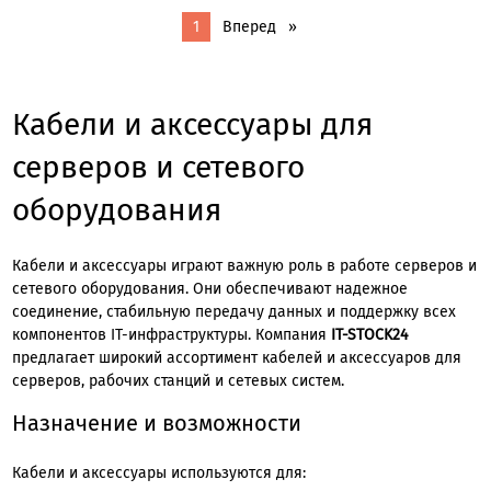
1
Вперед
Вы
на
странице
Кабели и аксессуары для
серверов и сетевого
оборудования
Кабели и аксессуары играют важную роль в работе серверов и
сетевого оборудования. Они обеспечивают надежное
соединение, стабильную передачу данных и поддержку всех
компонентов IT-инфраструктуры. Компания
IT-STOCK24
предлагает широкий ассортимент кабелей и аксессуаров для
серверов, рабочих станций и сетевых систем.
Назначение и возможности
Кабели и аксессуары используются для: