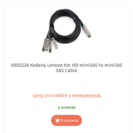
00D5228 Кабель Lenovo 6m HD-miniSAS to miniSAS
SAS Cable
Цену уточняйте у менеджеров
в наличии
В корзину