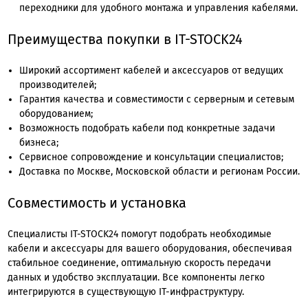
переходники для удобного монтажа и управления кабелями.
Преимущества покупки в IT-STOCK24
Широкий ассортимент кабелей и аксессуаров от ведущих
производителей;
Гарантия качества и совместимости с серверным и сетевым
оборудованием;
Возможность подобрать кабели под конкретные задачи
бизнеса;
Сервисное сопровождение и консультации специалистов;
Доставка по Москве, Московской области и регионам России.
Совместимость и установка
Специалисты IT-STOCK24 помогут подобрать необходимые
кабели и аксессуары для вашего оборудования, обеспечивая
стабильное соединение, оптимальную скорость передачи
данных и удобство эксплуатации. Все компоненты легко
интегрируются в существующую IT-инфраструктуру.