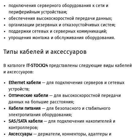
подключения серверного оборудования к сети и
периферийным устройствам;
обеспечения высокоскоростной передачи данных;
организации резервных и отказоустойчивых систем;
поддержки сетевых и серверных коммуникаций;
упрощения монтажа и обслуживания оборудования.
Типы кабелей и аксессуаров
В каталоге
IT-STOCK24
представлены следующие виды кабелей
и аксессуаров:
Ethernet кабели
— для подключения серверов и сетевых
устройств;
Оптические кабели
— для высокоскоростной передачи
данных на большие расстояния;
Кабели питания
— для безопасного и стабильного
электропитания оборудования;
SAS/SATA кабели
— для подключения накопителей и
контроллеров;
Аксессуары
— держатели, коннекторы, адаптеры и