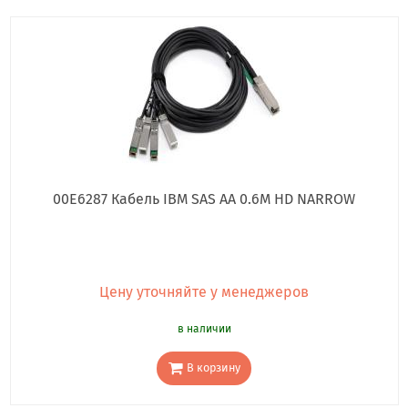
00E6287 Кабель IBM SAS AA 0.6M HD NARROW
Цену уточняйте у менеджеров
в наличии
В корзину