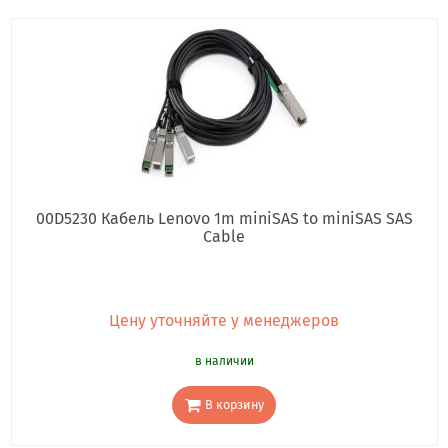
00D5230 Кабель Lenovo 1m miniSAS to miniSAS SAS
Cable
Цену уточняйте у менеджеров
в наличии
В корзину