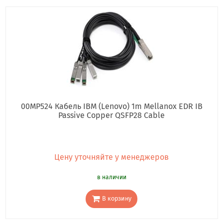
00MP524 Кабель IBM (Lenovo) 1m Mellanox EDR IB
Passive Copper QSFP28 Cable
Цену уточняйте у менеджеров
в наличии
В корзину