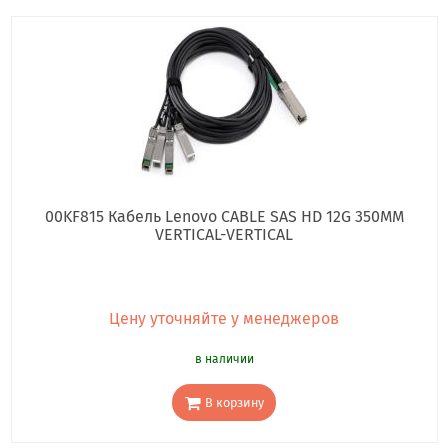
00KF815 Кабель Lenovo CABLE SAS HD 12G 350MM
VERTICAL-VERTICAL
Цену уточняйте у менеджеров
в наличии
В корзину