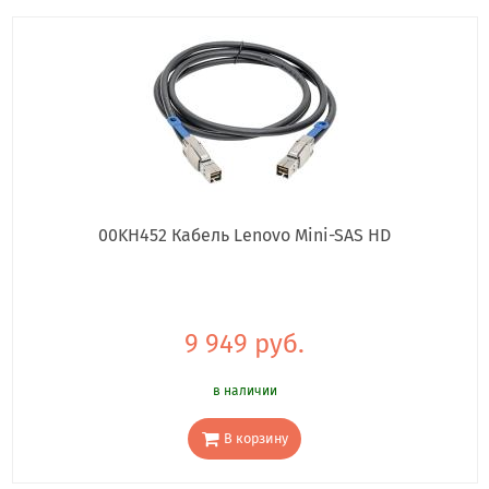
00KH452 Кабель Lenovo Mini-SAS HD
9 949 руб.
в наличии
В корзину