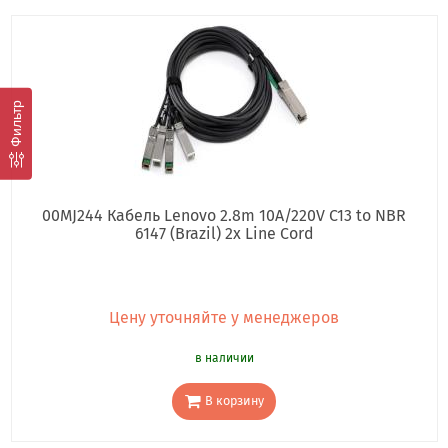
Фильтр
00MJ244 Кабель Lenovo 2.8m 10A/220V C13 to NBR
6147 (Brazil) 2x Line Cord
Цену уточняйте у менеджеров
в наличии
В корзину