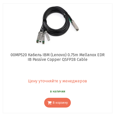
00MP520 Кабель IBM (Lenovo) 0.75m Mellanox EDR
IB Passive Copper QSFP28 Cable
Цену уточняйте у менеджеров
в наличии
В корзину