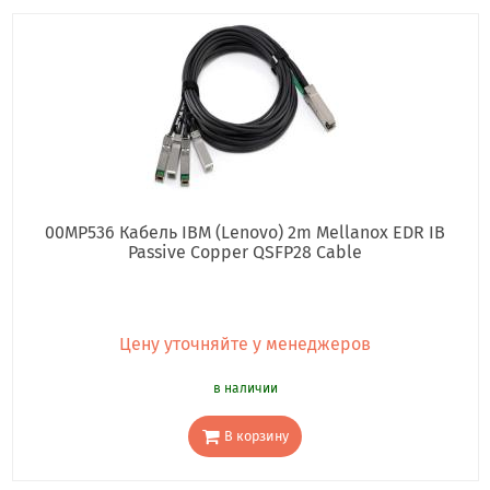
00MP536 Кабель IBM (Lenovo) 2m Mellanox EDR IB
Passive Copper QSFP28 Cable
Цену уточняйте у менеджеров
в наличии
В корзину