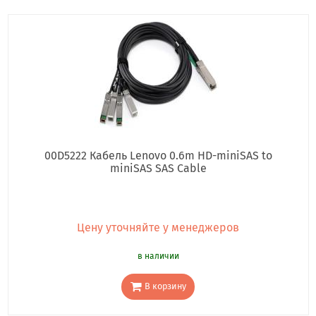
00D5222 Кабель Lenovo 0.6m HD-miniSAS to
miniSAS SAS Cable
Цену уточняйте у менеджеров
в наличии
В корзину