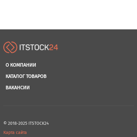
О КОМПАНИИ
КАТАЛОГ ТОВАРОВ
ВАКАНСИИ
© 2018-2025 ITSTOCK24
Карта сайта