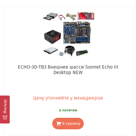
ECHO-3D-TB3 Внешнее шасси Sonnet Echo III
Desktop NEW
Цену уточняйте у менеджеров
Фильтр
в наличии
В корзину