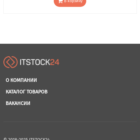
В корзину
О КОМПАНИИ
КАТАЛОГ ТОВАРОВ
ВАКАНСИИ
© 2018-2025 ITSTOCK24