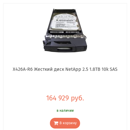
X426A-R6 Жесткий диск NetApp 2.5 1.8TB 10k SAS
164 929 руб.
в наличии
В корзину