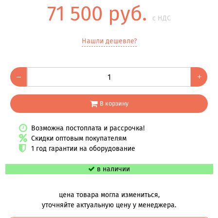
71 500 руб.
с НДС
Нашли дешевле?
–
+
В корзину
Возможна постоплата и рассрочка!
Скидки оптовым покупателям
1 год гарантии на оборудование
в наличии
цена товара могла измениться,
уточняйте актуальную цену у менеджера.