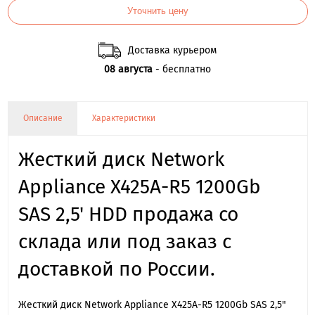
Уточнить цену
Доставка курьером
08 августа
- бесплатно
Описание
Характеристики
Жесткий диск Network
Appliance X425A-R5 1200Gb
SAS 2,5' HDD продажа со
склада или под заказ с
доставкой по России.
Жесткий диск Network Appliance X425A-R5 1200Gb SAS 2,5"