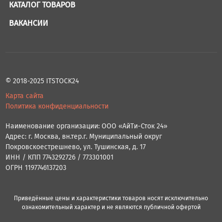
КАТАЛОГ ТОВАРОВ
ВАКАНСИИ
© 2018-2025 ITSTOCK24
Карта сайта
Политика конфиденциальности
Наименование организации: ООО «АйТи-Сток 24»
Адрес: г. Москва, вн.тер.г. Муниципальный округ
Покровскоестрешнево, ул. Тушинская, д. 17
ИНН / КПП 7743292726 / 773301001
ОГРН 1197746137203
Приведённые цены и характеристики товаров носят исключительно
ознакомительный характер и не являются публичной офертой