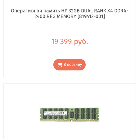
Оперативная память HP 32GB DUAL RANK X4 DDR4-
2400 REG MEMORY [819412-001]
19 399 руб.
В корзину