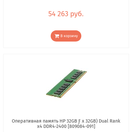
54 263 руб.
В корзину
Оперативная память HP 32GB Ƒ x 32GB) Dual Rank
x4 DDR4-2400 [809084-091]