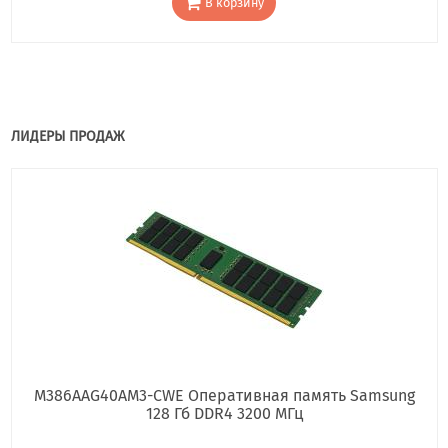
В корзину
ЛИДЕРЫ ПРОДАЖ
M386AAG40AM3-CWE Оперативная память Samsung
128 Гб DDR4 3200 МГц