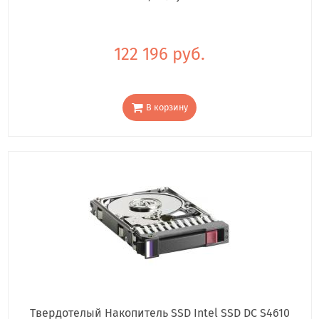
122 196 руб.
В корзину
Твердотелый Накопитель SSD Intel SSD DC S4610