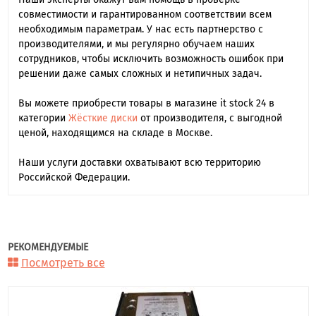
совместимости и гарантированном соответствии всем
необходимым параметрам. У нас есть партнерство с
производителями, и мы регулярно обучаем наших
сотрудников, чтобы исключить возможность ошибок при
решении даже самых сложных и нетипичных задач.
Вы можете приобрести товары в магазине it stock 24 в
категории
Жёсткие диски
от производителя, с выгодной
ценой, находящимся на складе в Москве.
Наши услуги доставки охватывают всю территорию
Российской Федерации.
РЕКОМЕНДУЕМЫЕ
Посмотреть все