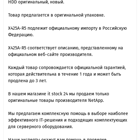
HDD оригинальный, новый.
Товар предлагается в оригинальной упаковке.
X425A-R5 подлежит официальному импорту в Российскую
Федерацию.
X425A-R5 cоответствует описанию, представленному на
официальном веб-сайте производителя.
Каждый товар сопровождается официальной гарантией,
которая действительна в течение 1 года и может быть
продлена до 3 лет.
В нашем магазине it stock 24 мы продаем только
оригинальные товары производителя NetApp.
Мы предлагаем комплексную помощь в выборе наиболее
эффективного IT-решения и подходящих комплектующих
для серверного оборудования.
Наши эксперты окажут вам помощь в проверке