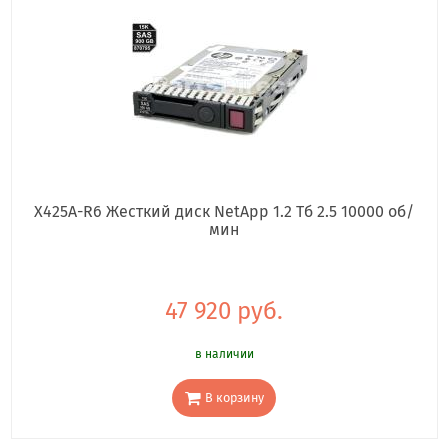
X425A-R6 Жесткий диск NetApp 1.2 Тб 2.5 10000 об/
мин
47 920 руб.
в наличии
В корзину