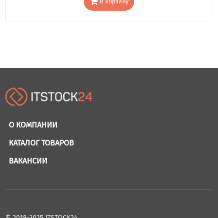
В корзину
О КОМПАНИИ
КАТАЛОГ ТОВАРОВ
ВАКАНСИИ
© 2018-2025 ITSTOCK24