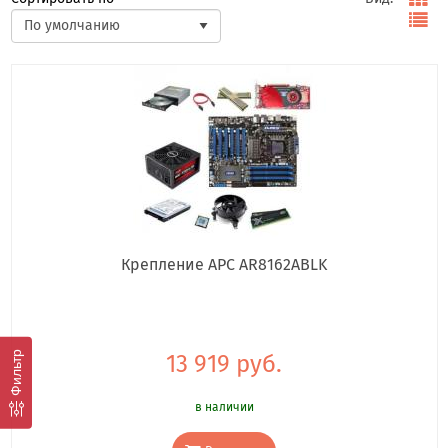
Крепление APC AR8162ABLK
Фильтр
13 919 руб.
в наличии