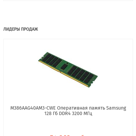
ЛИДЕРЫ ПРОДАЖ
M386AAG40AM3-CWE Оперативная память Samsung
128 Гб DDR4 3200 МГц