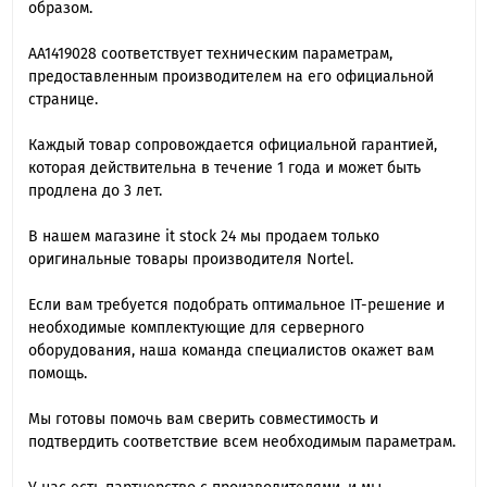
образом.
AA1419028 cоответствует техническим параметрам,
предоставленным производителем на его официальной
странице.
Каждый товар сопровождается официальной гарантией,
которая действительна в течение 1 года и может быть
продлена до 3 лет.
В нашем магазине it stock 24 мы продаем только
оригинальные товары производителя Nortel.
Если вам требуется подобрать оптимальное IT-решение и
необходимые комплектующие для серверного
оборудования, наша команда специалиcтов окажет вам
помощь.
Мы готовы помочь вам сверить совместимость и
подтвердить соответствие всем необходимым параметрам.