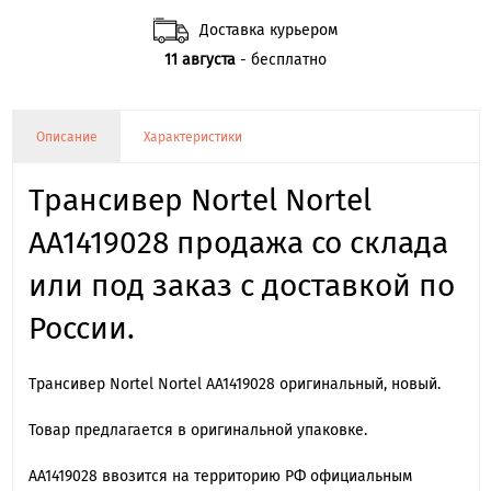
Доставка курьером
11 августа
- бесплатно
Описание
Характеристики
Трансивер Nortel Nortel
AA1419028 продажа со склада
или под заказ с доставкой по
России.
Трансивер Nortel Nortel AA1419028 оригинальный, новый.
Товар предлагается в оригинальной упаковке.
AA1419028 ввозится на территорию РФ официальным