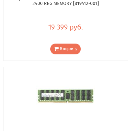
2400 REG MEMORY [819412-001]
19 399 руб.
В корзину