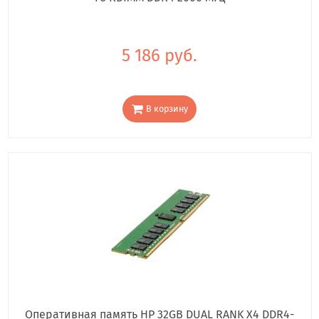
5 186 руб.
В корзину
Оперативная память HP 32GB DUAL RANK X4 DDR4-