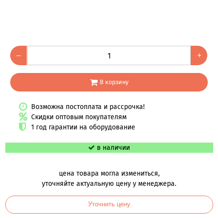
–
+
В корзину
Возможна постоплата и рассрочка!
Скидки оптовым покупателям
1 год гарантии на оборудование
в наличии
цена товара могла измениться,
уточняйте актуальную цену у менеджера.
Уточнить цену