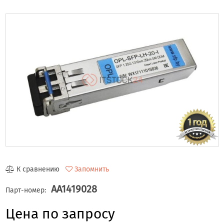
К сравнению
Запомнить
AA1419028
Парт-номер:
Цена по запросу