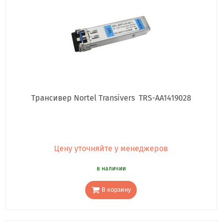
Трансивер Nortel Transivers TRS-AA1419028
Цену уточняйте у менеджеров
в наличии
В корзину