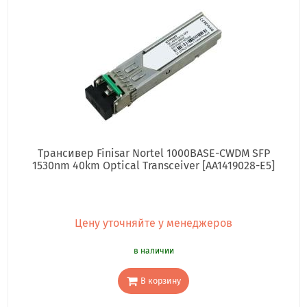
Трансивер Finisar Nortel 1000BASE-CWDM SFP
1530nm 40km Optical Transceiver [AA1419028-E5]
Цену уточняйте у менеджеров
в наличии
В корзину