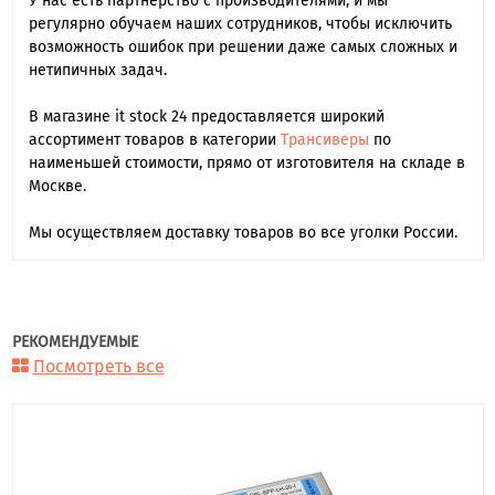
У нас есть партнерство с производителями, и мы
регулярно обучаем наших сотрудников, чтобы исключить
возможность ошибок при решении даже самых сложных и
нетипичных задач.
В магазине it stock 24 предоставляется широкий
ассортимент товаров в категории
Трансиверы
по
наименьшей стоимости, прямо от изготовителя на складе в
Москве.
Мы осуществляем доставку товаров во все уголки России.
РЕКОМЕНДУЕМЫЕ
Посмотреть все