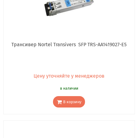
Трансивер Nortel Transivers SFP TRS-AA1419027-E5
Цену уточняйте у менеджеров
в наличии
В корзину