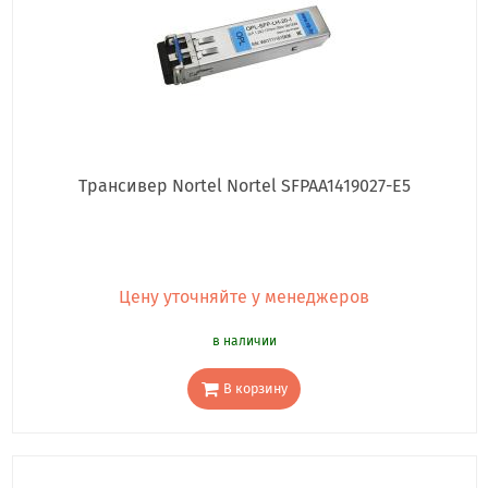
Трансивер Nortel Nortel SFPAA1419027-E5
Цену уточняйте у менеджеров
в наличии
В корзину