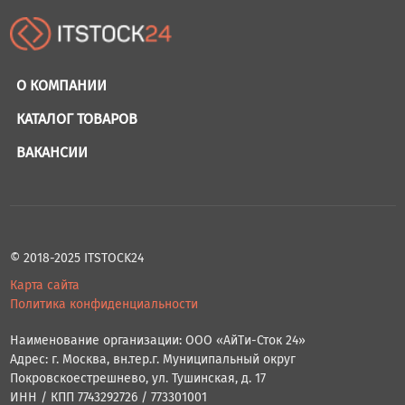
О КОМПАНИИ
КАТАЛОГ ТОВАРОВ
ВАКАНСИИ
© 2018-2025 ITSTOCK24
Карта сайта
Политика конфиденциальности
Наименование организации: ООО «АйТи-Сток 24»
Адрес: г. Москва, вн.тер.г. Муниципальный округ
Покровскоестрешнево, ул. Тушинская, д. 17
ИНН / КПП 7743292726 / 773301001