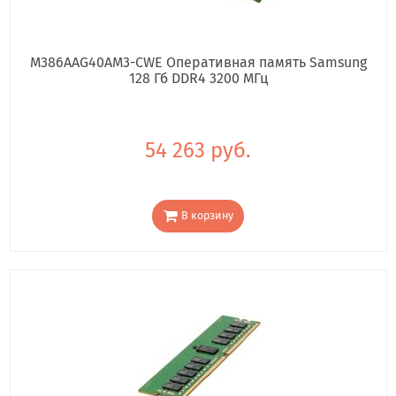
M386AAG40AM3-CWE Оперативная память Samsung
128 Гб DDR4 3200 МГц
54 263 руб.
В корзину