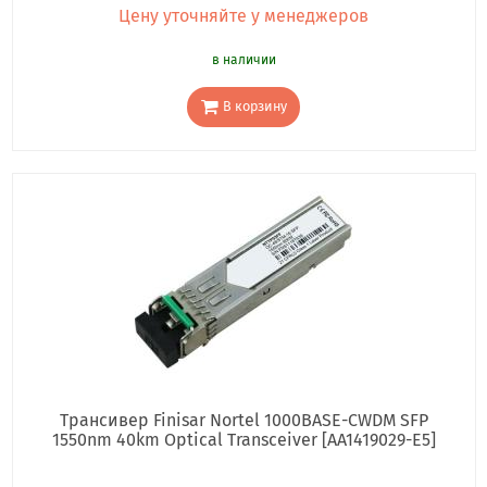
Цену уточняйте у менеджеров
в наличии
В корзину
Трансивер Finisar Nortel 1000BASE-CWDM SFP
1550nm 40km Optical Transceiver [AA1419029-E5]