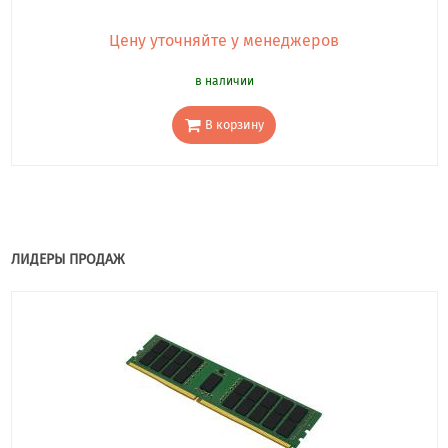
Цену уточняйте у менеджеров
в наличии
В корзину
ЛИДЕРЫ ПРОДАЖ