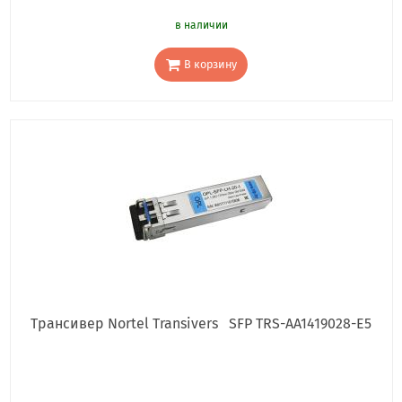
в наличии
В корзину
Трансивер Nortel Transivers SFP TRS-AA1419028-E5