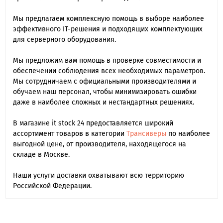
Мы предлагаем комплексную помощь в выборе наиболее
эффективного IT-решения и подходящих комплектующих
для серверного оборудования.
Мы предложим вам помощь в проверке совместимости и
обеспечении соблюдения всех необходимых параметров.
Мы сотрудничаем с официальными производителями и
обучаем наш персонал, чтобы минимизировать ошибки
даже в наиболее сложных и нестандартных решениях.
В магазине it stock 24 предоставляется широкий
ассортимент товаров в категории
Трансиверы
по наиболее
выгодной цене, от производителя, находящегося на
складе в Москве.
Наши услуги доставки охватывают всю территорию
Российской Федерации.