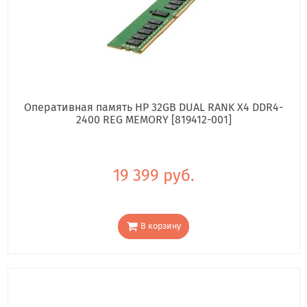
Оперативная память HP 32GB DUAL RANK X4 DDR4-
2400 REG MEMORY [819412-001]
19 399 руб.
В корзину