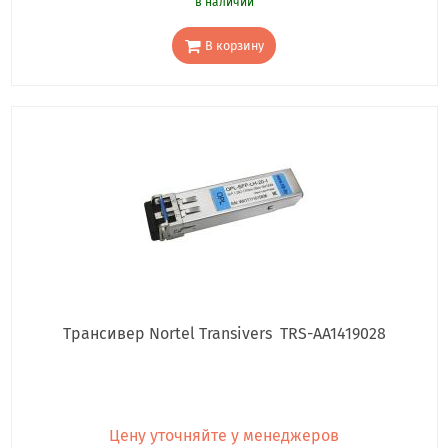
в наличии
В корзину
Трансивер Nortel Transivers TRS-AA1419028
Цену уточняйте у менеджеров