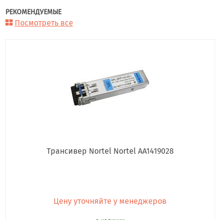
РЕКОМЕНДУЕМЫЕ
Посмотреть все
Трансивер Nortel Nortel AA1419028
Цену уточняйте у менеджеров