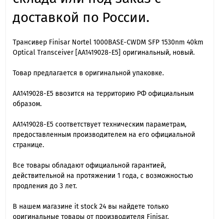
доставкой по России.
Трансивер Finisar Nortel 1000BASE-CWDM SFP 1530nm 40km
Optical Transceiver [AA1419028-E5] оригинальный, новый.
Товар предлагается в оригинальной упаковке.
AA1419028-E5 ввозится на территорию РФ официальным
образом.
AA1419028-E5 cоответствует техническим параметрам,
предоставленным производителем на его официальной
странице.
Все товары обладают официальной гарантией,
действительной на протяжении 1 года, с возможностью
продления до 3 лет.
В нашем магазине it stock 24 вы найдете только
оригинальные товары от производителя Finisar.