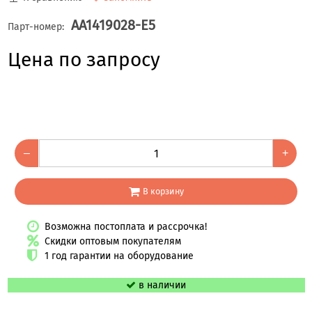
AA1419028-E5
Парт-номер:
Цена по запросу
–
+
В корзину
Возможна постоплата и рассрочка!
Скидки оптовым покупателям
1 год гарантии на оборудование
в наличии