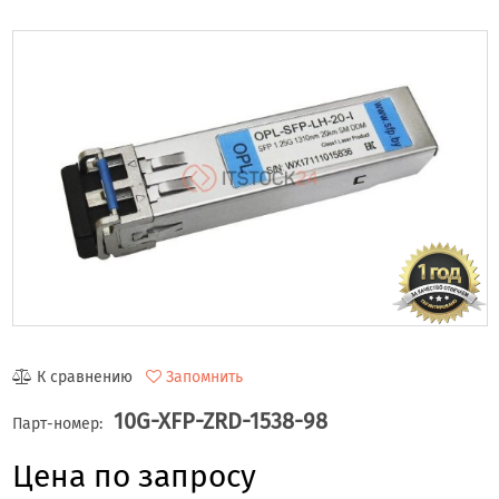
К сравнению
Запомнить
10G-XFP-ZRD-1538-98
Парт-номер:
Цена по запросу