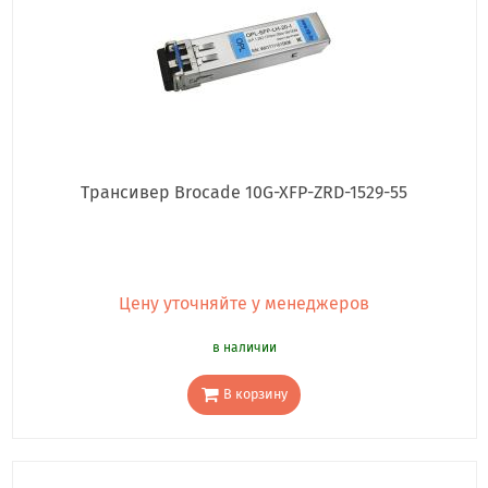
Трансивер Brocade 10G-XFP-ZRD-1529-55
Цену уточняйте у менеджеров
в наличии
В корзину