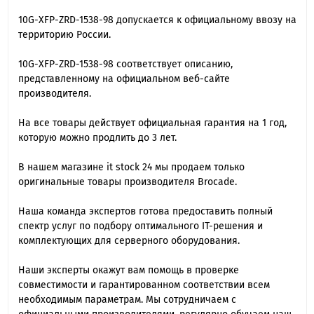
10G-XFP-ZRD-1538-98 допускается к официальному ввозу на
территорию России.
10G-XFP-ZRD-1538-98 cоответствует описанию,
представленному на официальном веб-сайте
производителя.
На все товары действует официальная гарантия на 1 год,
которую можно продлить до 3 лет.
В нашем магазине it stock 24 мы продаем только
оригинальные товары производителя Brocade.
Наша команда экспертов готова предоставить полный
спектр услуг по подбору оптимального IT-решения и
комплектующих для серверного оборудования.
Наши эксперты окажут вам помощь в проверке
совместимости и гарантированном соответствии всем
необходимым параметрам. Мы сотрудничаем с