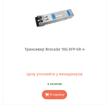
Трансивер Brocade 10G-XFP-SR-4
Цену уточняйте у менеджеров
в наличии
В корзину