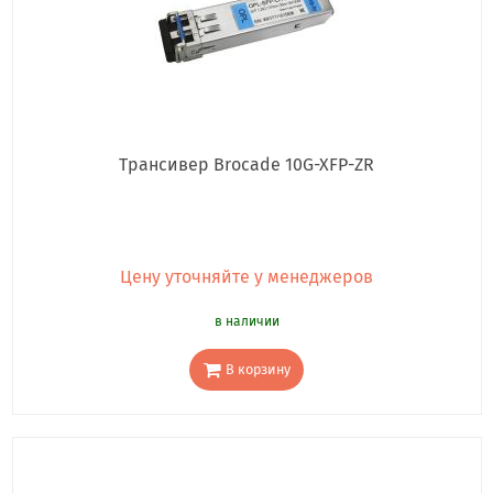
Трансивер Brocade 10G-XFP-ZR
Цену уточняйте у менеджеров
в наличии
В корзину