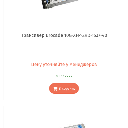
Трансивер Brocade 10G-XFP-ZRD-1537-40
Цену уточняйте у менеджеров
в наличии
В корзину