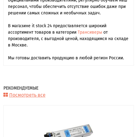
официальными производителями, регулярно обучаем наш
персонал, чтобы обеспечить отсутствие ошибок даже при
решении самых сложных и необычных задач.
В магазине it stock 24 предоставляется широкий
ассортимент товаров в категории
Трансиверы
от
производителя, с выгодной ценой, находящимся на складе
в Москве.
Мы готовы доставить продукцию в любой регион России.
РЕКОМЕНДУЕМЫЕ
Посмотреть все