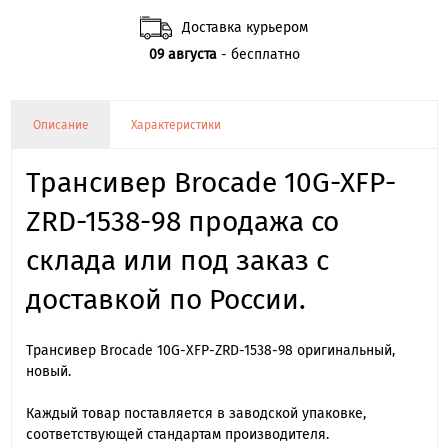
Доставка курьером
09 августа
- бесплатно
Описание
Характеристики
Трансивер Brocade 10G-XFP-
ZRD-1538-98 продажа со
склада или под заказ с
доставкой по России.
Трансивер Brocade 10G-XFP-ZRD-1538-98 оригинальный,
новый.
Каждый товар поставляется в заводской упаковке,
соответствующей стандартам производителя.