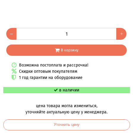
–
+
В корзину
Возможна постоплата и рассрочка!
Скидки оптовым покупателям
1 год гарантии на оборудование
в наличии
цена товара могла измениться,
уточняйте актуальную цену у менеджера.
Уточнить цену