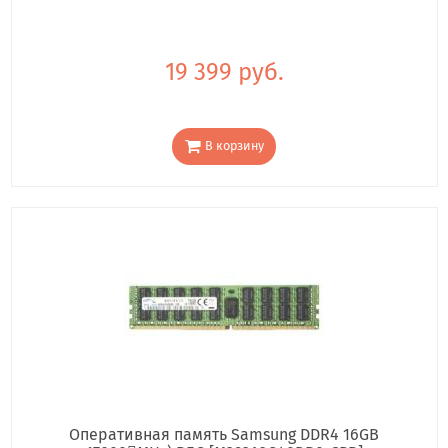
19 399 руб.
В корзину
Оперативная память Samsung DDR4 16GB