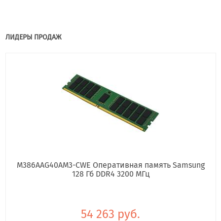
ЛИДЕРЫ ПРОДАЖ
M386AAG40AM3-CWE Оперативная память Samsung
128 Гб DDR4 3200 МГц
54 263 руб.