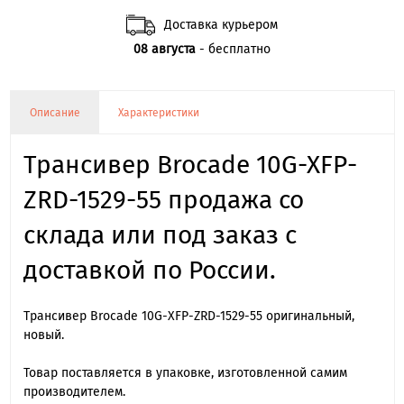
Доставка курьером
08 августа
- бесплатно
Описание
Характеристики
Трансивер Brocade 10G-XFP-
ZRD-1529-55 продажа со
склада или под заказ с
доставкой по России.
Трансивер Brocade 10G-XFP-ZRD-1529-55 оригинальный,
новый.
Товар поставляется в упаковке, изготовленной самим
производителем.