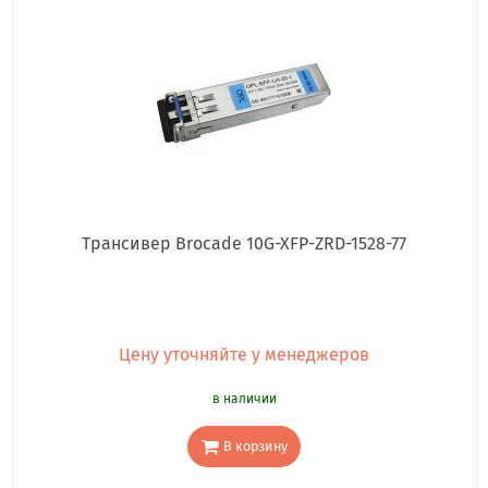
Трансивер Brocade 10G-XFP-ZRD-1528-77
Цену уточняйте у менеджеров
в наличии
В корзину