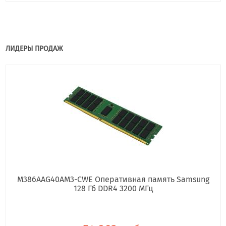
ЛИДЕРЫ ПРОДАЖ
M386AAG40AM3-CWE Оперативная память Samsung
128 Гб DDR4 3200 МГц