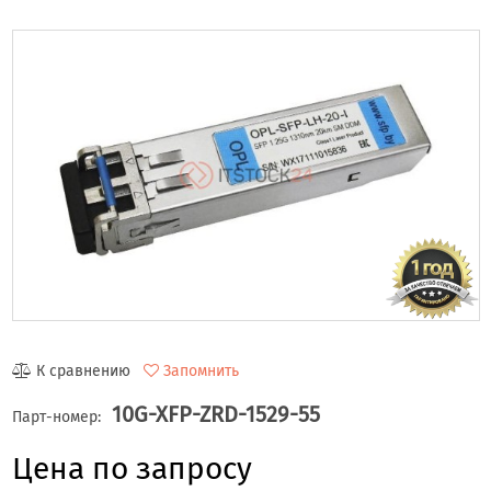
К сравнению
Запомнить
10G-XFP-ZRD-1529-55
Парт-номер:
Цена по запросу