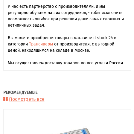
У нас есть партнерство с производителями, и мы
регулярно обучаем наших сотрудников, чтобы исключить
возможность ошибок при решении даже самых сложных и
нетипичных задач.
Вы можете приобрести товары в магазине it stock 24 в
категории
Трансиверы
от производителя, с выгодной
ценой, находящимся на складе в Москве.
Мы осуществляем доставку товаров во все уголки России.
РЕКОМЕНДУЕМЫЕ
Посмотреть все