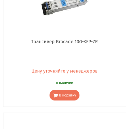
Трансивер Brocade 10G-XFP-ZR
Цену уточняйте у менеджеров
в наличии
В корзину