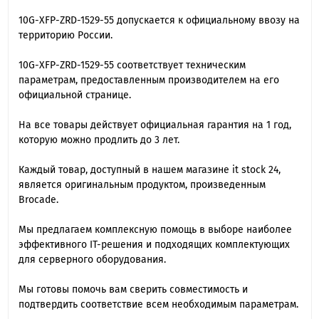
10G-XFP-ZRD-1529-55 допускается к официальному ввозу на
территорию России.
10G-XFP-ZRD-1529-55 cоответствует техническим
параметрам, предоставленным производителем на его
официальной странице.
На все товары действует официальная гарантия на 1 год,
которую можно продлить до 3 лет.
Каждый товар, доступный в нашем магазине it stock 24,
является оригинальным продуктом, произведенным
Brocade.
Мы предлагаем комплексную помощь в выборе наиболее
эффективного IT-решения и подходящих комплектующих
для серверного оборудования.
Мы готовы помочь вам сверить совместимость и
подтвердить соответствие всем необходимым параметрам.