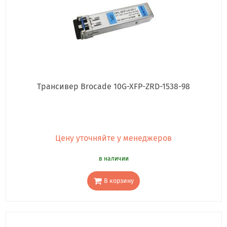
Трансивер Brocade 10G-XFP-ZRD-1538-98
Цену уточняйте у менеджеров
в наличии
В корзину