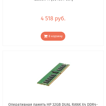
4 518 руб.
В корзину
Оперативная память HP 32GB DUAL RANK X4 DDR4-