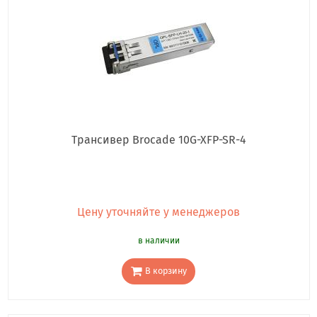
Трансивер Brocade 10G-XFP-SR-4
Цену уточняйте у менеджеров
в наличии
В корзину