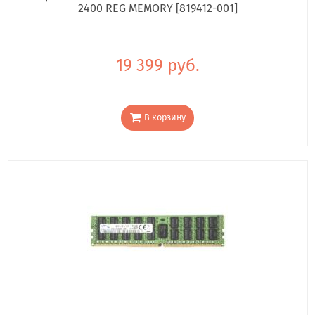
2400 REG MEMORY [819412-001]
19 399 руб.
В корзину