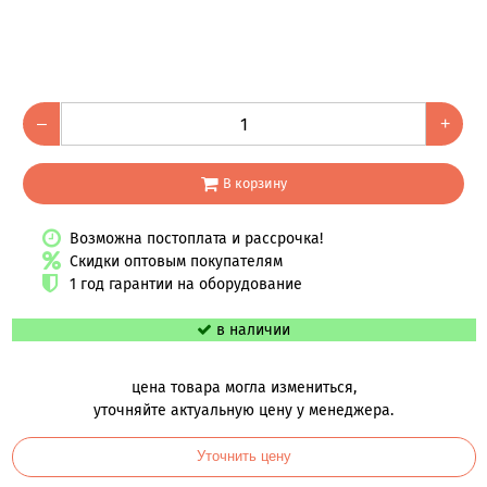
–
+
В корзину
Возможна постоплата и рассрочка!
Скидки оптовым покупателям
1 год гарантии на оборудование
в наличии
цена товара могла измениться,
уточняйте актуальную цену у менеджера.
Уточнить цену