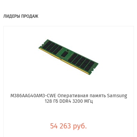
ЛИДЕРЫ ПРОДАЖ
M386AAG40AM3-CWE Оперативная память Samsung
128 Гб DDR4 3200 МГц
54 263 руб.