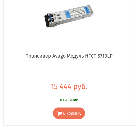
Трансивер Avago Модуль HFCT-5710LP
15 444 руб.
в наличии
В корзину