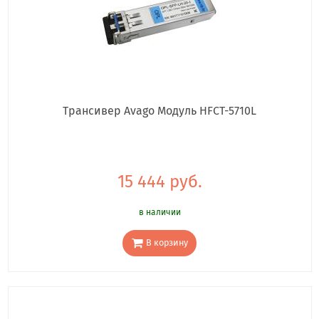
Трансивер Avago Модуль HFCT-5710L
15 444 руб.
в наличии
В корзину