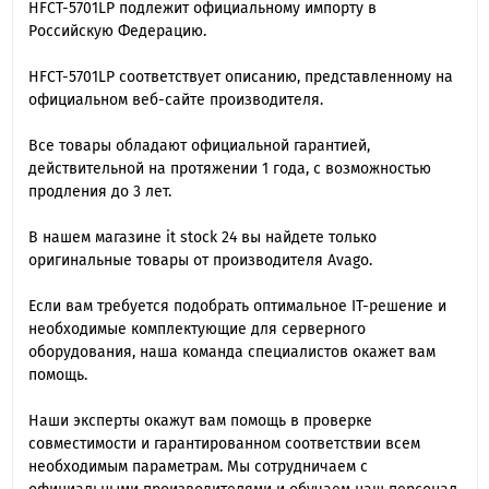
HFCT-5701LP подлежит официальному импорту в
Российскую Федерацию.
HFCT-5701LP cоответствует описанию, представленному на
официальном веб-сайте производителя.
Все товары обладают официальной гарантией,
действительной на протяжении 1 года, с возможностью
продления до 3 лет.
В нашем магазине it stock 24 вы найдете только
оригинальные товары от производителя Avago.
Если вам требуется подобрать оптимальное IT-решение и
необходимые комплектующие для серверного
оборудования, наша команда специалиcтов окажет вам
помощь.
Наши эксперты окажут вам помощь в проверке
совместимости и гарантированном соответствии всем
необходимым параметрам. Мы сотрудничаем с