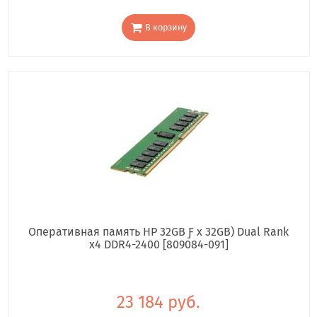
В корзину
Оперативная память HP 32GB Ƒ x 32GB) Dual Rank
x4 DDR4-2400 [809084-091]
23 184 руб.