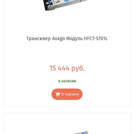
Трансивер Avago Модуль HFCT-5701L
15 444 руб.
в наличии
В корзину