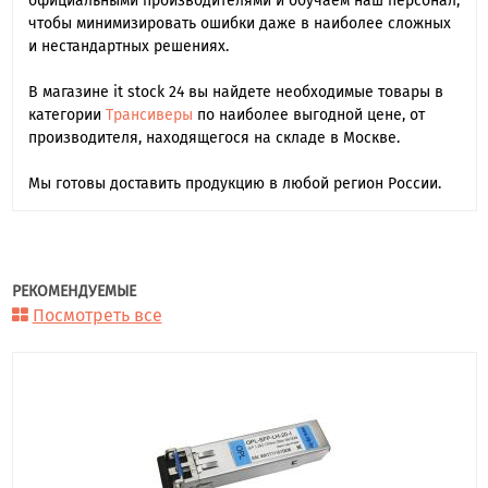
официальными производителями и обучаем наш персонал,
чтобы минимизировать ошибки даже в наиболее сложных
и нестандартных решениях.
В магазине it stock 24 вы найдете необходимые товары в
категории
Трансиверы
по наиболее выгодной цене, от
производителя, находящегося на складе в Москве.
Мы готовы доставить продукцию в любой регион России.
РЕКОМЕНДУЕМЫЕ
Посмотреть все