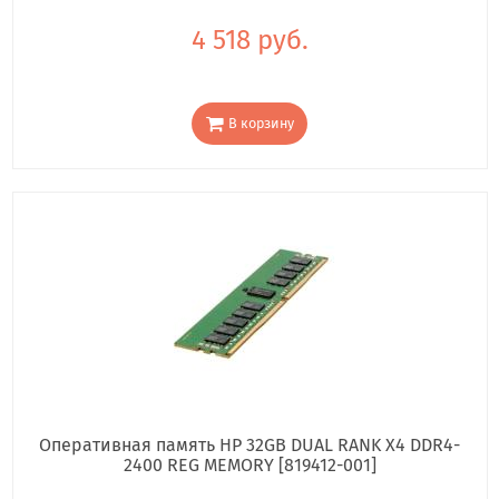
4 518 руб.
В корзину
Оперативная память HP 32GB DUAL RANK X4 DDR4-
2400 REG MEMORY [819412-001]