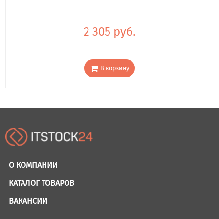
2 305 руб.
В корзину
О КОМПАНИИ
КАТАЛОГ ТОВАРОВ
ВАКАНСИИ