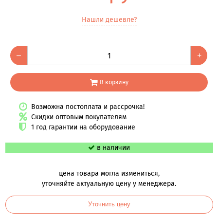
Нашли дешевле?
–
+
В корзину
Возможна постоплата и рассрочка!
Скидки оптовым покупателям
1 год гарантии на оборудование
в наличии
цена товара могла измениться,
уточняйте актуальную цену у менеджера.
Уточнить цену