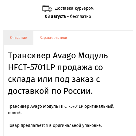
Доставка курьером
08 августа
- бесплатно
Описание
Характеристики
Трансивер Avago Модуль
HFCT-5701LP продажа со
склада или под заказ с
доставкой по России.
Трансивер Avago Модуль HFCT-5701LP оригинальный,
новый.
Товар предлагается в оригинальной упаковке.