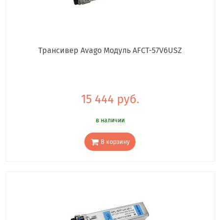
Трансивер Avago Модуль AFCT-57V6USZ
15 444 руб.
в наличии
В корзину