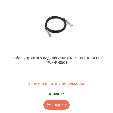
Кабель прямого подключения Ruckus 10G-SFPP-
TWX-P-0501
Цену уточняйте у менеджеров
в наличии
В корзину