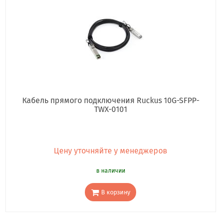
Кабель прямого подключения Ruckus 10G-SFPP-
TWX-0101
Цену уточняйте у менеджеров
в наличии
В корзину