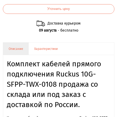
Уточнить цену
Доставка курьером
09 августа
- бесплатно
Описание
Характеристики
Комплект кабелей прямого
подключения Ruckus 10G-
SFPP-TWX-0108 продажа со
склада или под заказ с
доставкой по России.