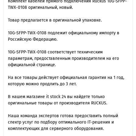
Комплект кабелей прямого подключения Ruckus 10G-SFPP-
TWX-0108 оригинальный, новый.
Товар предлагается в оригинальной упаковке.
10G-SFPP-TWX-0108 подлежит официальному импорту в
Российскую Федерацию.
10G-SFPP-TWX-0108 cоответствует техническим
параметрам, предоставленным производителем на его
официальной странице.
На все товары действует официальная гарантия на 1 год,
которую можно продлить до 3 лет.
В нашем магазине it stock 24 вы найдете только
оригинальные товары от производителя RUCKUS.
Наша команда экспертов готова предоставить полный
спектр услуг по подбору оптимального IT-решения и
комплектующих для серверного оборудования.