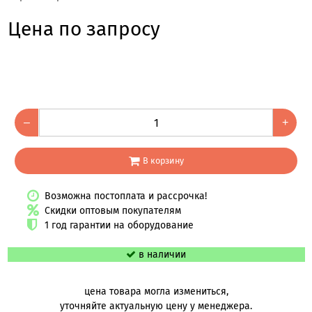
Цена по запросу
–
+
В корзину
Возможна постоплата и рассрочка!
Скидки оптовым покупателям
1 год гарантии на оборудование
в наличии
цена товара могла измениться,
уточняйте актуальную цену у менеджера.