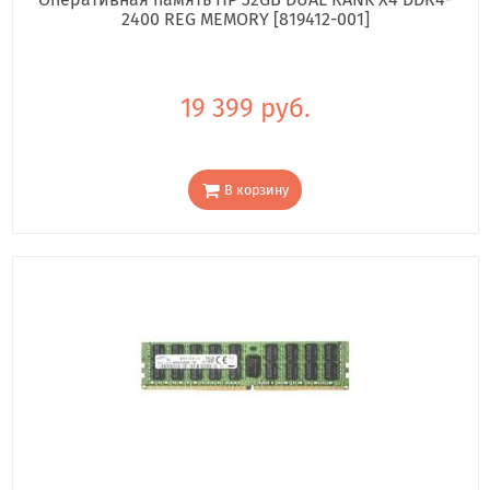
2400 REG MEMORY [819412-001]
19 399 руб.
В корзину