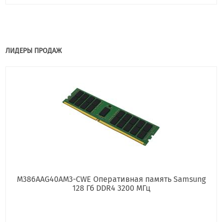
ЛИДЕРЫ ПРОДАЖ
M386AAG40AM3-CWE Оперативная память Samsung
128 Гб DDR4 3200 МГц