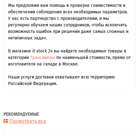
Мы предложим вам помощь в проверке совместимости и
обеспечении соблюдения всех необходимых параметров.
У нас есть партнерство с производителями, и мы
регулярно обучаем наших сотрудников, чтобы исключить
возможность ошибок при решении даже самых сложных и
нетипичных задач.
В магазине it stock 24 вы найдете необходимые товары в
категории
Трансиверы
по наименьшей стоимости, прямо от
изготовителя на складе в Москве.
Наши услуги доставки охватывают всю территорию
Российской Федерации.
РЕКОМЕНДУЕМЫЕ
Посмотреть все