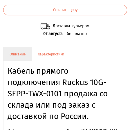
Уточнить цену
Доставка курьером
07 августа
- бесплатно
Описание
Характеристики
Кабель прямого
подключения Ruckus 10G-
SFPP-TWX-0101 продажа со
склада или под заказ с
доставкой по России.