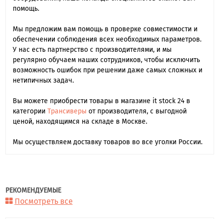
помощь.
Мы предложим вам помощь в проверке совместимости и
обеспечении соблюдения всех необходимых параметров.
У нас есть партнерство с производителями, и мы
регулярно обучаем наших сотрудников, чтобы исключить
возможность ошибок при решении даже самых сложных и
нетипичных задач.
Вы можете приобрести товары в магазине it stock 24 в
категории
Трансиверы
от производителя, с выгодной
ценой, находящимся на складе в Москве.
Мы осуществляем доставку товаров во все уголки России.
РЕКОМЕНДУЕМЫЕ
Посмотреть все