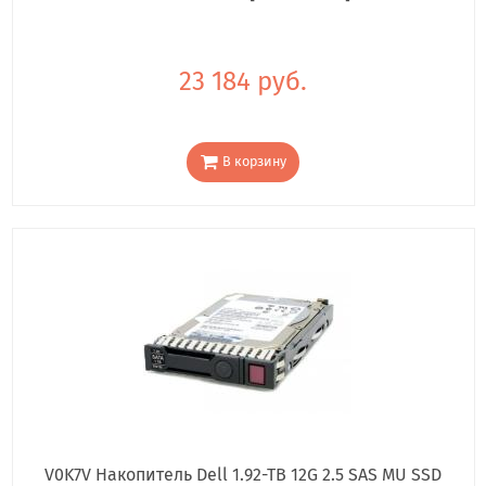
23 184 руб.
В корзину
V0K7V Накопитель Dell 1.92-TB 12G 2.5 SAS MU SSD