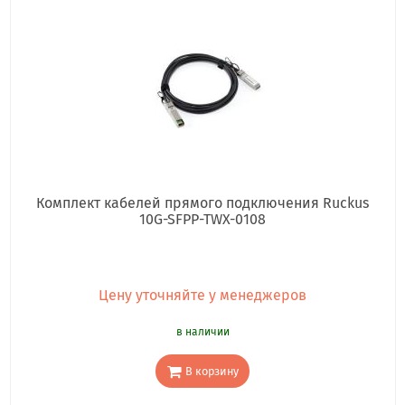
Комплект кабелей прямого подключения Ruckus
10G-SFPP-TWX-0108
Цену уточняйте у менеджеров
в наличии
В корзину