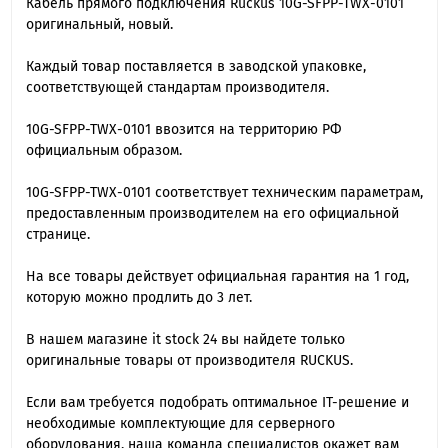
Кабель прямого подключения Ruckus 10G-SFPP-TWX-0101
оригинальный, новый.
Каждый товар поставляется в заводской упаковке,
соответствующей стандартам производителя.
10G-SFPP-TWX-0101 ввозится на территорию РФ
официальным образом.
10G-SFPP-TWX-0101 cоответствует техническим параметрам,
предоставленным производителем на его официальной
странице.
На все товары действует официальная гарантия на 1 год,
которую можно продлить до 3 лет.
В нашем магазине it stock 24 вы найдете только
оригинальные товары от производителя RUCKUS.
Если вам требуется подобрать оптимальное IT-решение и
необходимые комплектующие для серверного
оборудования, наша команда специалиcтов окажет вам