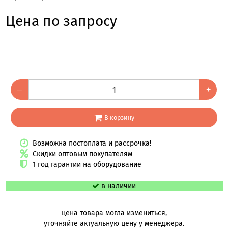
Цена по запросу
–
+
В корзину
Возможна постоплата и рассрочка!
Скидки оптовым покупателям
1 год гарантии на оборудование
в наличии
цена товара могла измениться,
уточняйте актуальную цену у менеджера.