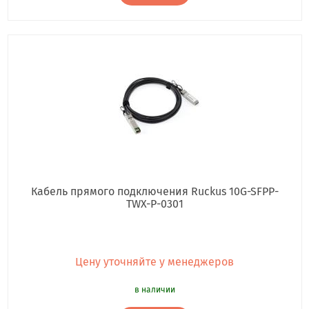
Кабель прямого подключения Ruckus 10G-SFPP-
TWX-P-0301
Цену уточняйте у менеджеров
в наличии