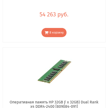
54 263 руб.
В корзину
Оперативная память HP 32GB Ƒ x 32GB) Dual Rank
x4 DDR4-2400 [809084-091]