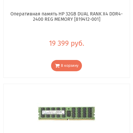
Оперативная память HP 32GB DUAL RANK X4 DDR4-
2400 REG MEMORY [819412-001]
19 399 руб.
В корзину