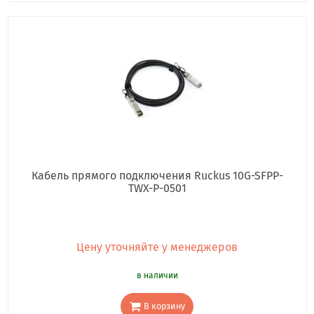
Кабель прямого подключения Ruckus 10G-SFPP-
TWX-P-0501
Цену уточняйте у менеджеров
в наличии
В корзину