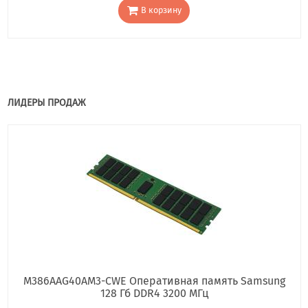
В корзину
ЛИДЕРЫ ПРОДАЖ
M386AAG40AM3-CWE Оперативная память Samsung
128 Гб DDR4 3200 МГц