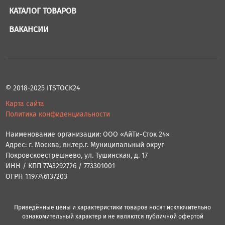
КАТАЛОГ ТОВАРОВ
ВАКАНСИИ
© 2018-2025 ITSTOCK24
Карта сайта
Политика конфиденциальности
Наименование организации: ООО «АйТи-Сток 24»
Адрес: г. Москва, вн.тер.г. Муниципальный округ
Покровскоестрешнево, ул. Тушинская, д. 17
ИНН / КПП 7743292726 / 773301001
ОГРН 1197746137203
Приведённые цены и характеристики товаров носят исключительно
ознакомительный характер и не являются публичной офертой