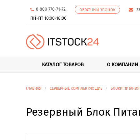
8 800 770-71-72
z
ОБРАТНЫЙ ЗВОНОК
ПН-ПТ 10:00-18:00
КАТАЛОГ ТОВАРОВ
О КОМПАНИИ
ГЛАВНАЯ
СЕРВЕРНЫЕ КОМПЛЕКТУЮЩИЕ
БЛОКИ ПИТАНИЯ
Резервный Блок Питан