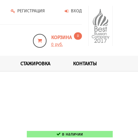
РЕГИСТРАЦИЯ
ВХОД
0
КОРЗИНА
0 руб.
СТАЖИРОВКА
КОНТАКТЫ
в наличии