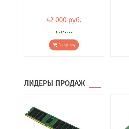
42 000 руб.
в наличии
В корзину
ЛИДЕРЫ ПРОДАЖ