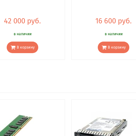
42 000 руб.
16 600 руб.
в наличии
в наличии
В корзину
В корзину