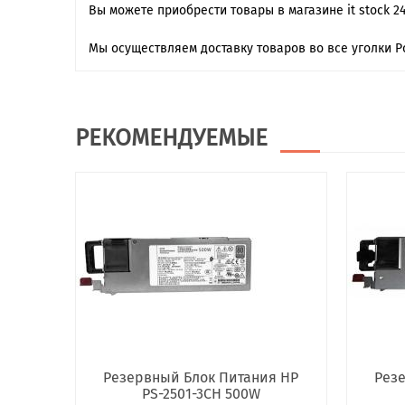
Вы можете приобрести товары в магазине it stock 2
Мы осуществляем доставку товаров во все уголки Р
РЕКОМЕНДУЕМЫЕ
Резервный Блок Питания HP
Рез
PS-2501-3CH 500W