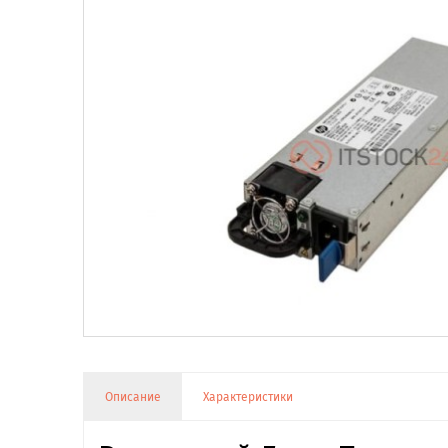
Описание
Характеристики