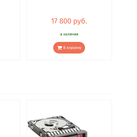
17 800 руб.
в наличии
В корзину