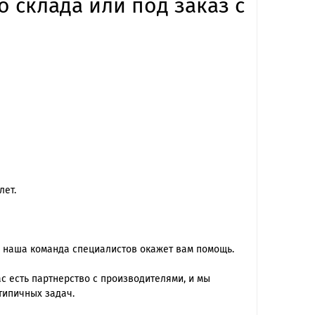
 склада или под заказ с
лет.
 наша команда специалиcтов окажет вам помощь.
 есть партнерство с производителями, и мы
типичных задач.