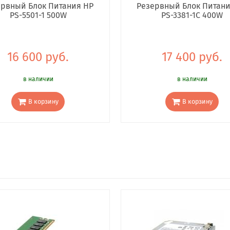
ервный Блок Питания HP
Резервный Блок Питани
PS-5501-1 500W
PS-3381-1C 400W
16 600 руб.
17 400 руб.
в наличии
в наличии
В корзину
В корзину