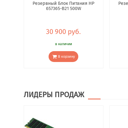
Резервный Блок Питания HP
Рез
657365-B21 500W
30 900 руб.
в наличии
В корзину
ЛИДЕРЫ ПРОДАЖ