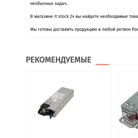
необычных задач.
В магазине it stock 24 вы найдете необходимые тов
Мы готовы доставить продукцию в любой регион Рос
РЕКОМЕНДУЕМЫЕ