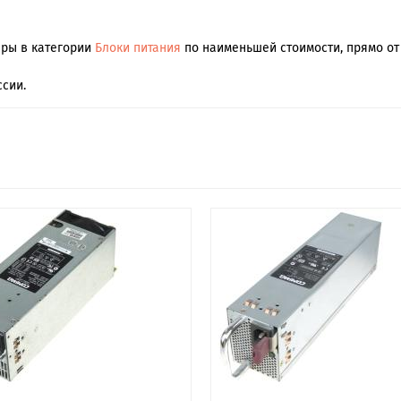
ары в категории
Блоки питания
по наименьшей стоимости, прямо от 
сии.