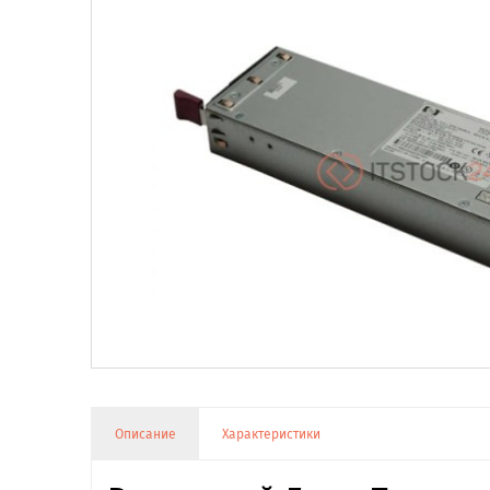
Описание
Характеристики