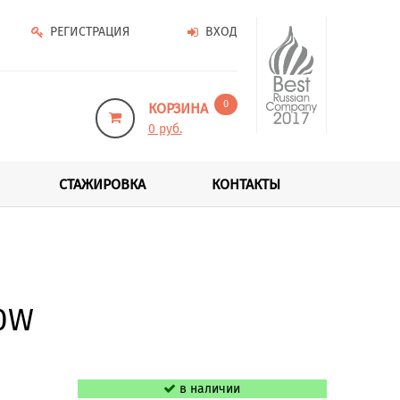
РЕГИСТРАЦИЯ
ВХОД
0
КОРЗИНА
0 руб.
СТАЖИРОВКА
КОНТАКТЫ
0W
в наличии