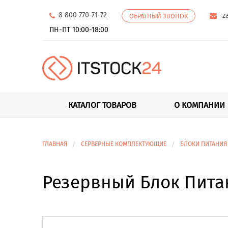
8 800 770-71-72
z
ОБРАТНЫЙ ЗВОНОК
ПН-ПТ 10:00-18:00
КАТАЛОГ ТОВАРОВ
О КОМПАНИИ
ГЛАВНАЯ
СЕРВЕРНЫЕ КОМПЛЕКТУЮЩИЕ
БЛОКИ ПИТАНИЯ
Резервный Блок Пита