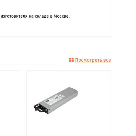
изготовителя на складе в Москве.
Посмотреть все