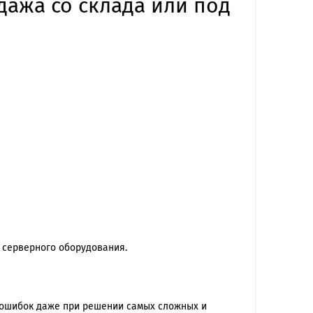
ажа со склада или под
 серверного оборудования.
 ошибок даже при решении самых сложных и