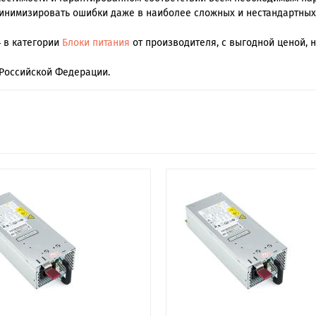
инимизировать ошибки даже в наиболее сложных и нестандартных
4 в категории
Блоки питания
от производителя, с выгодной ценой, 
Российской Федерации.