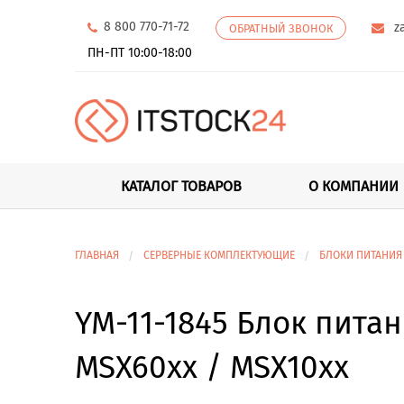
8 800 770-71-72
z
ОБРАТНЫЙ ЗВОНОК
ПН-ПТ 10:00-18:00
КАТАЛОГ ТОВАРОВ
О КОМПАНИИ
ГЛАВНАЯ
СЕРВЕРНЫЕ КОМПЛЕКТУЮЩИЕ
БЛОКИ ПИТАНИЯ
YM-11-1845 Блок питан
MSX60xx / MSX10xx