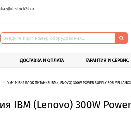
akaz@it-stock24.ru
ДОСТАВКА И ОПЛАТА
ГАРАНТИЯ И СЕРВИС
YM-11-1845 БЛОК ПИТАНИЯ IBM (LENOVO) 300W POWER SUPPLY FOR MELLANOX
ия IBM (Lenovo) 300W Power