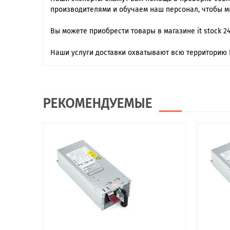
производителями и обучаем наш персонал, чтобы м
Вы можете приобрести товары в магазине it stock 2
Наши услуги доставки охватывают всю территорию 
РЕКОМЕНДУЕМЫЕ