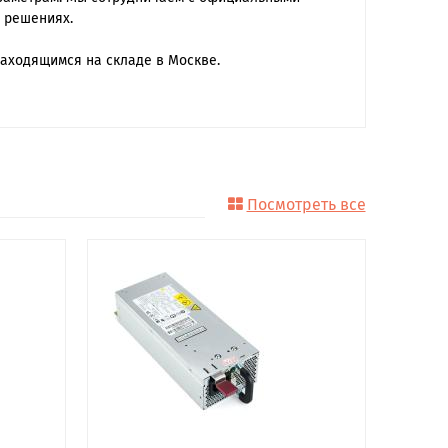
 решениях.
находящимся на складе в Москве.
Посмотреть все