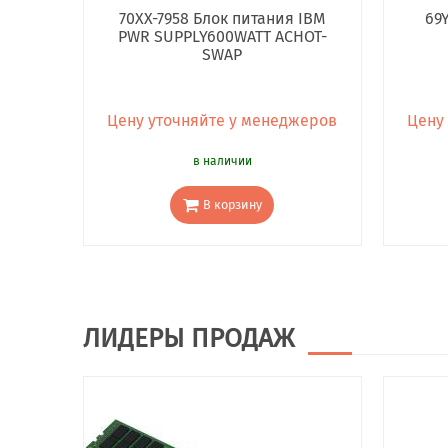
70XX-7958 Блок питания IBM
69
PWR SUPPLY600WATT ACHOT-
SWAP
Цену уточняйте у менеджеров
Цену
в наличии
В корзину
ЛИДЕРЫ ПРОДАЖ