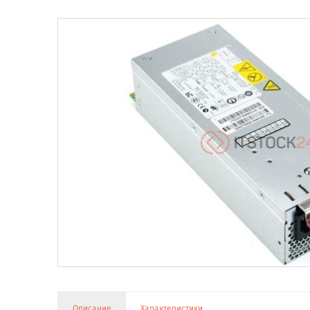
Описание
Характеристики