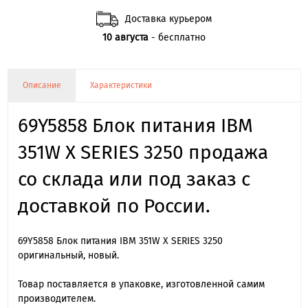
Доставка курьером
10 августа
- бесплатно
Описание
Характеристики
69Y5858 Блок питания IBM
351W X SERIES 3250 продажа
со склада или под заказ с
доставкой по России.
69Y5858 Блок питания IBM 351W X SERIES 3250
оригинальный, новый.
Товар поставляется в упаковке, изготовленной самим
производителем.