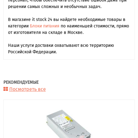
персонал, чтобы обеспечить отсутствие ошибок даже при
решении самых сложных и необычных задач.
В магазине it stock 24 вы найдете необходимые товары в
категории
Блоки питания
по наименьшей стоимости, прямо
от изготовителя на складе в Москве.
Наши услуги доставки охватывают всю территорию
Российской Федерации.
РЕКОМЕНДУЕМЫЕ
Посмотреть все