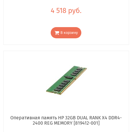
4 518 руб.
В корзину
Оперативная память HP 32GB DUAL RANK X4 DDR4-
2400 REG MEMORY [819412-001]