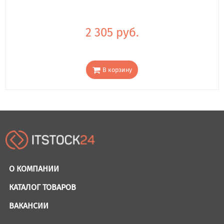
2 305 руб.
В корзину
О КОМПАНИИ
КАТАЛОГ ТОВАРОВ
ВАКАНСИИ