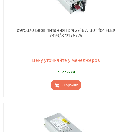
69Y5870 Блок питания IBM 2748W 80+ for FLEX
7893/8721/8724
Цену уточняйте у менеджеров
в наличии
В корзину