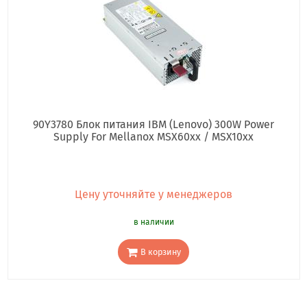
90Y3780 Блок питания IBM (Lenovo) 300W Power
Supply For Mellanox MSX60xx / MSX10xx
Цену уточняйте у менеджеров
в наличии
В корзину