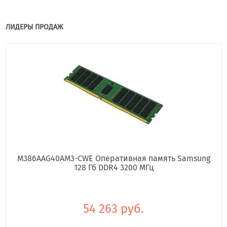
ЛИДЕРЫ ПРОДАЖ
M386AAG40AM3-CWE Оперативная память Samsung
128 Гб DDR4 3200 МГц
54 263 руб.