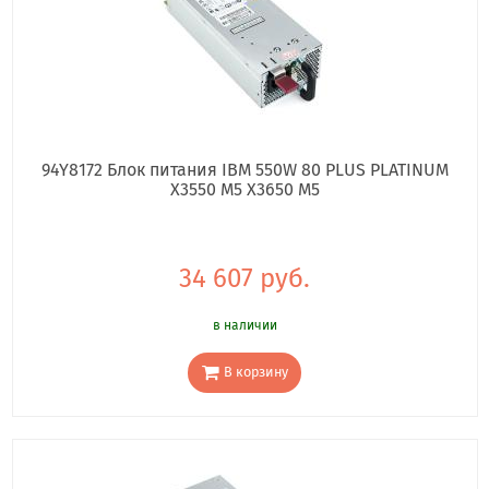
94Y8172 Блок питания IBM 550W 80 PLUS PLATINUM
X3550 M5 X3650 M5
34 607 руб.
в наличии
В корзину