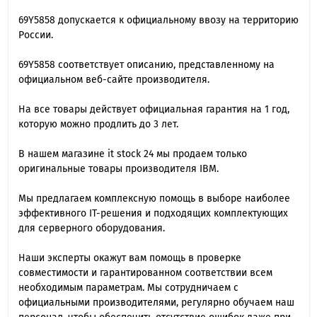
69Y5858 допускается к официальному ввозу на территорию
России.
69Y5858 cоответствует описанию, представленному на
официальном веб-сайте производителя.
На все товары действует официальная гарантия на 1 год,
которую можно продлить до 3 лет.
В нашем магазине it stock 24 мы продаем только
оригинальные товары производителя IBM.
Мы предлагаем комплексную помощь в выборе наиболее
эффективного IT-решения и подходящих комплектующих
для серверного оборудования.
Наши эксперты окажут вам помощь в проверке
совместимости и гарантированном соответствии всем
необходимым параметрам. Мы сотрудничаем с
официальными производителями, регулярно обучаем наш