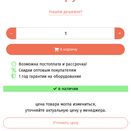
Нашли дешевле?
–
+
В корзину
Возможна постоплата и рассрочка!
Скидки оптовым покупателям
1 год гарантии на оборудование
в наличии
цена товара могла измениться,
уточняйте актуальную цену у менеджера.
Уточнить цену