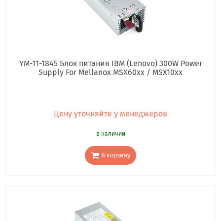
YM-11-1845 Блок питания IBM (Lenovo) 300W Power
Supply For Mellanox MSX60xx / MSX10xx
Цену уточняйте у менеджеров
в наличии
В корзину