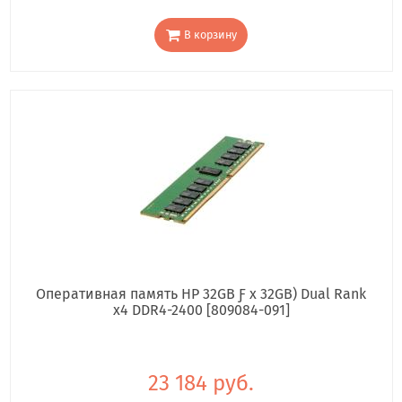
В корзину
Оперативная память HP 32GB Ƒ x 32GB) Dual Rank
x4 DDR4-2400 [809084-091]
23 184 руб.