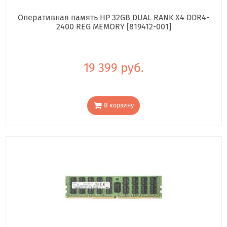
Оперативная память HP 32GB DUAL RANK X4 DDR4-
2400 REG MEMORY [819412-001]
19 399 руб.
В корзину