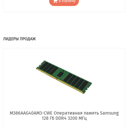
В корзину
ЛИДЕРЫ ПРОДАЖ
M386AAG40AM3-CWE Оперативная память Samsung
128 Гб DDR4 3200 МГц