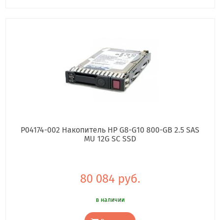
P04174-002 Накопитель HP G8-G10 800-GB 2.5 SAS
MU 12G SC SSD
80 084 руб.
в наличии