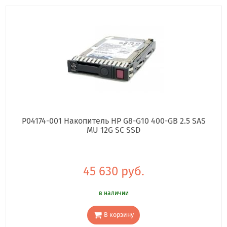
P04174-001 Накопитель HP G8-G10 400-GB 2.5 SAS
MU 12G SC SSD
45 630 руб.
в наличии
В корзину