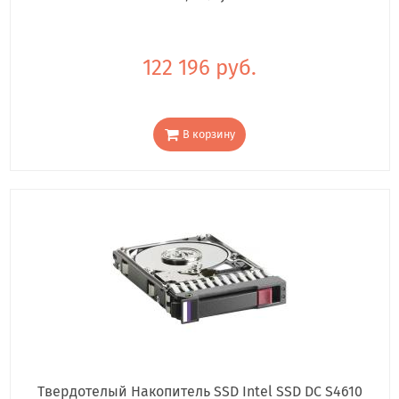
122 196 руб.
В корзину
Твердотелый Накопитель SSD Intel SSD DC S4610