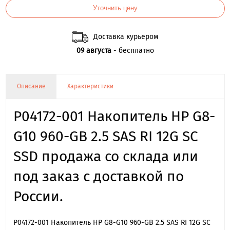
Уточнить цену
Доставка курьером
09 августа
- бесплатно
Описание
Характеристики
P04172-001 Накопитель HP G8-
G10 960-GB 2.5 SAS RI 12G SC
SSD продажа со склада или
под заказ с доставкой по
России.
P04172-001 Накопитель HP G8-G10 960-GB 2.5 SAS RI 12G SC