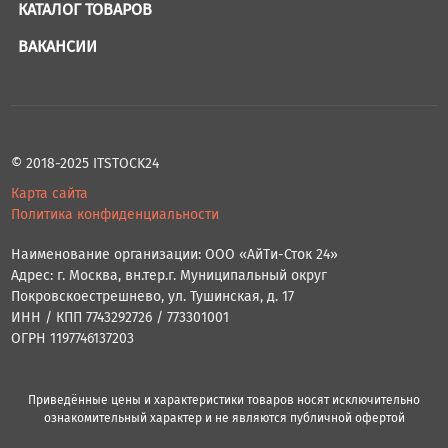
КАТАЛОГ ТОВАРОВ
ВАКАНСИИ
© 2018-2025 ITSTOCK24
Карта сайта
Политика конфиденциальности
Наименование организации: ООО «АйТи-Сток 24»
Адрес: г. Москва, вн.тер.г. Муниципальный округ
Покровскоестрешнево, ул. Тушинская, д. 17
ИНН / КПП 7743292726 / 773301001
ОГРН 1197746137203
Приведённые цены и характеристики товаров носят исключительно
ознакомительный характер и не являются публичной офертой