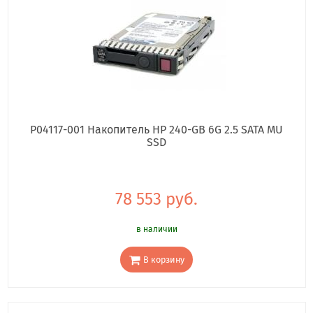
P04117-001 Накопитель HP 240-GB 6G 2.5 SATA MU
SSD
78 553 руб.
в наличии
В корзину