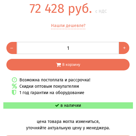
72 428 руб.
с НДС
Нашли дешевле?
–
+
В корзину
Возможна постоплата и рассрочка!
Скидки оптовым покупателям
1 год гарантии на оборудование
в наличии
цена товара могла измениться,
уточняйте актуальную цену у менеджера.