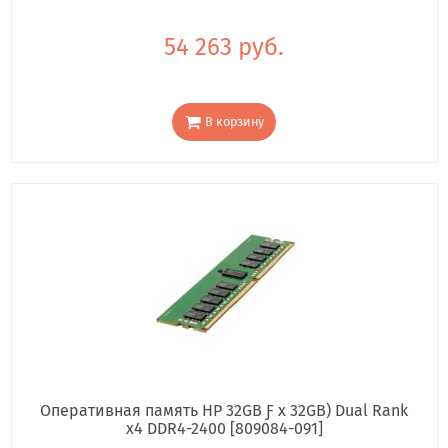
54 263 руб.
В корзину
Оперативная память HP 32GB Ƒ x 32GB) Dual Rank
x4 DDR4-2400 [809084-091]