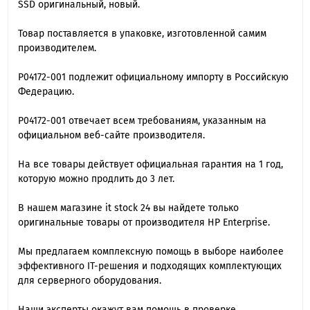
SSD оригинальный, новый.
Товар поставляется в упаковке, изготовленной самим
производителем.
P04172-001 подлежит официальному импорту в Российскую
Федерацию.
P04172-001 отвечает всем требованиям, указанным на
официальном веб-сайте производителя.
На все товары действует официальная гарантия на 1 год,
которую можно продлить до 3 лет.
В нашем магазине it stock 24 вы найдете только
оригинальные товары от производителя HP Enterprise.
Мы предлагаем комплексную помощь в выборе наиболее
эффективного IT-решения и подходящих комплектующих
для серверного оборудования.
Наши эксперты окажут вам помощь в проверке