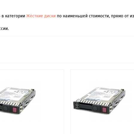
4 в категории
Жёсткие диски
по наименьшей стоимости, прямо от из
сии.