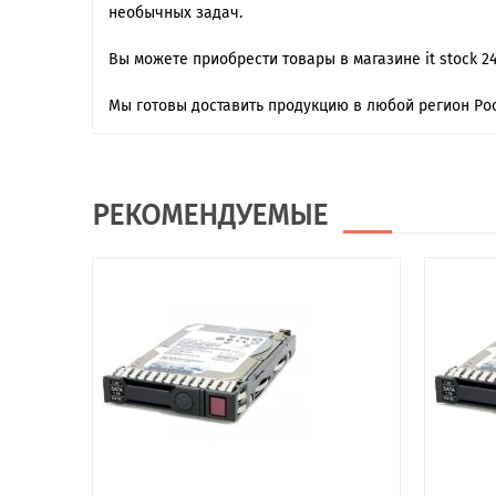
необычных задач.
Вы можете приобрести товары в магазине it stock 2
Мы готовы доставить продукцию в любой регион Рос
РЕКОМЕНДУЕМЫЕ