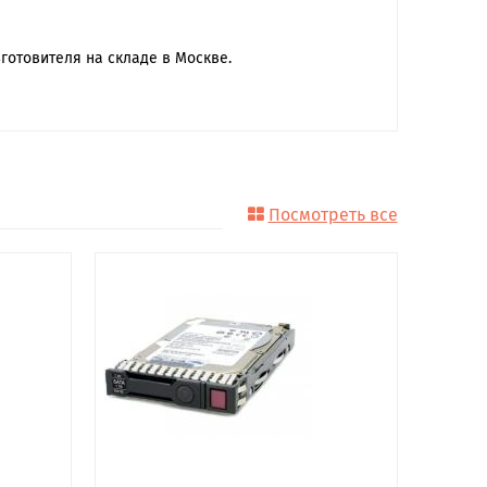
готовителя на складе в Москве.
Посмотреть все