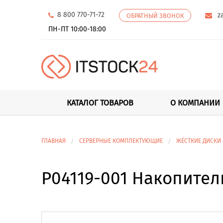
8 800 770-71-72
z
ОБРАТНЫЙ ЗВОНОК
ПН-ПТ 10:00-18:00
КАТАЛОГ ТОВАРОВ
О КОМПАНИИ
ГЛАВНАЯ
СЕРВЕРНЫЕ КОМПЛЕКТУЮЩИЕ
ЖЁСТКИЕ ДИСКИ
P04119-001 Накопитель