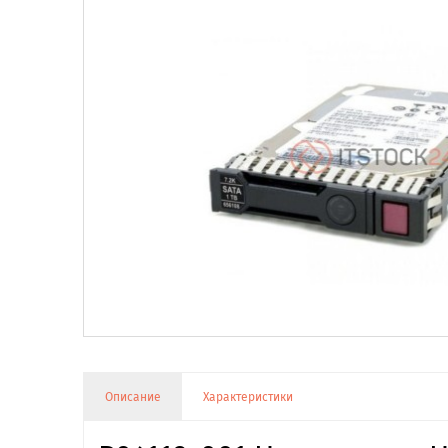
Описание
Характеристики