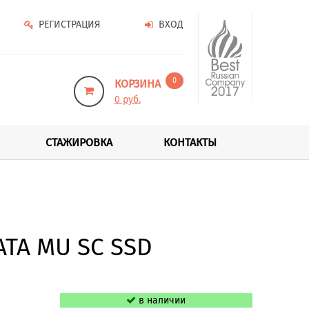
РЕГИСТРАЦИЯ
ВХОД
0
КОРЗИНА
0 руб.
СТАЖИРОВКА
КОНТАКТЫ
ATA MU SC SSD
в наличии