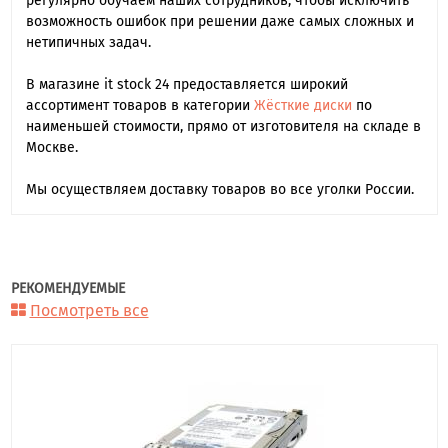
регулярно обучаем наших сотрудников, чтобы исключить
возможность ошибок при решении даже самых сложных и
нетипичных задач.
В магазине it stock 24 предоставляется широкий
ассортимент товаров в категории
Жёсткие диски
по
наименьшей стоимости, прямо от изготовителя на складе в
Москве.
Мы осуществляем доставку товаров во все уголки России.
РЕКОМЕНДУЕМЫЕ
Посмотреть все