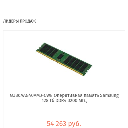
ЛИДЕРЫ ПРОДАЖ
M386AAG40AM3-CWE Оперативная память Samsung
128 Гб DDR4 3200 МГц
54 263 руб.