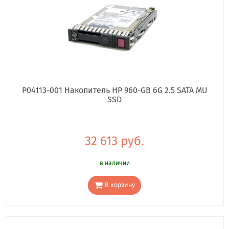
P04113-001 Накопитель HP 960-GB 6G 2.5 SATA MU
SSD
32 613 руб.
в наличии
В корзину