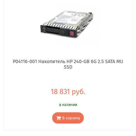
P04116-001 Накопитель HP 240-GB 6G 2.5 SATA MU
SSD
18 831 руб.
в наличии
В корзину