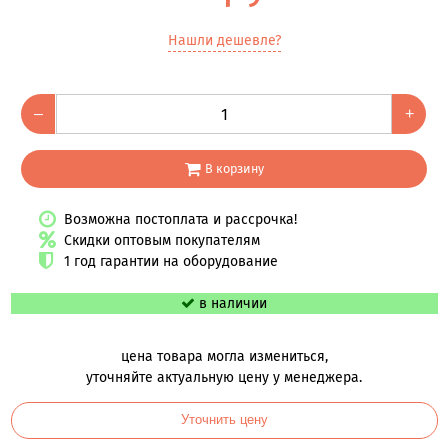
Нашли дешевле?
–
+
В корзину
Возможна постоплата и рассрочка!
Скидки оптовым покупателям
1 год гарантии на оборудование
в наличии
цена товара могла измениться,
уточняйте актуальную цену у менеджера.
Уточнить цену