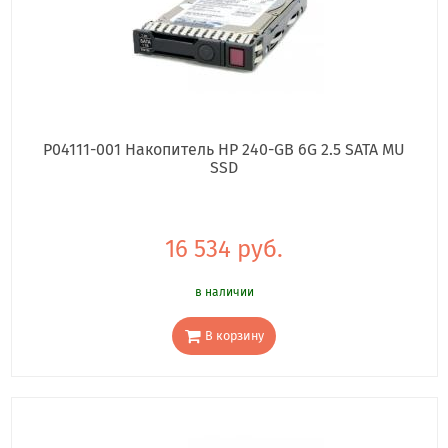
P04111-001 Накопитель HP 240-GB 6G 2.5 SATA MU
SSD
16 534 руб.
в наличии
В корзину