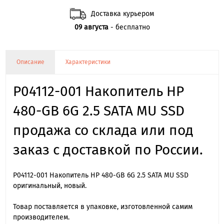
Доставка курьером
09 августа
- бесплатно
Описание
Характеристики
P04112-001 Накопитель HP
480-GB 6G 2.5 SATA MU SSD
продажа со склада или под
заказ с доставкой по России.
P04112-001 Накопитель HP 480-GB 6G 2.5 SATA MU SSD
оригинальный, новый.
Товар поставляется в упаковке, изготовленной самим
производителем.