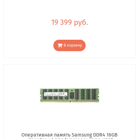
19 399 руб.
В корзину
Оперативная память Samsung DDR4 16GB