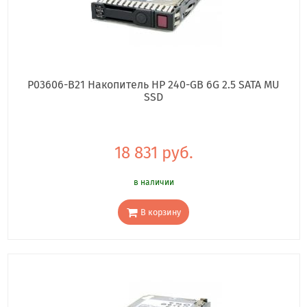
P03606-B21 Накопитель HP 240-GB 6G 2.5 SATA MU
SSD
18 831 руб.
в наличии
В корзину