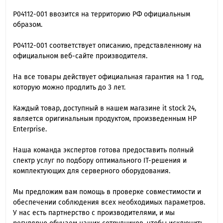
P04112-001 ввозится на территорию РФ официальным
образом.
P04112-001 cоответствует описанию, представленному на
официальном веб-сайте производителя.
На все товары действует официальная гарантия на 1 год,
которую можно продлить до 3 лет.
Каждый товар, доступный в нашем магазине it stock 24,
является оригинальным продуктом, произведенным HP
Enterprise.
Наша команда экспертов готова предоставить полный
спектр услуг по подбору оптимального IT-решения и
комплектующих для серверного оборудования.
Мы предложим вам помощь в проверке совместимости и
обеспечении соблюдения всех необходимых параметров.
У нас есть партнерство с производителями, и мы