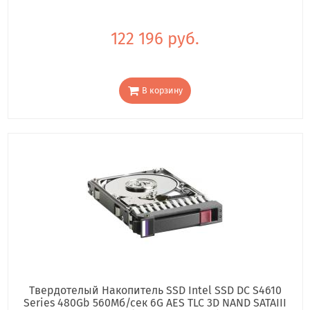
122 196 руб.
В корзину
Твердотелый Накопитель SSD Intel SSD DC S4610
Series 480Gb 560Мб/сек 6G AES TLC 3D NAND SATAIII