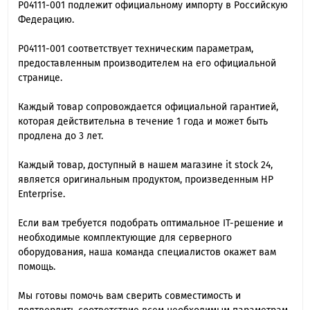
P04111-001 подлежит официальному импорту в Российскую
Федерацию.
P04111-001 cоответствует техническим параметрам,
предоставленным производителем на его официальной
странице.
Каждый товар сопровождается официальной гарантией,
которая действительна в течение 1 года и может быть
продлена до 3 лет.
Каждый товар, доступный в нашем магазине it stock 24,
является оригинальным продуктом, произведенным HP
Enterprise.
Если вам требуется подобрать оптимальное IT-решение и
необходимые комплектующие для серверного
оборудования, наша команда специалиcтов окажет вам
помощь.
Мы готовы помочь вам сверить совместимость и