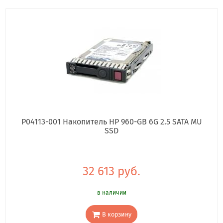
P04113-001 Накопитель HP 960-GB 6G 2.5 SATA MU
SSD
32 613 руб.
в наличии
В корзину