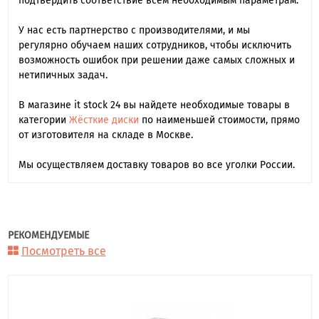
подтвердить соответствие всем необходимым параметрам.
У нас есть партнерство с производителями, и мы
регулярно обучаем наших сотрудников, чтобы исключить
возможность ошибок при решении даже самых сложных и
нетипичных задач.
В магазине it stock 24 вы найдете необходимые товары в
категории
Жёсткие диски
по наименьшей стоимости, прямо
от изготовителя на складе в Москве.
Мы осуществляем доставку товаров во все уголки России.
РЕКОМЕНДУЕМЫЕ
Посмотреть все