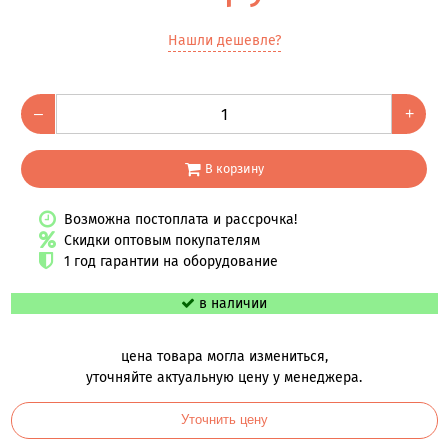
Нашли дешевле?
–
+
В корзину
Возможна постоплата и рассрочка!
Скидки оптовым покупателям
1 год гарантии на оборудование
в наличии
цена товара могла измениться,
уточняйте актуальную цену у менеджера.
Уточнить цену