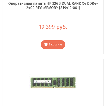
Оперативная память HP 32GB DUAL RANK X4 DDR4-
2400 REG MEMORY [819412-001]
19 399 руб.
В корзину