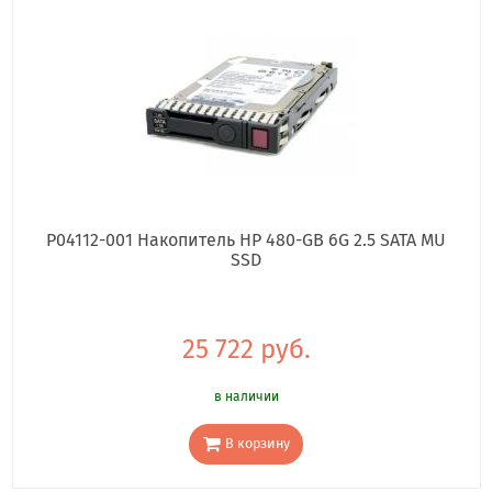
P04112-001 Накопитель HP 480-GB 6G 2.5 SATA MU
SSD
25 722 руб.
в наличии
В корзину