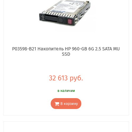
P03598-B21 Накопитель HP 960-GB 6G 2.5 SATA MU
SSD
32 613 руб.
в наличии
В корзину