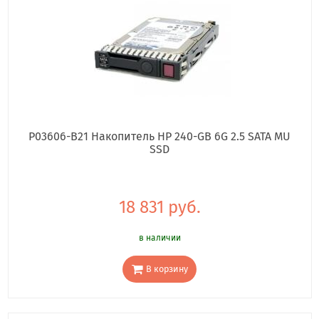
P03606-B21 Накопитель HP 240-GB 6G 2.5 SATA MU
SSD
18 831 руб.
в наличии
В корзину