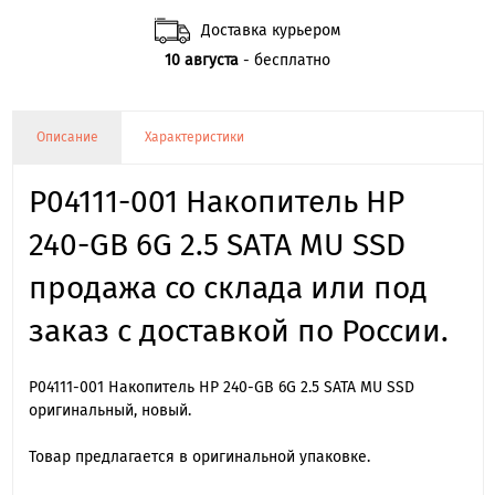
Доставка курьером
10 августа
- бесплатно
Описание
Характеристики
P04111-001 Накопитель HP
240-GB 6G 2.5 SATA MU SSD
продажа со склада или под
заказ с доставкой по России.
P04111-001 Накопитель HP 240-GB 6G 2.5 SATA MU SSD
оригинальный, новый.
Товар предлагается в оригинальной упаковке.