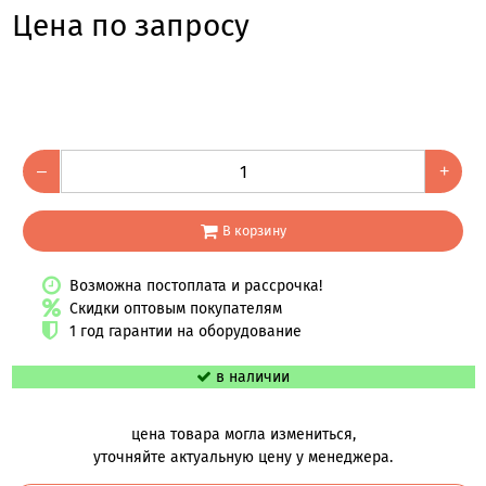
Цена по запросу
–
+
В корзину
Возможна постоплата и рассрочка!
Скидки оптовым покупателям
1 год гарантии на оборудование
в наличии
цена товара могла измениться,
уточняйте актуальную цену у менеджера.