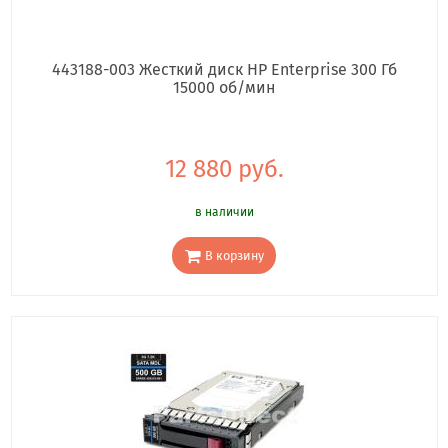
443188-003 Жесткий диск HP Enterprise 300 Гб
15000 об/мин
12 880 руб.
в наличии
В корзину