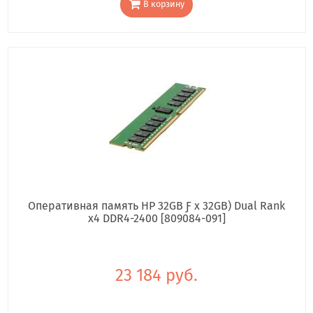
В корзину
Оперативная память HP 32GB Ƒ x 32GB) Dual Rank
x4 DDR4-2400 [809084-091]
23 184 руб.