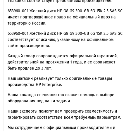
Упаковка соответствует требованиям производителя.
653960-001 Жесткий диск HP G8 G9 300-GB 6G 15K 2.5 SAS SC
имеет подтверждённое право на официальный ввоз на
территорию России.
653960-001 Жесткий диск HP G8 G9 300-GB 6G 15K 2.5 SAS SC
cоответствует описанию, указанному на официальном
сайте производителя.
Каждый товар сопровождается официальной гарантией,
действительной на протяжении 1 года, и ее срок может
быть продлен до 3 лет.
Наш магазин реализует только оригинальные товары
производства HP Enterprise.
Наша команда специалистов окажет помощь в выборе
оборудования под ваши задачи.
Наши эксперты помогут вам проверить совместимость и
гарантировать соответствие всем требуемым параметрам.
Мы сотрудничаем с официальными производителями и