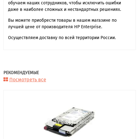
обучаем наших сотрудников, чтобы исключить ошибки
даже в наиболее сложных и нестандартных решениях.
Вы можете приобрести товары в нашем магазине по
лучшей цене от производителя HP Enterprise.
Осуществляем доставку по всей территории России.
РЕКОМЕНДУЕМЫЕ
Посмотреть все