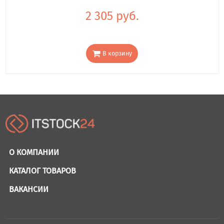
2 305 руб.
В корзину
О КОМПАНИИ
КАТАЛОГ ТОВАРОВ
ВАКАНСИИ