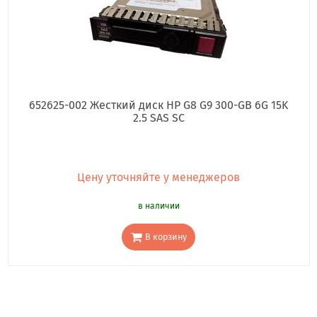
652625-002 Жесткий диск HP G8 G9 300-GB 6G 15K
2.5 SAS SC
Цену уточняйте у менеджеров
в наличии
В корзину