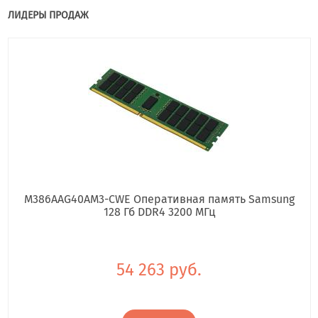
ЛИДЕРЫ ПРОДАЖ
M386AAG40AM3-CWE Оперативная память Samsung
128 Гб DDR4 3200 МГц
54 263 руб.