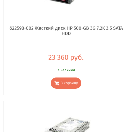
622598-002 Жесткий диск HP 500-GB 3G 7.2K 3.5 SATA
HDD
23 360 руб.
в наличии
В корзину