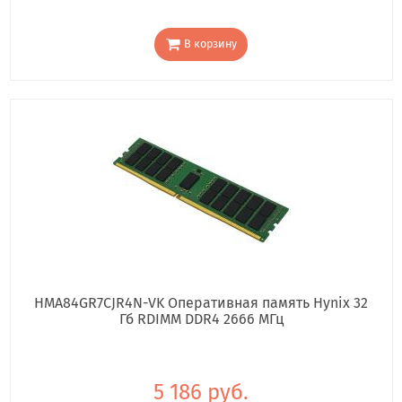
В корзину
HMA84GR7CJR4N-VK Оперативная память Hynix 32
Гб RDIMM DDR4 2666 МГц
5 186 руб.