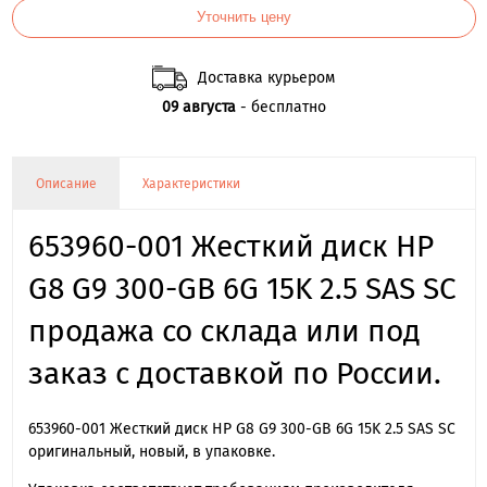
Уточнить цену
Доставка курьером
09 августа
- бесплатно
Описание
Характеристики
653960-001 Жесткий диск HP
G8 G9 300-GB 6G 15K 2.5 SAS SC
продажа со склада или под
заказ с доставкой по России.
653960-001 Жесткий диск HP G8 G9 300-GB 6G 15K 2.5 SAS SC
оригинальный, новый, в упаковке.