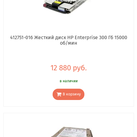
412751-016 Жесткий диск HP Enterprise 300 Гб 15000
об/мин
12 880 руб.
в наличии
В корзину