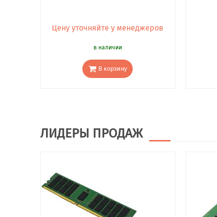
Цену уточняйте у менеджеров
в наличии
В корзину
ЛИДЕРЫ ПРОДАЖ