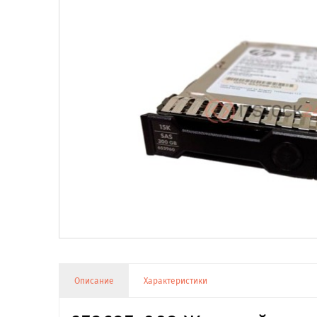
Описание
Характеристики