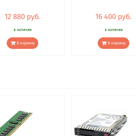
12 880 руб.
16 400 руб.
в наличии
в наличии
В корзину
В корзину