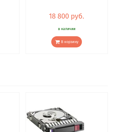
18 800 руб.
в наличии
В корзину