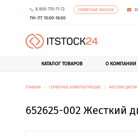
8 800 770-71-72
z
ОБРАТНЫЙ ЗВОНОК
ПН-ПТ 10:00-18:00
КАТАЛОГ ТОВАРОВ
О КОМПАНИИ
ГЛАВНАЯ
СЕРВЕРНЫЕ КОМПЛЕКТУЮЩИЕ
ЖЁСТКИЕ ДИСКИ
652625-002 Жесткий ди