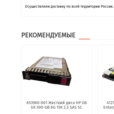
Осуществляем доставку по всей территории России.
РЕКОМЕНДУЕМЫЕ
653960-001 Жесткий диск HP G8
412
G9 300-GB 6G 15K 2.5 SAS SC
Enter