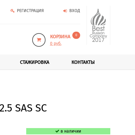
РЕГИСТРАЦИЯ
ВХОД
0
КОРЗИНА
0 руб.
СТАЖИРОВКА
КОНТАКТЫ
2.5 SAS SC
в наличии