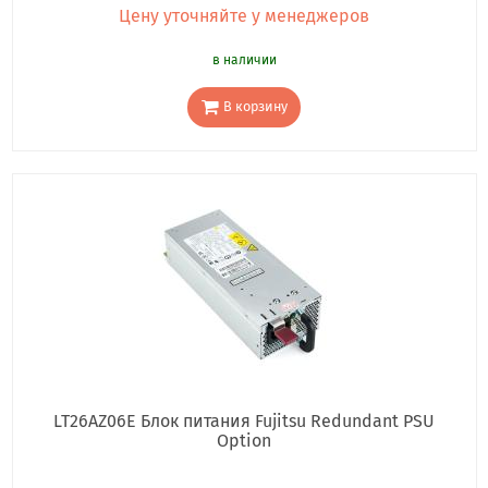
Цену уточняйте у менеджеров
в наличии
В корзину
LT26AZ06E Блок питания Fujitsu Redundant PSU
Option