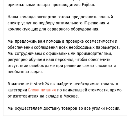
оригинальные товары производителя Fujitsu.
Наша команда экспертов готова предоставить полный
спектр услуг по подбору оптимального IT-решения и
комплектующих для серверного оборудования.
Мы предложим вам помощь в проверке совместимости и
обеспечении соблюдения всех необходимых параметров.
Мы сотрудничаем с официальными производителями,
регулярно обучаем наш персонал, чтобы обеспечить
отсутствие ошибок даже при решении самых сложных и
необычных задач.
В магазине it stock 24 вы найдете необходимые товары в
категории
Блоки питания
по наименьшей стоимости, прямо
от изготовителя на складе в Москве.
Мы осуществляем доставку товаров во все уголки России.