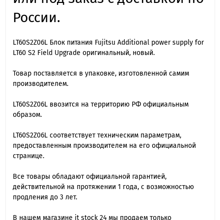
России.
LT60S2Z06L Блок питания Fujitsu Additional power supply for
LT60 S2 Field Upgrade оригинальный, новый.
Товар поставляется в упаковке, изготовленной самим
производителем.
LT60S2Z06L ввозится на территорию РФ официальным
образом.
LT60S2Z06L cоответствует техническим параметрам,
предоставленным производителем на его официальной
странице.
Все товары обладают официальной гарантией,
действительной на протяжении 1 года, с возможностью
продления до 3 лет.
В нашем магазине it stock 24 мы продаем только