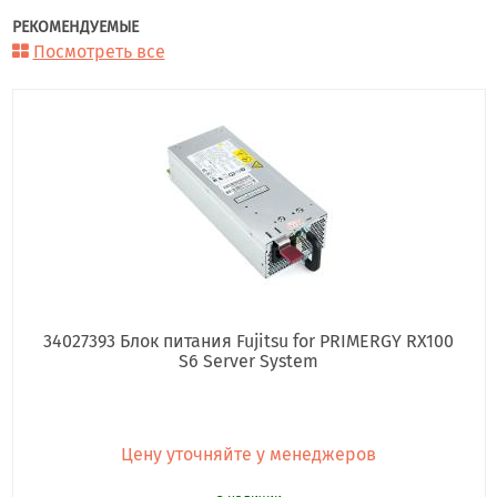
РЕКОМЕНДУЕМЫЕ
Посмотреть все
34027393 Блок питания Fujitsu for PRIMERGY RX100
S6 Server System
Цену уточняйте у менеджеров