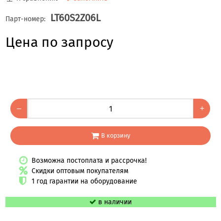
LT60S2Z06L
Парт-номер:
Цена по запросу
–
+
В корзину
Возможна постоплата и рассрочка!
Скидки оптовым покупателям
1 год гарантии на оборудование
в наличии