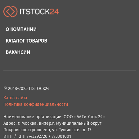
О КОМПАНИИ
КАТАЛОГ ТОВАРОВ
ВАКАНСИИ
© 2018-2025 ITSTOCK24
Карта сайта
Политика конфиденциальности
Наименование организации: ООО «АйТи-Сток 24»
Адрес: г. Москва, вн.тер.г. Муниципальный округ
Покровскоестрешнево, ул. Тушинская, д. 17
ИНН / КПП 7743292726 / 773301001