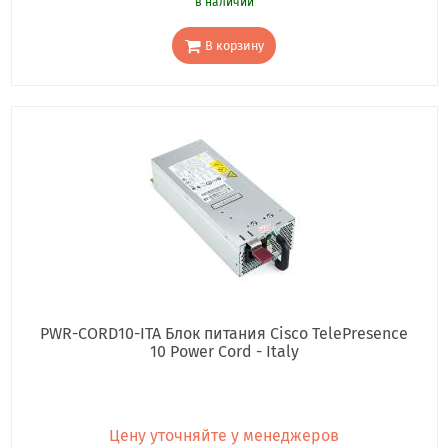
в наличии
В корзину
PWR-CORD10-ITA Блок питания Cisco TelePresence
10 Power Cord - Italy
Цену уточняйте у менеджеров