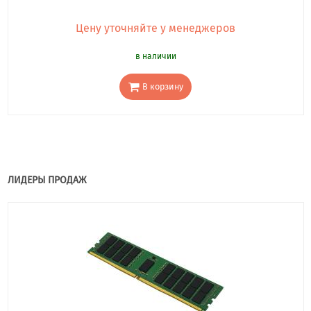
Цену уточняйте у менеджеров
в наличии
В корзину
ЛИДЕРЫ ПРОДАЖ