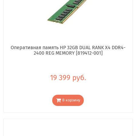
Оперативная память HP 32GB DUAL RANK X4 DDR4-
2400 REG MEMORY [819412-001]
19 399 руб.
В корзину