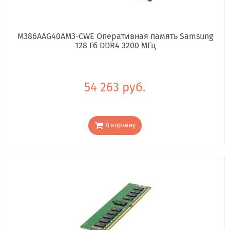
M386AAG40AM3-CWE Оперативная память Samsung
128 Гб DDR4 3200 МГц
54 263 руб.
В корзину