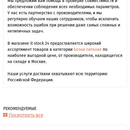
Мы предложим вам помощь в проверке совместимости и
обеспечении соблюдения всех необходимых параметров.
У нас есть партнерство с производителями, и мы
регулярно обучаем наших сотрудников, чтобы исключить
возможность ошибок при решении даже самых сложных и
нетипичных задач.
В магазине it stock 24 предоставляется широкий
ассортимент товаров в категории
Блоки питания
по
наиболее выгодной цене, от производителя, находящегося
на складе в Москве.
Наши услуги доставки охватывают всю территорию
Российской Федерации.
РЕКОМЕНДУЕМЫЕ
Посмотреть все