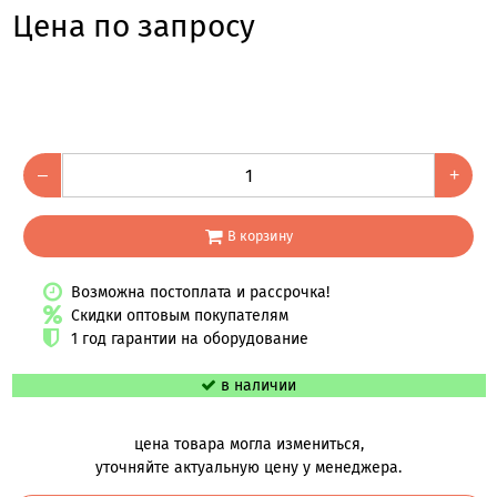
Цена по запросу
–
+
В корзину
Возможна постоплата и рассрочка!
Скидки оптовым покупателям
1 год гарантии на оборудование
в наличии
цена товара могла измениться,
уточняйте актуальную цену у менеджера.