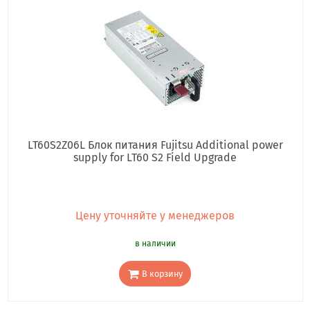
LT60S2Z06L Блок питания Fujitsu Additional power
supply for LT60 S2 Field Upgrade
Цену уточняйте у менеджеров
в наличии
В корзину