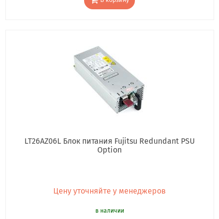
В корзину
LT26AZ06L Блок питания Fujitsu Redundant PSU
Option
Цену уточняйте у менеджеров
в наличии