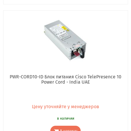
PWR-CORD10-ID Блок питания Cisco TelePresence 10
Power Cord - India UAE
Цену уточняйте у менеджеров
в наличии