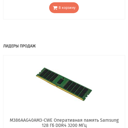
В корзину
ЛИДЕРЫ ПРОДАЖ
M386AAG40AM3-CWE Оперативная память Samsung
128 Гб DDR4 3200 МГц