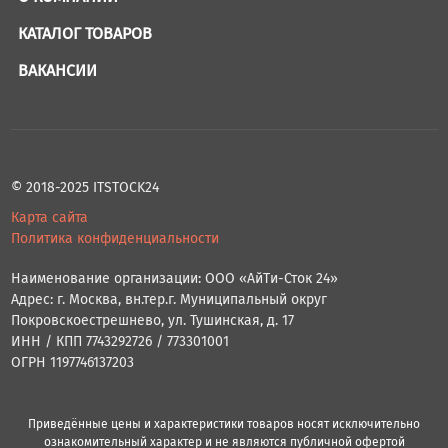
КАТАЛОГ ТОВАРОВ
ВАКАНСИИ
© 2018-2025 ITSTOCK24
Карта сайта
Политика конфиденциальности
Наименование организации: ООО «АйТи-Сток 24»
Адрес: г. Москва, вн.тер.г. Муниципальный округ
Покровскоестрешнево, ул. Тушинская, д. 17
ИНН / КПП 7743292726 / 773301001
ОГРН 1197746137203
Приведённые цены и характеристики товаров носят исключительно
ознакомительный характер и не являются публичной офертой