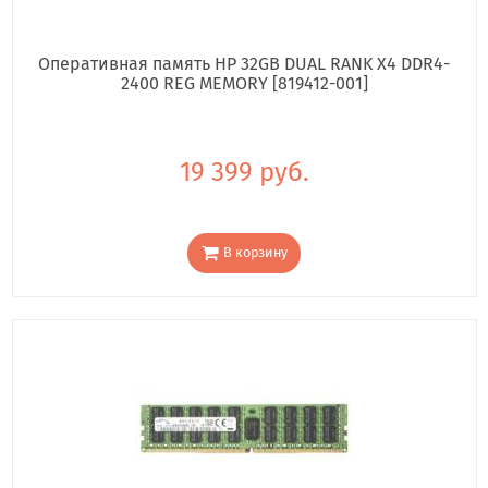
Оперативная память HP 32GB DUAL RANK X4 DDR4-
2400 REG MEMORY [819412-001]
19 399 руб.
В корзину