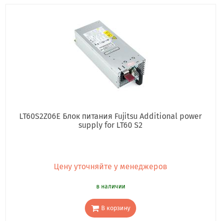
LT60S2Z06E Блок питания Fujitsu Additional power
supply for LT60 S2
Цену уточняйте у менеджеров
в наличии
В корзину