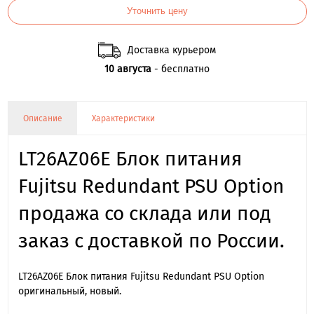
Уточнить цену
Доставка курьером
10 августа
- бесплатно
Описание
Характеристики
LT26AZ06E Блок питания
Fujitsu Redundant PSU Option
продажа со склада или под
заказ с доставкой по России.
LT26AZ06E Блок питания Fujitsu Redundant PSU Option
оригинальный, новый.