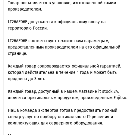
Товар поставляется в упаковке, изготовленной самим
производителем.
LT26AZ06E допускается к официальному ввозу на
территорию России.
LT26AZ06E cоответствует техническим параметрам,
предоставленным производителем на его официальной
странице.
Каждый товар сопровождается официальной гарантией,
которая действительна в течение 1 года и может быть
продлена до 3 лет.
Каждый товар, доступный в нашем магазине it stock 24,
является оригинальным продуктом, произведенным Fujitsu.
Наша команда экспертов готова предоставить полный
спектр услуг по подбору оптимального IT-решения и
комплектующих для серверного оборудования.