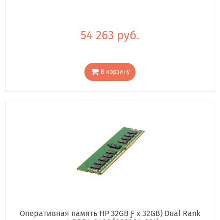
54 263 руб.
В корзину
Оперативная память HP 32GB Ƒ x 32GB) Dual Rank