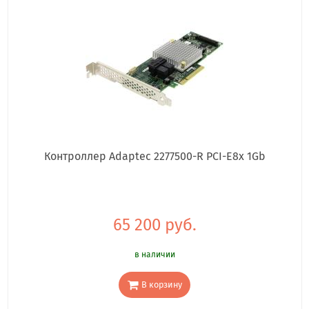
Контроллер Adaptec 2277500-R PCI-E8x 1Gb
65 200 руб.
в наличии
В корзину