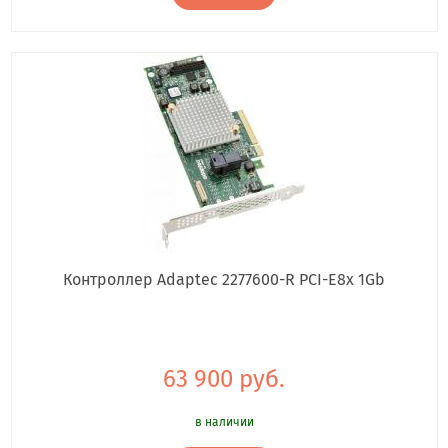
Контроллер Adaptec 2277600-R PCI-E8x 1Gb
63 900 руб.
в наличии