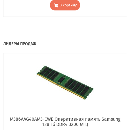
В корзину
ЛИДЕРЫ ПРОДАЖ
M386AAG40AM3-CWE Оперативная память Samsung
128 Гб DDR4 3200 МГц