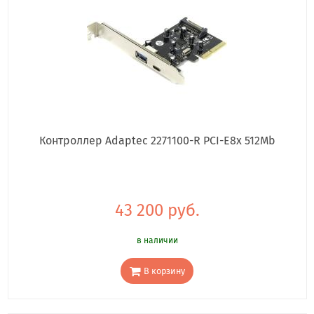
Контроллер Adaptec 2271100-R PCI-E8x 512Mb
43 200 руб.
в наличии
В корзину