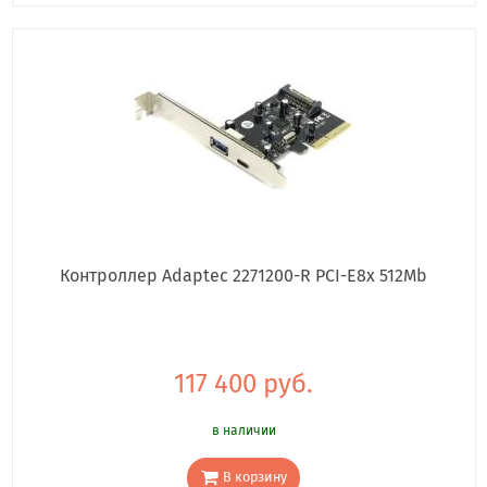
Контроллер Adaptec 2271200-R PCI-E8x 512Mb
117 400 руб.
в наличии
В корзину