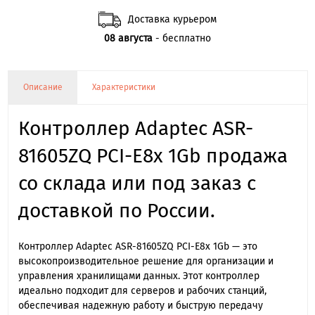
Доставка курьером
08 августа
- бесплатно
Описание
Характеристики
Контроллер Adaptec ASR-
81605ZQ PCI-E8x 1Gb продажа
со склада или под заказ с
доставкой по России.
Контроллер Adaptec ASR-81605ZQ PCI-E8x 1Gb — это
высокопроизводительное решение для организации и
управления хранилищами данных. Этот контроллер
идеально подходит для серверов и рабочих станций,
обеспечивая надежную работу и быструю передачу