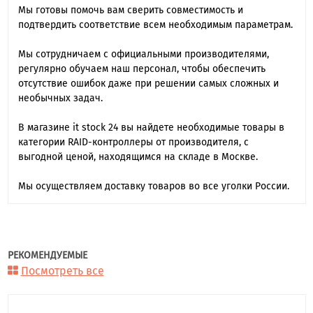
Мы готовы помочь вам сверить совместимость и
подтвердить соответствие всем необходимым параметрам.
Мы сотрудничаем с официальными производителями,
регулярно обучаем наш персонал, чтобы обеспечить
отсутствие ошибок даже при решении самых сложных и
необычных задач.
В магазине it stock 24 вы найдете необходимые товары в
категории RAID-контроллеры от производителя, с
выгодной ценой, находящимся на складе в Москве.
Мы осуществляем доставку товаров во все уголки России.
РЕКОМЕНДУЕМЫЕ
Посмотреть все