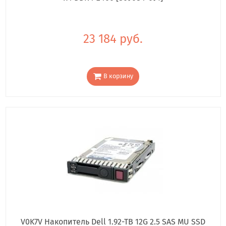
23 184 руб.
В корзину
V0K7V Накопитель Dell 1.92-TB 12G 2.5 SAS MU SSD