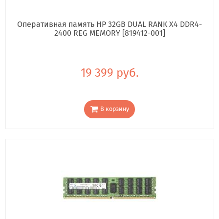
Оперативная память HP 32GB DUAL RANK X4 DDR4-
2400 REG MEMORY [819412-001]
19 399 руб.
В корзину