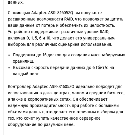
данных.
С помощью Adaptec ASR-81605ZQ вы получаете
расширенные возможности RAID, что позволяет защитить
ваши данные от потерь и обеспечить их целостность.
Устройство поддерживает различные уровни RAID,
включая 0, 1, 5, 6 и 10, что делает его универсальным
выбором для различных сценариев использования.
Поддержка до 16 дисков для создания масштабируемых
хранилищ.
Высокая скорость передачи данных до 6 Гбит/с на
каждый порт.
Контроллер Adaptec ASR-81605ZQ идеально подходит для
использования в дата-центрах, малом и среднем бизнесе,
а также в корпоративных сетях. Он обеспечивает
надежную производительность при работе с большими
объемами данных, что делает его отличным выбором для
тех, кто хочет купить качественное серверное
оборудование по разумной цене.