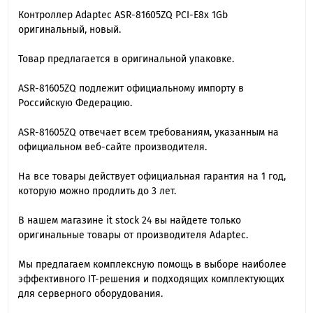
Контроллер Adaptec ASR-81605ZQ PCI-E8x 1Gb
оригинальный, новый.
Товар предлагается в оригинальной упаковке.
ASR-81605ZQ подлежит официальному импорту в
Российскую Федерацию.
ASR-81605ZQ отвечает всем требованиям, указанным на
официальном веб-сайте производителя.
На все товары действует официальная гарантия на 1 год,
которую можно продлить до 3 лет.
В нашем магазине it stock 24 вы найдете только
оригинальные товары от производителя Adaptec.
Мы предлагаем комплексную помощь в выборе наиболее
эффективного IT-решения и подходящих комплектующих
для серверного оборудования.