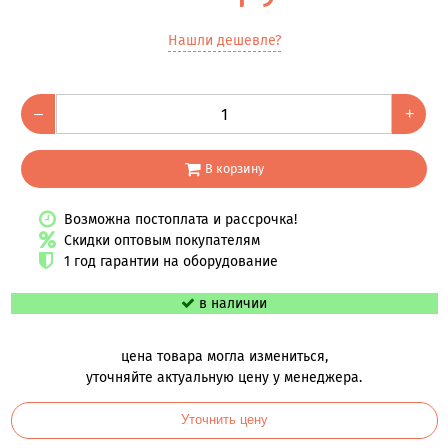
Нашли дешевле?
–
+
В корзину
Возможна постоплата и рассрочка!
Скидки оптовым покупателям
1 год гарантии на оборудование
в наличии
цена товара могла измениться,
уточняйте актуальную цену у менеджера.
Уточнить цену