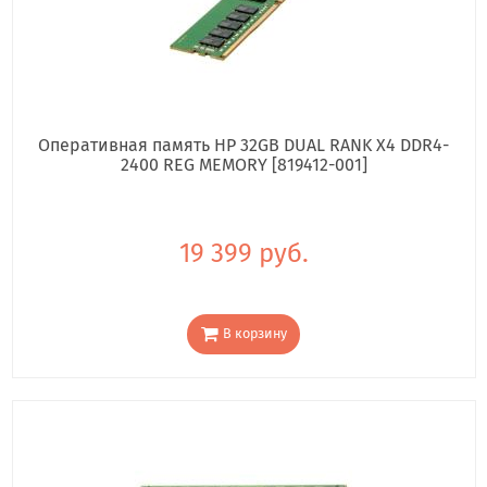
Оперативная память HP 32GB DUAL RANK X4 DDR4-
2400 REG MEMORY [819412-001]
19 399 руб.
В корзину