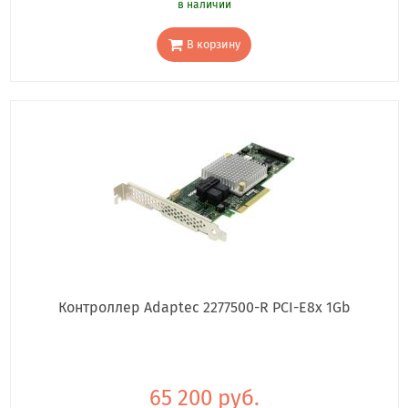
в наличии
В корзину
Контроллер Adaptec 2277500-R PCI-E8x 1Gb
65 200 руб.