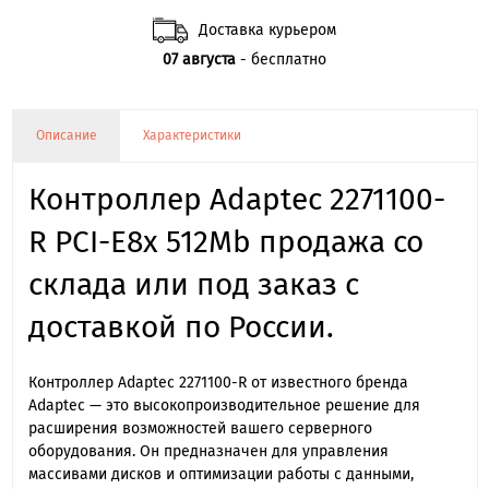
Доставка курьером
07 августа
- бесплатно
Описание
Характеристики
Контроллер Adaptec 2271100-
R PCI-E8x 512Mb продажа со
склада или под заказ с
доставкой по России.
Контроллер Adaptec 2271100-R от известного бренда
Adaptec — это высокопроизводительное решение для
расширения возможностей вашего серверного
оборудования. Он предназначен для управления
массивами дисков и оптимизации работы с данными,