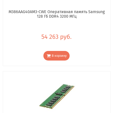
M386AAG40AM3-CWE Оперативная память Samsung
128 Гб DDR4 3200 МГц
54 263 руб.
В корзину