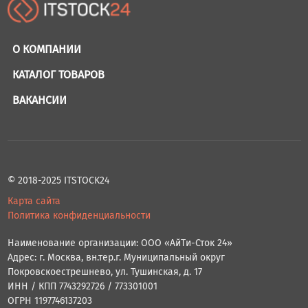
О КОМПАНИИ
КАТАЛОГ ТОВАРОВ
ВАКАНСИИ
© 2018-2025 ITSTOCK24
Карта сайта
Политика конфиденциальности
Наименование организации: ООО «АйТи-Сток 24»
Адрес: г. Москва, вн.тер.г. Муниципальный округ
Покровскоестрешнево, ул. Тушинская, д. 17
ИНН / КПП 7743292726 / 773301001
ОГРН 1197746137203