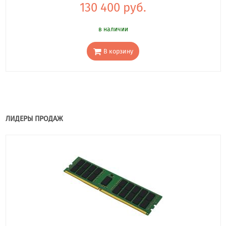
130 400 руб.
в наличии
В корзину
ЛИДЕРЫ ПРОДАЖ