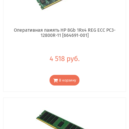
Оперативная память HP 8Gb 1Rx4 REG ECC PC3-
12800R-11 [664691-001]
4 518 руб.
В корзину