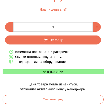
Нашли дешевле?
–
+
В корзину
Возможна постоплата и рассрочка!
Скидки оптовым покупателям
1 год гарантии на оборудование
в наличии
цена товара могла измениться,
уточняйте актуальную цену у менеджера.
Уточнить цену