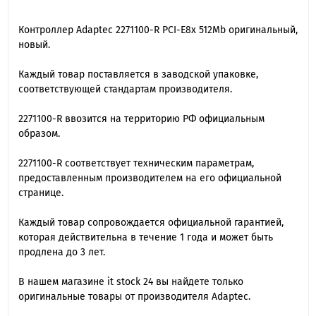
Контроллер Adaptec 2271100-R PCI-E8x 512Mb оригинальный,
новый.
Каждый товар поставляется в заводской упаковке,
соответствующей стандартам производителя.
2271100-R ввозится на территорию РФ официальным
образом.
2271100-R cоответствует техническим параметрам,
предоставленным производителем на его официальной
странице.
Каждый товар сопровождается официальной гарантией,
которая действительна в течение 1 года и может быть
продлена до 3 лет.
В нашем магазине it stock 24 вы найдете только
оригинальные товары от производителя Adaptec.