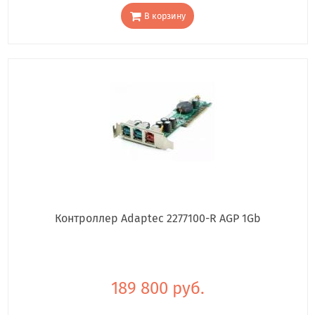
В корзину
Контроллер Adaptec 2277100-R AGP 1Gb
189 800 руб.