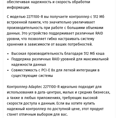
обеспечивая надежность и скорость обработки
информации.
С моделью 2271100-R вы получаете контроллер с 512 Мб
встроенной памяти, что значительно увеличивает
производительность при работе с большими объемами
данных. Это устройство поддерживает различные RAID
уровни, что позволяет гибко настраивать систему
хранения в зависимости от ваших потребностей.
Высокая производительность благодаря 512 Мб кэша
Поддержка различных RAID уровней для максимальной
надежности данных
Совместимость с PCI-E 8x для легкой интеграции в
существующие системы
Контроллер Adaptec 2271100-R идеально подходит для
использования в дата-центрах, малых и средних бизнесах,
а также в любых приложениях, требующих высокой
скорости доступа к данным. Если вы хотите купить
надежный контроллер по доступной цене, этот продукт
станет отличным выбором для вас.