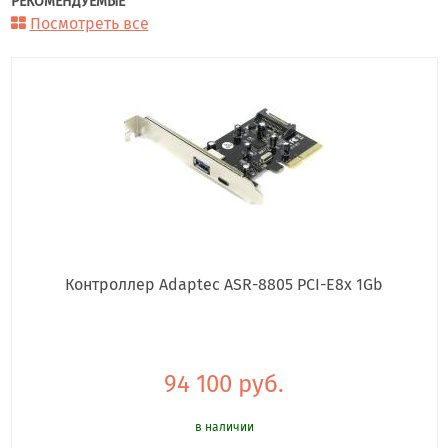
РЕКОМЕНДУЕМЫЕ
Посмотреть все
Контроллер Adaptec ASR-8805 PCI-E8x 1Gb
94 100 руб.
в наличии