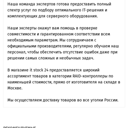
Наша команда экспертов готова предоставить полный
спектр услуг по подбору оптимального IT-решения и
комплектующих для серверного оборудования.
Наши эксперты окажут вам помощь в проверке
совместимости и гарантированном соответствии всем
необходимым параметрам. Мы сотрудничаем с
официальными производителями, регулярно обучаем наш
персонал, чтобы обеспечить отсутствие ошибок даже при
решении самых сложных и необычных задач.
В магазине it stock 24 предоставляется широкий
ассортимент товаров в категории RAID-контроллеры по
наименьшей стоимости, прямо от изготовителя на складе в
Москве.
Мы осуществляем доставку товаров во все уголки России.