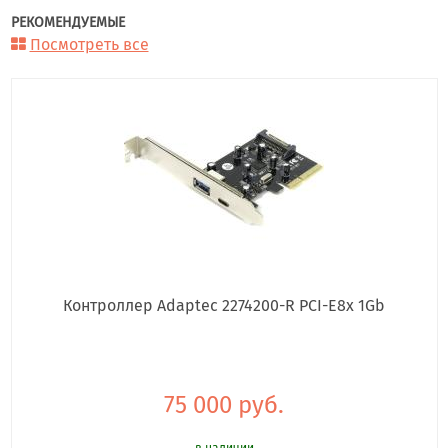
РЕКОМЕНДУЕМЫЕ
Посмотреть все
Контроллер Adaptec 2274200-R PCI-E8x 1Gb
75 000 руб.
в наличии