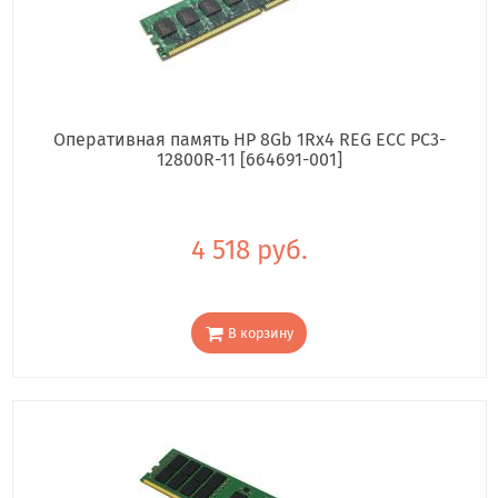
Оперативная память HP 8Gb 1Rx4 REG ECC PC3-
12800R-11 [664691-001]
4 518 руб.
В корзину