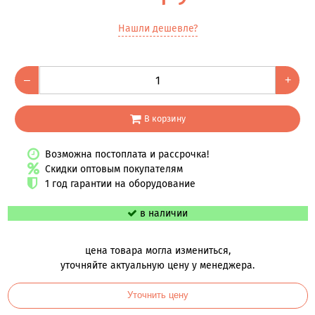
Нашли дешевле?
–
+
В корзину
Возможна постоплата и рассрочка!
Скидки оптовым покупателям
1 год гарантии на оборудование
в наличии
цена товара могла измениться,
уточняйте актуальную цену у менеджера.
Уточнить цену