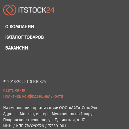
О КОМПАНИИ
КАТАЛОГ ТОВАРОВ
ВАКАНСИИ
© 2018-2025 ITSTOCK24
Карта сайта
Политика конфиденциальности
Наименование организации: ООО «АйТи-Сток 24»
Адрес: г. Москва, вн.тер.г. Муниципальный округ
Покровскоестрешнево, ул. Тушинская, д. 17
ИНН / КПП 7743292726 / 773301001