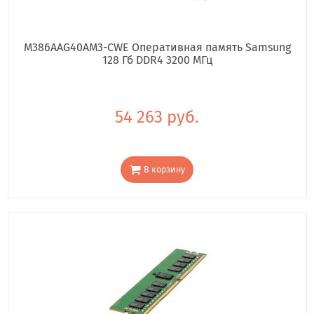
M386AAG40AM3-CWE Оперативная память Samsung
128 Гб DDR4 3200 МГц
54 263 руб.
В корзину