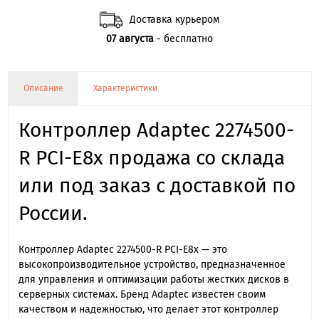
Доставка курьером
07 августа
- бесплатно
Описание
Характеристики
Контроллер Adaptec 2274500-
R PCI-E8x продажа со склада
или под заказ с доставкой по
России.
Контроллер Adaptec 2274500-R PCI-E8x — это
высокопроизводительное устройство, предназначенное
для управления и оптимизации работы жестких дисков в
серверных системах. Бренд Adaptec известен своим
качеством и надежностью, что делает этот контроллер