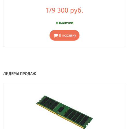
179 300 руб.
в наличии
В корзину
ЛИДЕРЫ ПРОДАЖ