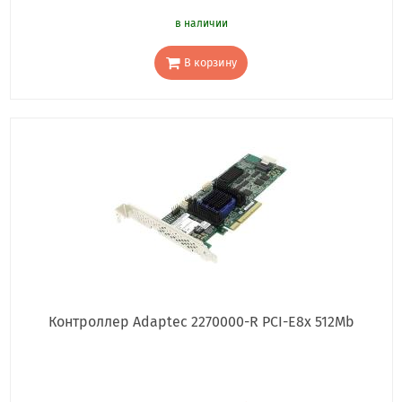
в наличии
В корзину
Контроллер Adaptec 2270000-R PCI-E8x 512Mb