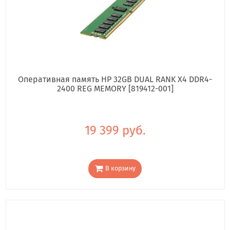
Оперативная память HP 32GB DUAL RANK X4 DDR4-
2400 REG MEMORY [819412-001]
19 399 руб.
В корзину