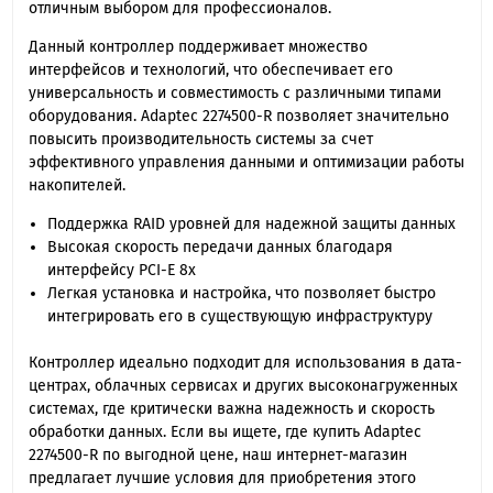
отличным выбором для профессионалов.
Данный контроллер поддерживает множество
интерфейсов и технологий, что обеспечивает его
универсальность и совместимость с различными типами
оборудования. Adaptec 2274500-R позволяет значительно
повысить производительность системы за счет
эффективного управления данными и оптимизации работы
накопителей.
Поддержка RAID уровней для надежной защиты данных
Высокая скорость передачи данных благодаря
интерфейсу PCI-E 8x
Легкая установка и настройка, что позволяет быстро
интегрировать его в существующую инфраструктуру
Контроллер идеально подходит для использования в дата-
центрах, облачных сервисах и других высоконагруженных
системах, где критически важна надежность и скорость
обработки данных. Если вы ищете, где купить Adaptec
2274500-R по выгодной цене, наш интернет-магазин
предлагает лучшие условия для приобретения этого