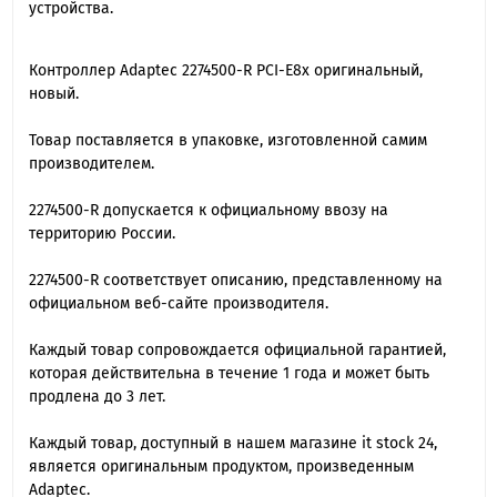
устройства.
Контроллер Adaptec 2274500-R PCI-E8x оригинальный,
новый.
Товар поставляется в упаковке, изготовленной самим
производителем.
2274500-R допускается к официальному ввозу на
территорию России.
2274500-R cоответствует описанию, представленному на
официальном веб-сайте производителя.
Каждый товар сопровождается официальной гарантией,
которая действительна в течение 1 года и может быть
продлена до 3 лет.
Каждый товар, доступный в нашем магазине it stock 24,
является оригинальным продуктом, произведенным
Adaptec.