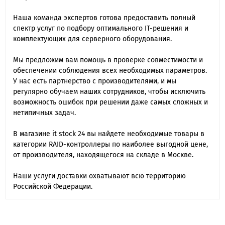
Наша команда экспертов готова предоставить полный
спектр услуг по подбору оптимального IT-решения и
комплектующих для серверного оборудования.
Мы предложим вам помощь в проверке совместимости и
обеспечении соблюдения всех необходимых параметров.
У нас есть партнерство с производителями, и мы
регулярно обучаем наших сотрудников, чтобы исключить
возможность ошибок при решении даже самых сложных и
нетипичных задач.
В магазине it stock 24 вы найдете необходимые товары в
категории RAID-контроллеры по наиболее выгодной цене,
от производителя, находящегося на складе в Москве.
Наши услуги доставки охватывают всю территорию
Российской Федерации.