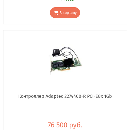
В корзину
Контроллер Adaptec 2274400-R PCI-E8x 1Gb
76 500 руб.