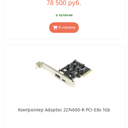
78 500 руб.
в наличии
В корзину
Контроллер Adaptec 2274600-R PCI-E8x 1Gb