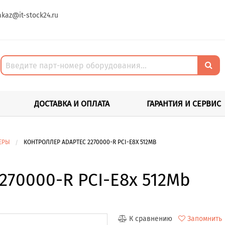
akaz@it-stock24.ru
ДОСТАВКА И ОПЛАТА
ГАРАНТИЯ И СЕРВИС
ЕРЫ
КОНТРОЛЛЕР ADAPTEC 2270000-R PCI-E8X 512MB
270000-R PCI-E8x 512Mb
К сравнению
Запомнить