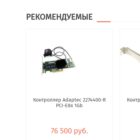
РЕКОМЕНДУЕМЫЕ
Контроллер Adaptec 2274400-R
Контр
PCI-E8x 1Gb
76 500 руб.