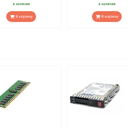
в наличии
в наличии
В корзину
В корзину