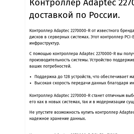
Контроллер Adaptec 2270
доставкой по России.
Контроллер Adaptec 2270000-R от известного брен
дисков в серверных системах. Этот контроллер PCI
инфраструктур.
С помощью контроллера Adaptec 2270000-R вы полу
производительность системы. Устройство поддержива
ваших потребностей.
Поддержка до 128 устройств, что обеспечивает м
Высокая скорость передачи данных благодаря ин
Контроллер Adaptec 2270000-R станет отличным выб
его как в новых системах, так и в модернизации су
Не упустите возможность купить контроллер Adapte
надежное хранение данных.