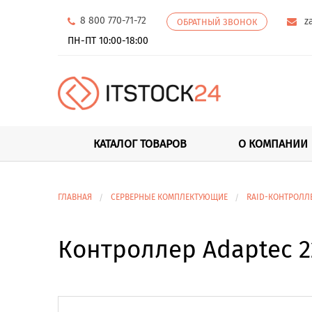
8 800 770-71-72
z
ОБРАТНЫЙ ЗВОНОК
ПН-ПТ 10:00-18:00
КАТАЛОГ ТОВАРОВ
О КОМПАНИИ
ГЛАВНАЯ
СЕРВЕРНЫЕ КОМПЛЕКТУЮЩИЕ
RAID-КОНТРОЛЛ
Контроллер Adaptec 2