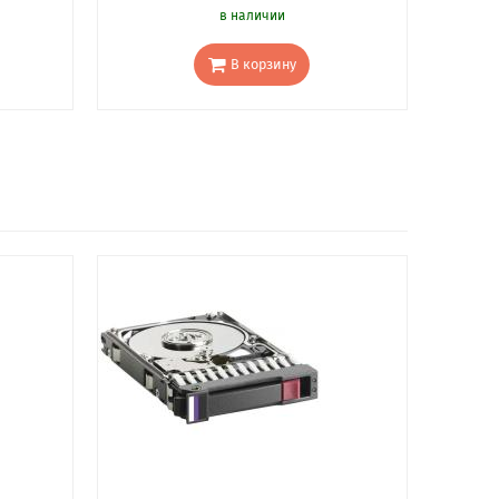
в наличии
В корзину