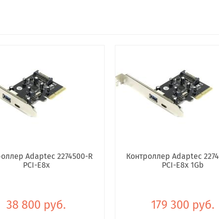
оллер Adaptec 2274500-R
Контроллер Adaptec 227
PCI-E8x
PCI-E8x 1Gb
38 800 руб.
179 300 руб.