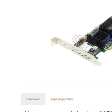
Описание
Характеристики