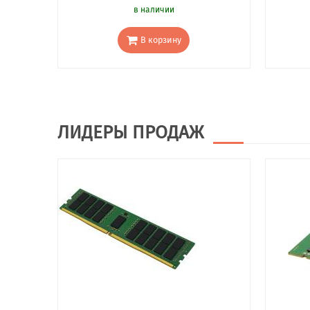
в наличии
В корзину
ЛИДЕРЫ ПРОДАЖ