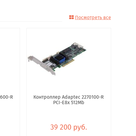
Посмотреть все
4600-R
Контроллер Adaptec 2270100-R
PCI-E8x 512Mb
39 200 руб.