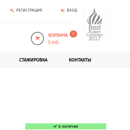
РЕГИСТРАЦИЯ
ВХОД
0
КОРЗИНА
0 руб.
СТАЖИРОВКА
КОНТАКТЫ
в наличии