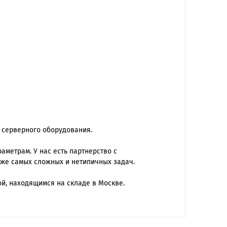
 серверного оборудования.
метрам. У нас есть партнерство с
же самых сложных и нетипичных задач.
ой, находящимся на складе в Москве.