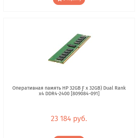
Оперативная память HP 32GB Ƒ x 32GB) Dual Rank
x4 DDR4-2400 [809084-091]
23 184 руб.