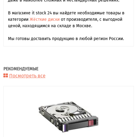
даже в наиболее сложных и нестандартных решениях.
В магазине it stock 24 вы найдете необходимые товары в
категории
Жёсткие диски
от производителя, с выгодной
ценой, находящимся на складе в Москве.
Мы готовы доставить продукцию в любой регион России.
РЕКОМЕНДУЕМЫЕ
Посмотреть все