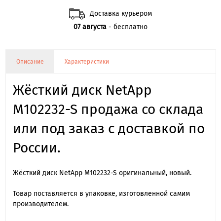
Доставка курьером
07 августа
- бесплатно
Описание
Характеристики
Жёсткий диск NetApp
M102232-S продажа со склада
или под заказ с доставкой по
России.
Жёсткий диск NetApp M102232-S оригинальный, новый.
Товар поставляется в упаковке, изготовленной самим
производителем.