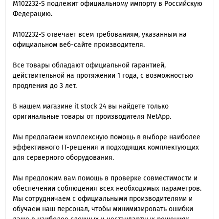
M102232-S подлежит официальному импорту в Российскую
Федерацию.
M102232-S отвечает всем требованиям, указанным на
официальном веб-сайте производителя.
Все товары обладают официальной гарантией,
действительной на протяжении 1 года, с возможностью
продления до 3 лет.
В нашем магазине it stock 24 вы найдете только
оригинальные товары от производителя NetApp.
Мы предлагаем комплексную помощь в выборе наиболее
эффективного IT-решения и подходящих комплектующих
для серверного оборудования.
Мы предложим вам помощь в проверке совместимости и
обеспечении соблюдения всех необходимых параметров.
Мы сотрудничаем с официальными производителями и
обучаем наш персонал, чтобы минимизировать ошибки