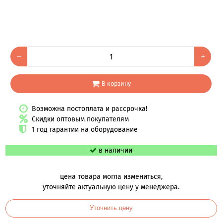
–
+
В корзину
Возможна постоплата и рассрочка!
Скидки оптовым покупателям
1 год гарантии на оборудование
в наличии
цена товара могла измениться,
уточняйте актуальную цену у менеджера.
Уточнить цену