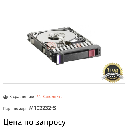
К сравнению
Запомнить
M102232-S
Парт-номер:
Цена по запросу