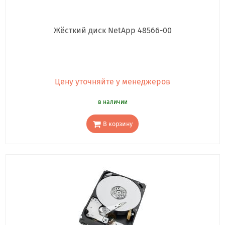
Жёсткий диск NetApp 48566-00
Цену уточняйте у менеджеров
в наличии
В корзину