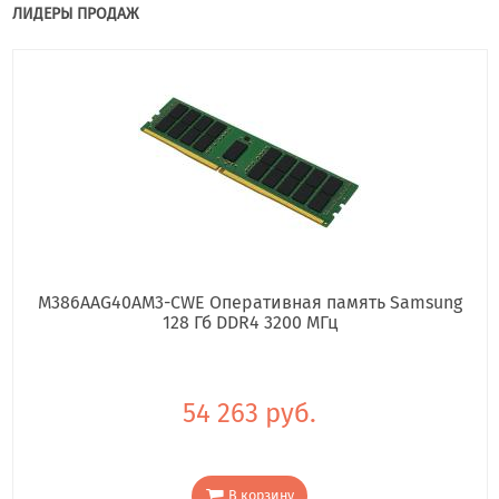
ЛИДЕРЫ ПРОДАЖ
M386AAG40AM3-CWE Оперативная память Samsung
128 Гб DDR4 3200 МГц
54 263 руб.
В корзину