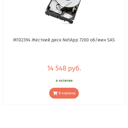
M102394 Жесткий диск NetApp 7200 об/мин SAS
14 548 руб.
в наличии
В корзину