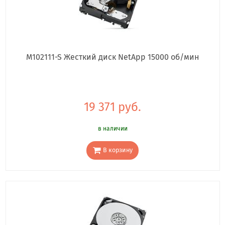
M102111-S Жесткий диск NetApp 15000 об/мин
19 371 руб.
в наличии
В корзину