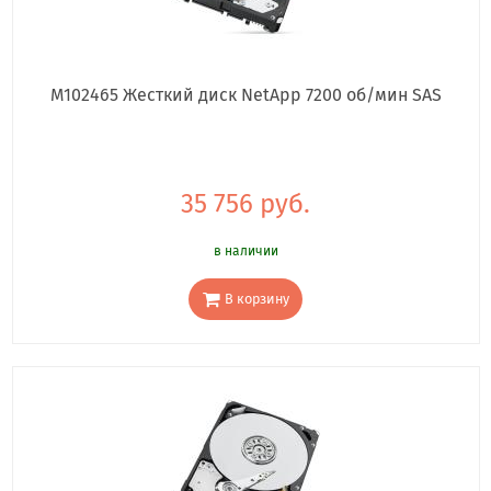
M102465 Жесткий диск NetApp 7200 об/мин SAS
35 756 руб.
в наличии
В корзину