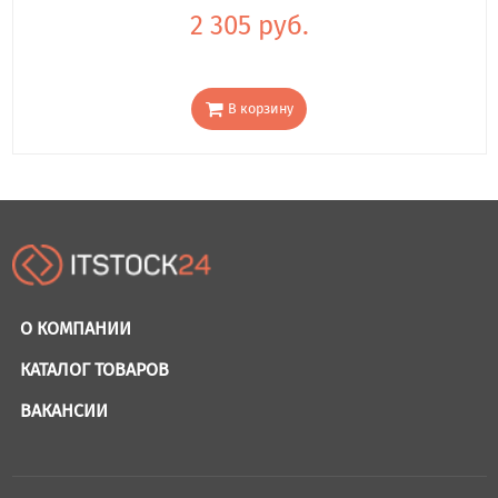
2 305 руб.
В корзину
О КОМПАНИИ
КАТАЛОГ ТОВАРОВ
ВАКАНСИИ