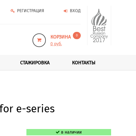
РЕГИСТРАЦИЯ
ВХОД
0
КОРЗИНА
0 руб.
СТАЖИРОВКА
КОНТАКТЫ
or e-series
в наличии