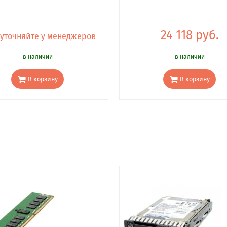
24 118 руб.
 уточняйте у менеджеров
в наличии
в наличии
В корзину
В корзину