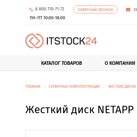
8 800 770-71-72
z
ОБРАТНЫЙ ЗВОНОК
ПН-ПТ 10:00-18:00
КАТАЛОГ ТОВАРОВ
О КОМПАНИИ
ГЛАВНАЯ
СЕРВЕРНЫЕ КОМПЛЕКТУЮЩИЕ
ЖЁСТКИЕ ДИСКИ
Жесткий диск NETAPP E