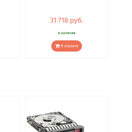
31 718 руб.
в наличии
В корзину