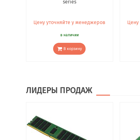
series
Цену уточняйте у менеджеров
Цену
в наличии
В корзину
ЛИДЕРЫ ПРОДАЖ