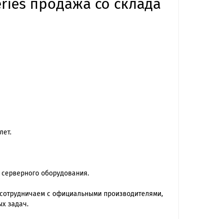
eries продажа со склада
лет.
 серверного оборудования.
 сотрудничаем с официальными производителями,
х задач.