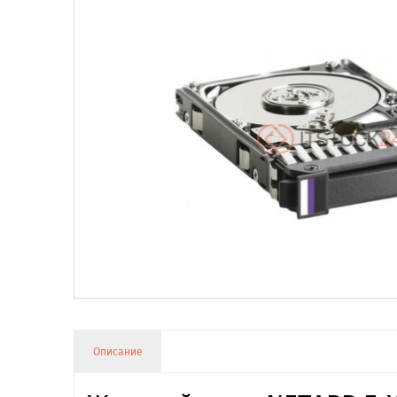
Описание