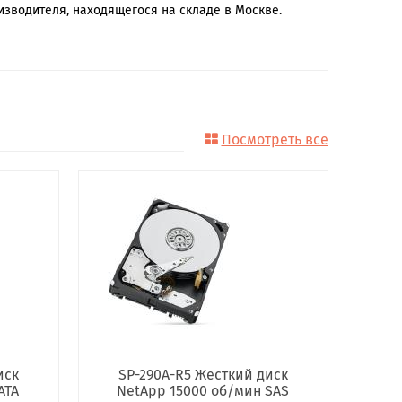
изводителя, находящегося на складе в Москве.
Посмотреть все
иск
SP-290A-R5 Жесткий диск
ATA
NetApp 15000 об/мин SAS