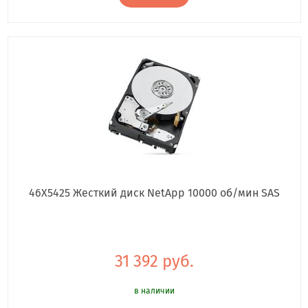
46X5425 Жесткий диск NetApp 10000 об/мин SAS
31 392 руб.
в наличии