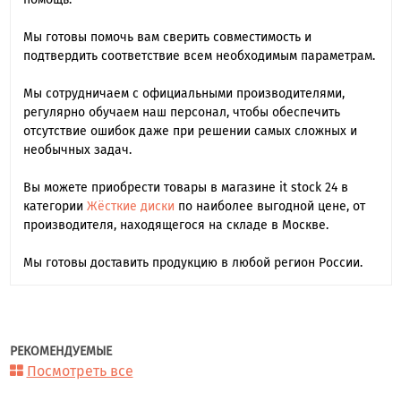
Мы готовы помочь вам сверить совместимость и
подтвердить соответствие всем необходимым параметрам.
Мы сотрудничаем с официальными производителями,
регулярно обучаем наш персонал, чтобы обеспечить
отсутствие ошибок даже при решении самых сложных и
необычных задач.
Вы можете приобрести товары в магазине it stock 24 в
категории
Жёсткие диски
по наиболее выгодной цене, от
производителя, находящегося на складе в Москве.
Мы готовы доставить продукцию в любой регион России.
РЕКОМЕНДУЕМЫЕ
Посмотреть все