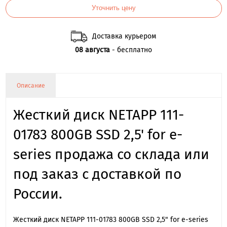
Уточнить цену
Доставка курьером
08 августа
- бесплатно
Описание
Жесткий диск NETAPP 111-
01783 800GB SSD 2,5' for e-
series продажа со склада или
под заказ с доставкой по
России.
Жесткий диск NETAPP 111-01783 800GB SSD 2,5" for e-series