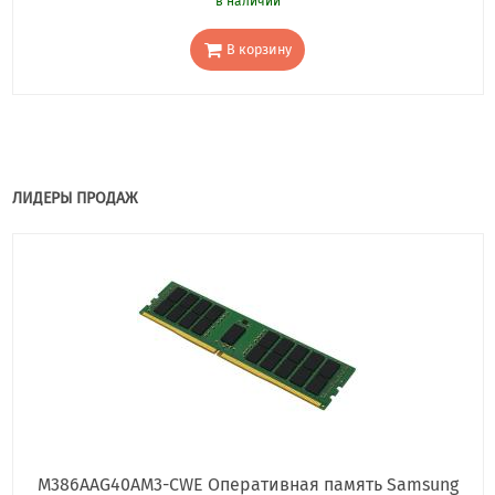
в наличии
В корзину
ЛИДЕРЫ ПРОДАЖ
M386AAG40AM3-CWE Оперативная память Samsung