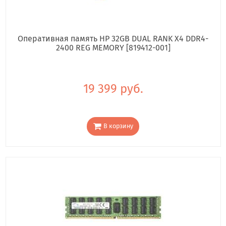
Оперативная память HP 32GB DUAL RANK X4 DDR4-
2400 REG MEMORY [819412-001]
19 399 руб.
В корзину