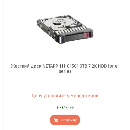
Жесткий диск NETAPP 111-01501 3TB 7.2K HDD for e-
series
Цену уточняйте у менеджеров
в наличии
В корзину