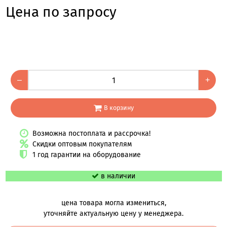
Цена по запросу
–
+
В корзину
Возможна постоплата и рассрочка!
Скидки оптовым покупателям
1 год гарантии на оборудование
в наличии
цена товара могла измениться,
уточняйте актуальную цену у менеджера.