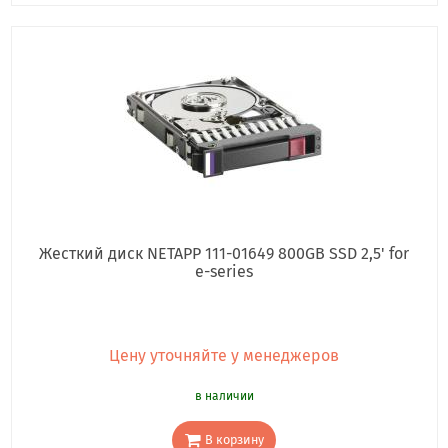
Жесткий диск NETAPP 111-01649 800GB SSD 2,5' for
e-series
Цену уточняйте у менеджеров
в наличии
В корзину