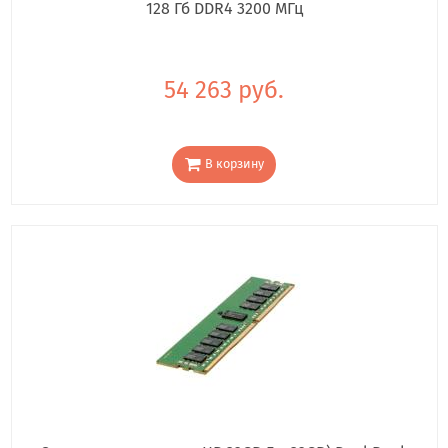
128 Гб DDR4 3200 МГц
54 263 руб.
В корзину