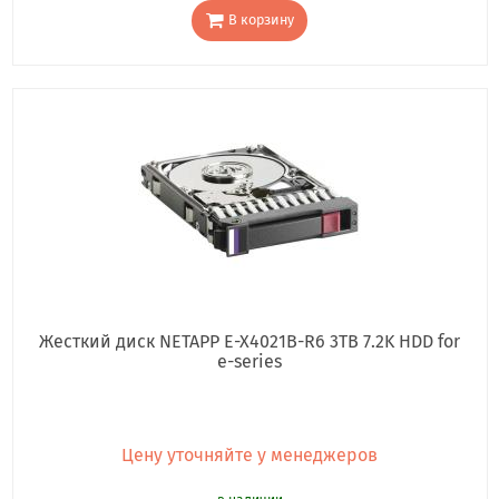
В корзину
Жесткий диск NETAPP E-X4021B-R6 3TB 7.2K HDD for
e-series
Цену уточняйте у менеджеров