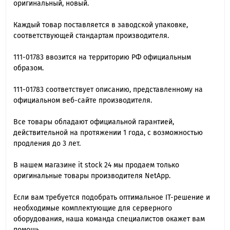
оригинальный, новый.
Каждый товар поставляется в заводской упаковке,
соответствующей стандартам производителя.
111-01783 ввозится на территорию РФ официальным
образом.
111-01783 cоответствует описанию, представленному на
официальном веб-сайте производителя.
Все товары обладают официальной гарантией,
действительной на протяжении 1 года, с возможностью
продления до 3 лет.
В нашем магазине it stock 24 мы продаем только
оригинальные товары производителя NetApp.
Если вам требуется подобрать оптимальное IT-решение и
необходимые комплектующие для серверного
оборудования, наша команда специалиcтов окажет вам
помощь.