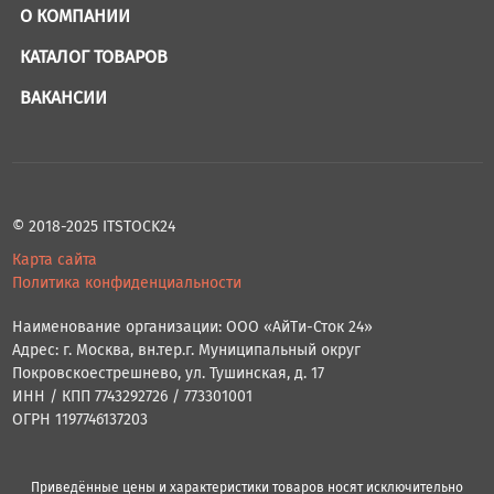
О КОМПАНИИ
КАТАЛОГ ТОВАРОВ
ВАКАНСИИ
© 2018-2025 ITSTOCK24
Карта сайта
Политика конфиденциальности
Наименование организации: ООО «АйТи-Сток 24»
Адрес: г. Москва, вн.тер.г. Муниципальный округ
Покровскоестрешнево, ул. Тушинская, д. 17
ИНН / КПП 7743292726 / 773301001
ОГРН 1197746137203
Приведённые цены и характеристики товаров носят исключительно