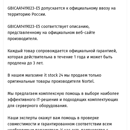
GBICAA1419023-E5 допускается к официальному ввозу на
территорию России.
GBICAA1419023-E5 cоответствует описанию,
представленному на официальном веб-сайте
производителя.
Каждый товар сопровождается официальной гарантией,
которая действительна в течение 1 года и может быть
продлена до 3 лет.
В нашем магазине it stock 24 мы продаем только
оригинальные товары производителя Nortel.
Мы предлагаем комплексную помощь в выборе наиболее
эффективного IT-решения и подходящих комплектующих
для серверного оборудования.
Наши эксперты окажут вам помощь в проверке
совместимости и гарантированном соответствии всем