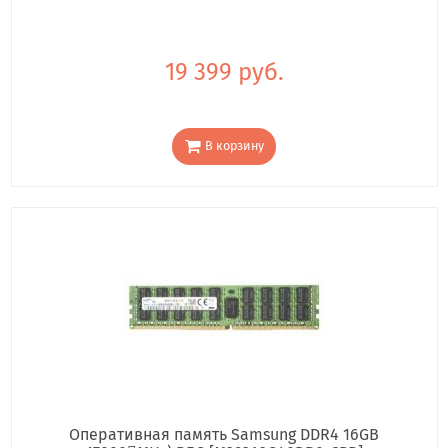
19 399 руб.
В корзину
Оперативная память Samsung DDR4 16GB