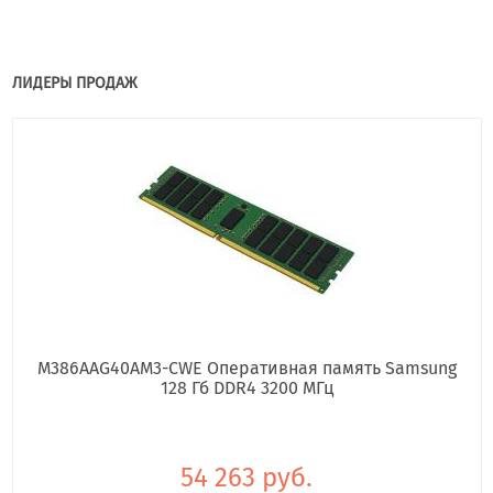
ЛИДЕРЫ ПРОДАЖ
M386AAG40AM3-CWE Оперативная память Samsung
128 Гб DDR4 3200 МГц
54 263 руб.