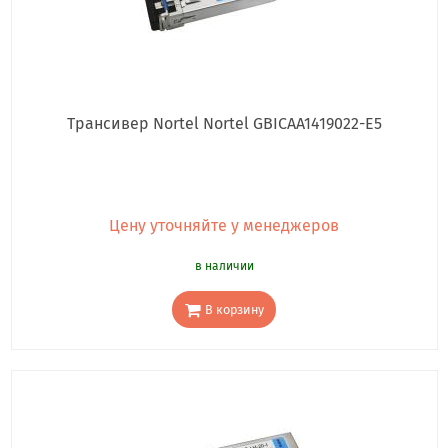
Трансивер Nortel Nortel GBICAA1419022-E5
Цену уточняйте у менеджеров
в наличии
В корзину