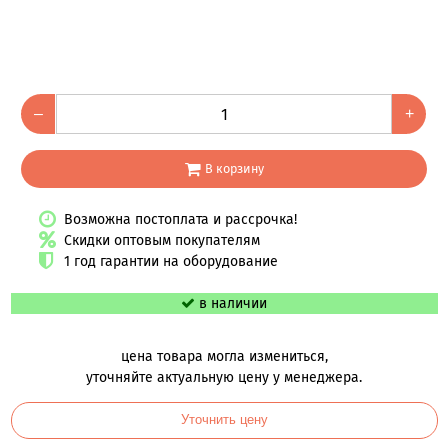
–
+
В корзину
Возможна постоплата и рассрочка!
Скидки оптовым покупателям
1 год гарантии на оборудование
в наличии
цена товара могла измениться,
уточняйте актуальную цену у менеджера.
Уточнить цену