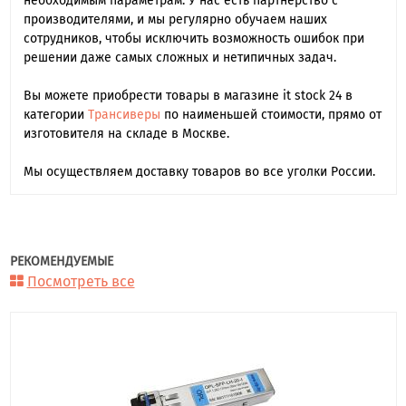
необходимым параметрам. У нас есть партнерство с
производителями, и мы регулярно обучаем наших
сотрудников, чтобы исключить возможность ошибок при
решении даже самых сложных и нетипичных задач.
Вы можете приобрести товары в магазине it stock 24 в
категории
Трансиверы
по наименьшей стоимости, прямо от
изготовителя на складе в Москве.
Мы осуществляем доставку товаров во все уголки России.
РЕКОМЕНДУЕМЫЕ
Посмотреть все