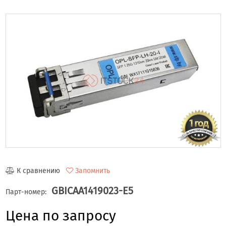
К сравнению
Запомнить
GBICAA1419023-E5
Парт-номер:
Цена по запросу