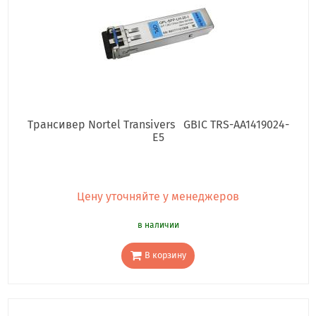
Трансивер Nortel Transivers GBIC TRS-AA1419024-
E5
Цену уточняйте у менеджеров
в наличии
В корзину