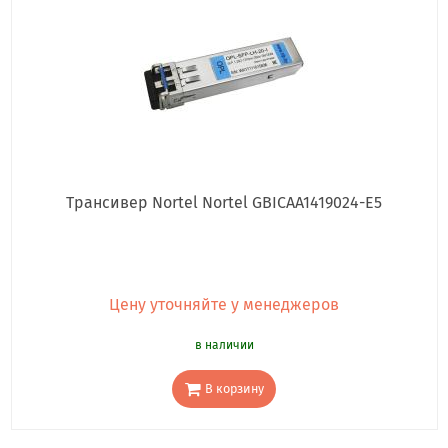
Трансивер Nortel Nortel GBICAA1419024-E5
Цену уточняйте у менеджеров
в наличии
В корзину