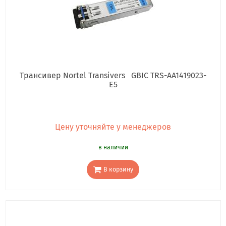
Трансивер Nortel Transivers GBIC TRS-AA1419023-
E5
Цену уточняйте у менеджеров
в наличии
В корзину