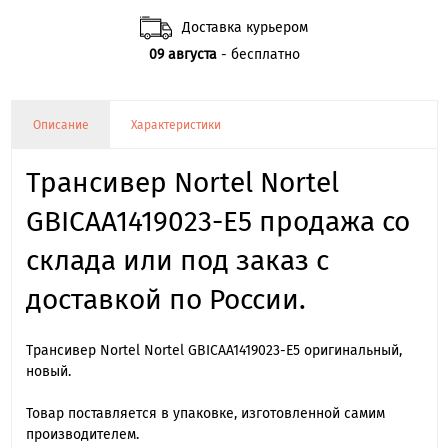
Доставка курьером
09 августа
- бесплатно
Описание
Характеристики
Трансивер Nortel Nortel
GBICAA1419023-E5 продажа со
склада или под заказ с
доставкой по России.
Трансивер Nortel Nortel GBICAA1419023-E5 оригинальный,
новый.
Товар поставляется в упаковке, изготовленной самим
производителем.