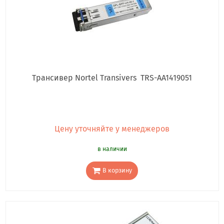
Трансивер Nortel Transivers TRS-AA1419051
Цену уточняйте у менеджеров
в наличии
В корзину