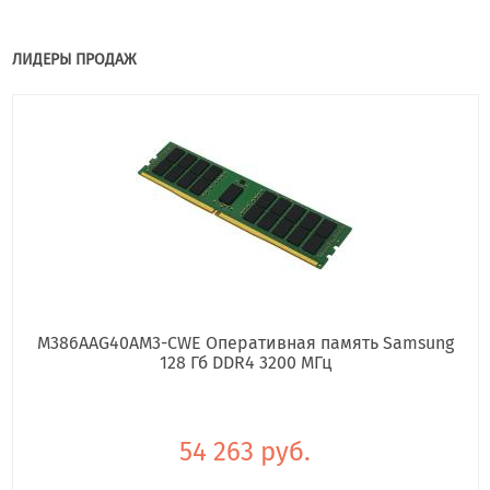
ЛИДЕРЫ ПРОДАЖ
M386AAG40AM3-CWE Оперативная память Samsung
128 Гб DDR4 3200 МГц
54 263 руб.