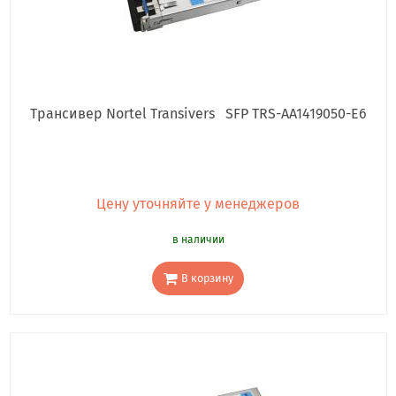
Трансивер Nortel Transivers SFP TRS-AA1419050-E6
Цену уточняйте у менеджеров
в наличии
В корзину