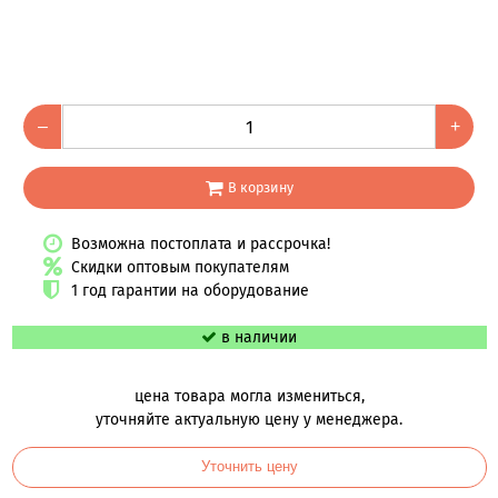
–
+
В корзину
Возможна постоплата и рассрочка!
Скидки оптовым покупателям
1 год гарантии на оборудование
в наличии
цена товара могла измениться,
уточняйте актуальную цену у менеджера.
Уточнить цену