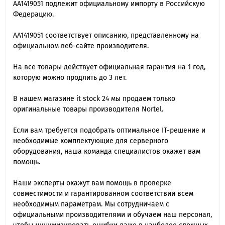
AA1419051 подлежит официальному импорту в Российскую
Федерацию.
AA1419051 cоответствует описанию, представленному на
официальном веб-сайте производителя.
На все товары действует официальная гарантия на 1 год,
которую можно продлить до 3 лет.
В нашем магазине it stock 24 мы продаем только
оригинальные товары производителя Nortel.
Если вам требуется подобрать оптимальное IT-решение и
необходимые комплектующие для серверного
оборудования, наша команда специалиcтов окажет вам
помощь.
Наши эксперты окажут вам помощь в проверке
совместимости и гарантированном соответствии всем
необходимым параметрам. Мы сотрудничаем с
официальными производителями и обучаем наш персонал,