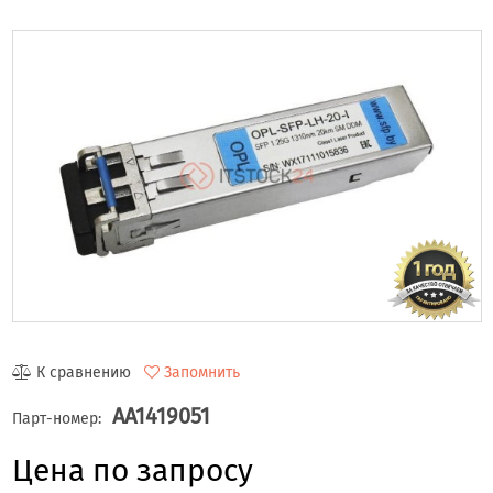
К сравнению
Запомнить
AA1419051
Парт-номер:
Цена по запросу