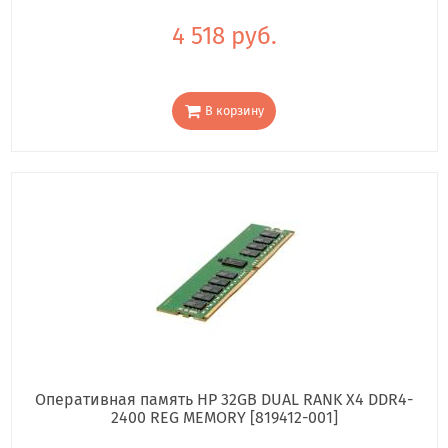
4 518 руб.
В корзину
Оперативная память HP 32GB DUAL RANK X4 DDR4-
2400 REG MEMORY [819412-001]