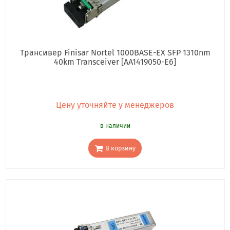
Трансивер Finisar Nortel 1000BASE-EX SFP 1310nm
40km Transceiver [AA1419050-E6]
Цену уточняйте у менеджеров
в наличии
В корзину