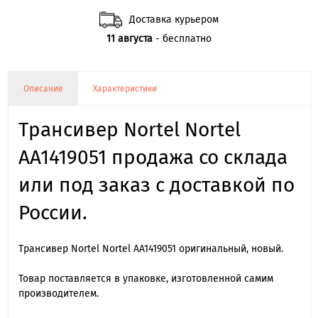
Доставка курьером
11 августа
- бесплатно
Описание
Характеристики
Трансивер Nortel Nortel
AA1419051 продажа со склада
или под заказ с доставкой по
России.
Трансивер Nortel Nortel AA1419051 оригинальный, новый.
Товар поставляется в упаковке, изготовленной самим
производителем.