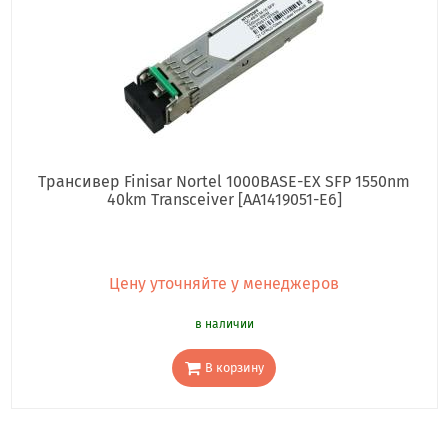
Трансивер Finisar Nortel 1000BASE-EX SFP 1550nm
40km Transceiver [AA1419051-E6]
Цену уточняйте у менеджеров
в наличии
В корзину