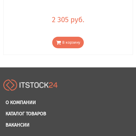
2 305 руб.
В корзину
О КОМПАНИИ
КАТАЛОГ ТОВАРОВ
ВАКАНСИИ