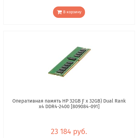
В корзину
Оперативная память HP 32GB Ƒ x 32GB) Dual Rank
x4 DDR4-2400 [809084-091]
23 184 руб.