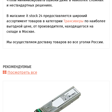
чтобы минимизировать ошибки даже в наиболее сложных
и нестандартных решениях.
В магазине it stock 24 предоставляется широкий
ассортимент товаров в категории
Трансиверы
по наиболее
выгодной цене, от производителя, находящегося на
складе в Москве.
Мы осуществляем доставку товаров во все уголки России.
РЕКОМЕНДУЕМЫЕ
Посмотреть все