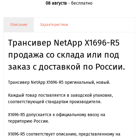
08 августа
- бесплатно
Описание
Характеристики
Трансивер NetApp X1696-R5
продажа со склада или под
заказ с доставкой по России.
Трансивер NetApp X1696-R5 оригинальный, новый.
Каждый товар поставляется в заводской упаковке,
соответствующей стандартам производителя.
X1696-R5 допускается к официальному ввозу на
территорию России.
X1696-R5 cоответствует описанию, представленному на