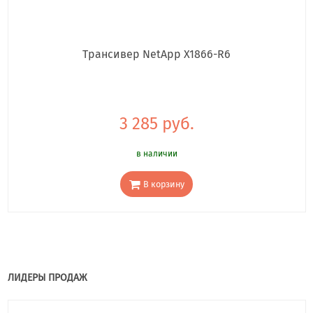
Трансивер NetApp X1866-R6
3 285 руб.
в наличии
В корзину
ЛИДЕРЫ ПРОДАЖ