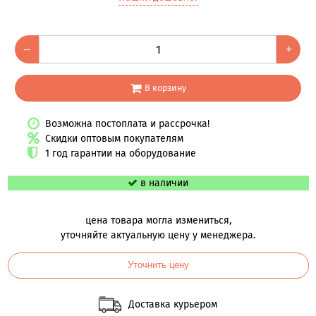
–
+
В корзину
Возможна постоплата и рассрочка!
Скидки оптовым покупателям
1 год гарантии на оборудование
в наличии
цена товара могла измениться,
уточняйте актуальную цену у менеджера.
Уточнить цену
Доставка курьером