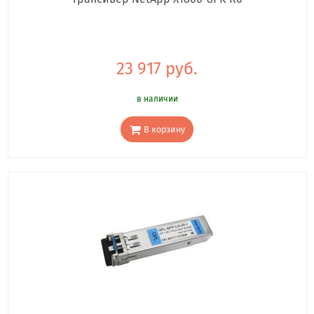
23 917 руб.
в наличии
В корзину