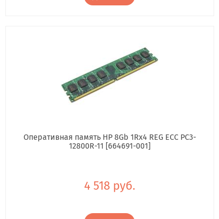
Оперативная память HP 8Gb 1Rx4 REG ECC PC3-
12800R-11 [664691-001]
4 518 руб.