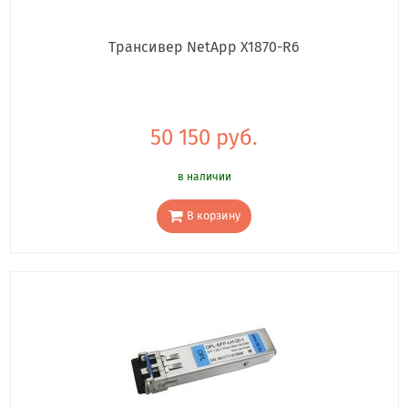
Трансивер NetApp X1870-R6
50 150 руб.
в наличии
В корзину