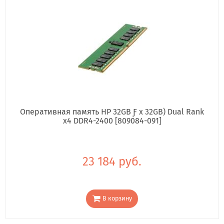
Оперативная память HP 32GB Ƒ x 32GB) Dual Rank
x4 DDR4-2400 [809084-091]
23 184 руб.
В корзину