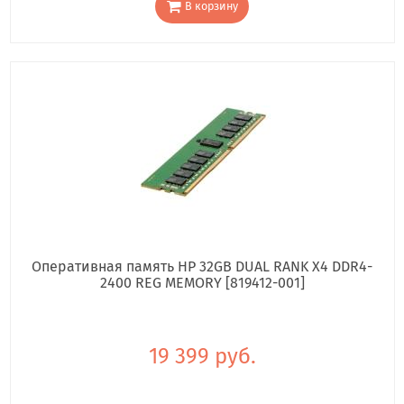
В корзину
Оперативная память HP 32GB DUAL RANK X4 DDR4-
2400 REG MEMORY [819412-001]
19 399 руб.