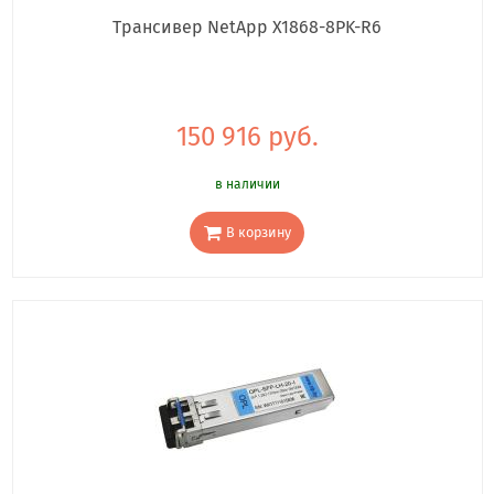
Трансивер NetApp X1868-8PK-R6
150 916 руб.
в наличии
В корзину