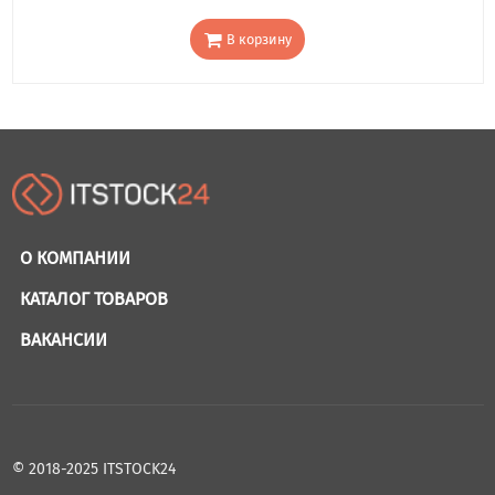
В корзину
О КОМПАНИИ
КАТАЛОГ ТОВАРОВ
ВАКАНСИИ
© 2018-2025 ITSTOCK24