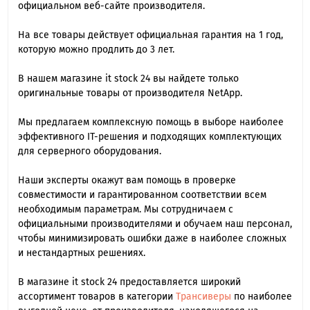
официальном веб-сайте производителя.
На все товары действует официальная гарантия на 1 год,
которую можно продлить до 3 лет.
В нашем магазине it stock 24 вы найдете только
оригинальные товары от производителя NetApp.
Мы предлагаем комплексную помощь в выборе наиболее
эффективного IT-решения и подходящих комплектующих
для серверного оборудования.
Наши эксперты окажут вам помощь в проверке
совместимости и гарантированном соответствии всем
необходимым параметрам. Мы сотрудничаем с
официальными производителями и обучаем наш персонал,
чтобы минимизировать ошибки даже в наиболее сложных
и нестандартных решениях.
В магазине it stock 24 предоставляется широкий
ассортимент товаров в категории
Трансиверы
по наиболее