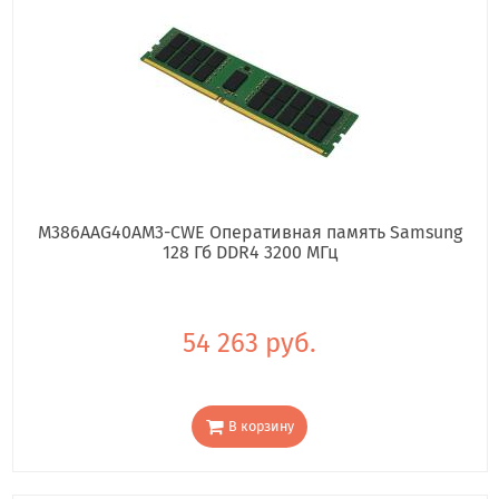
M386AAG40AM3-CWE Оперативная память Samsung
128 Гб DDR4 3200 МГц
54 263 руб.
В корзину