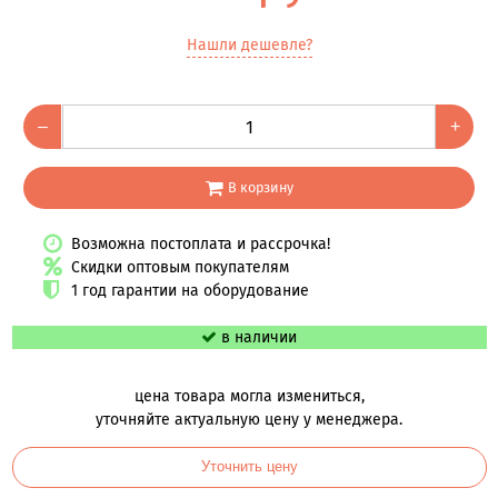
Нашли дешевле?
–
+
В корзину
Возможна постоплата и рассрочка!
Скидки оптовым покупателям
1 год гарантии на оборудование
в наличии
цена товара могла измениться,
уточняйте актуальную цену у менеджера.
Уточнить цену