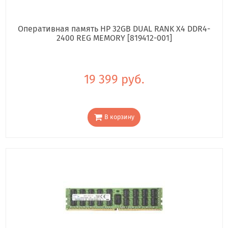
Оперативная память HP 32GB DUAL RANK X4 DDR4-
2400 REG MEMORY [819412-001]
19 399 руб.
В корзину