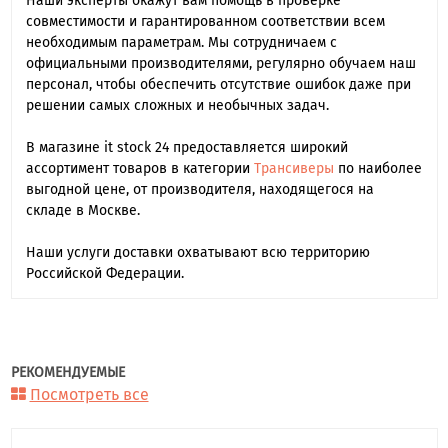
Наши эксперты окажут вам помощь в проверке
совместимости и гарантированном соответствии всем
необходимым параметрам. Мы сотрудничаем с
официальными производителями, регулярно обучаем наш
персонал, чтобы обеспечить отсутствие ошибок даже при
решении самых сложных и необычных задач.
В магазине it stock 24 предоставляется широкий
ассортимент товаров в категории
Трансиверы
по наиболее
выгодной цене, от производителя, находящегося на
складе в Москве.
Наши услуги доставки охватывают всю территорию
Российской Федерации.
РЕКОМЕНДУЕМЫЕ
Посмотреть все