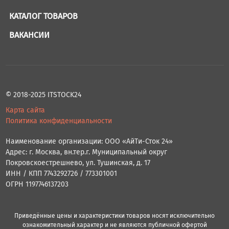
КАТАЛОГ ТОВАРОВ
ВАКАНСИИ
© 2018-2025 ITSTOCK24
Карта сайта
Политика конфиденциальности
Наименование организации: ООО «АйТи-Сток 24»
Адрес: г. Москва, вн.тер.г. Муниципальный округ
Покровскоестрешнево, ул. Тушинская, д. 17
ИНН / КПП 7743292726 / 773301001
ОГРН 1197746137203
Приведённые цены и характеристики товаров носят исключительно
ознакомительный характер и не являются публичной офертой