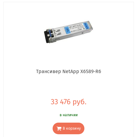
Трансивер NetApp X6589-R6
33 476 руб.
в наличии
В корзину