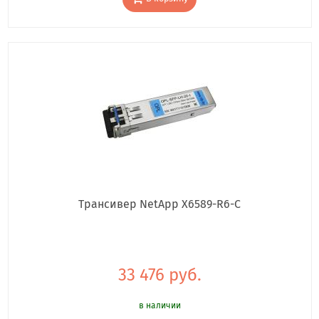
Трансивер NetApp X6589-R6-C
33 476 руб.
в наличии