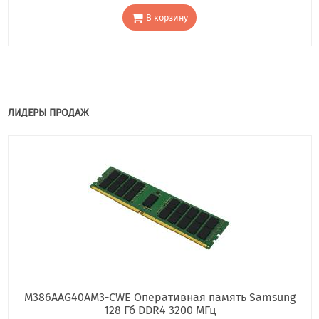
В корзину
ЛИДЕРЫ ПРОДАЖ
M386AAG40AM3-CWE Оперативная память Samsung
128 Гб DDR4 3200 МГц