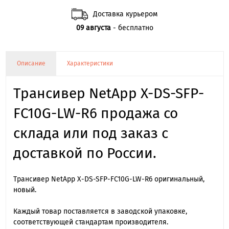
Доставка курьером
09 августа
- бесплатно
Описание
Характеристики
Трансивер NetApp X-DS-SFP-
FC10G-LW-R6 продажа со
склада или под заказ с
доставкой по России.
Трансивер NetApp X-DS-SFP-FC10G-LW-R6 оригинальный,
новый.
Каждый товар поставляется в заводской упаковке,
соответствующей стандартам производителя.