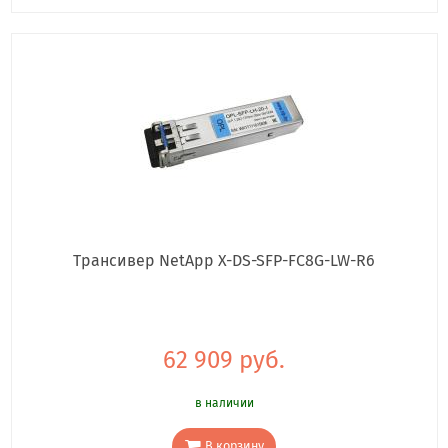
Трансивер NetApp X-DS-SFP-FC8G-LW-R6
62 909 руб.
в наличии
В корзину