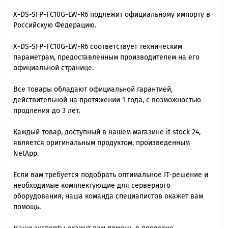
X-DS-SFP-FC10G-LW-R6 подлежит официальному импорту в
Российскую Федерацию.
X-DS-SFP-FC10G-LW-R6 cоответствует техническим
параметрам, предоставленным производителем на его
официальной странице.
Все товары обладают официальной гарантией,
действительной на протяжении 1 года, с возможностью
продления до 3 лет.
Каждый товар, доступный в нашем магазине it stock 24,
является оригинальным продуктом, произведенным
NetApp.
Если вам требуется подобрать оптимальное IT-решение и
необходимые комплектующие для серверного
оборудования, наша команда специалиcтов окажет вам
помощь.