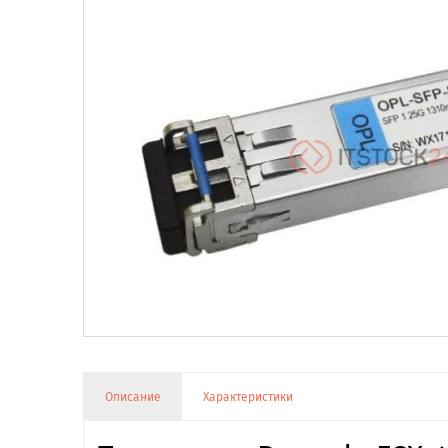
Описание
Характеристики