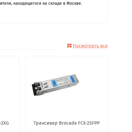
ителя, находящегося на складе в Москве.
Посмотреть все
-2XG
Трансивер Brocade FCX-2SFPP