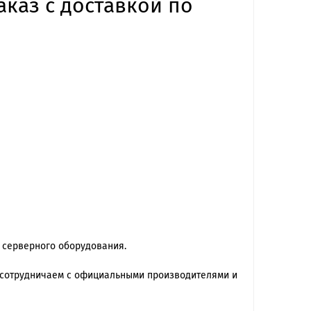
аказ с доставкой по
 серверного оборудования.
 сотрудничаем с официальными производителями и