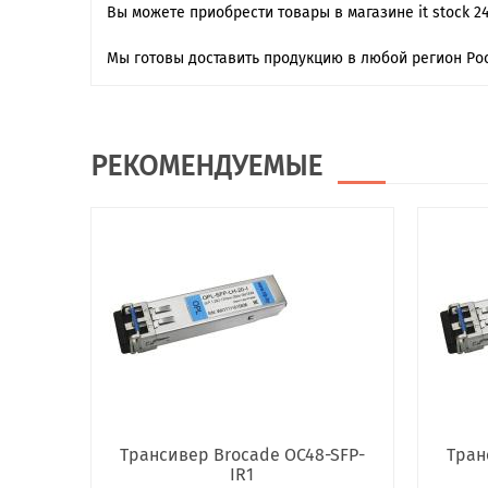
Вы можете приобрести товары в магазине it stock 2
Мы готовы доставить продукцию в любой регион Рос
РЕКОМЕНДУЕМЫЕ
Трансивер Brocade OC48-SFP-
Тран
IR1