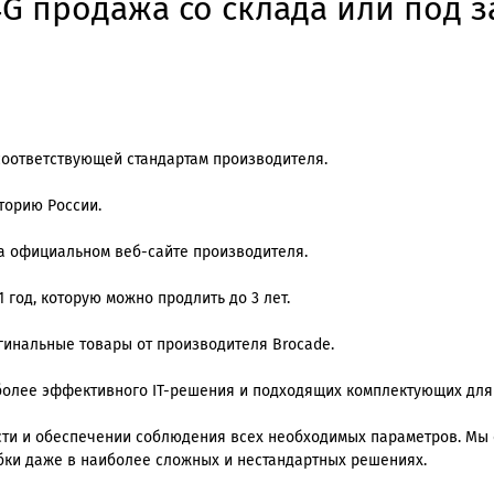
G продажа со склада или под з
соответствующей стандартам производителя.
торию России.
на официальном веб-сайте производителя.
 год, которую можно продлить до 3 лет.
игинальные товары от производителя Brocade.
олее эффективного IT-решения и подходящих комплектующих для
ти и обеспечении соблюдения всех необходимых параметров. Мы
ки даже в наиболее сложных и нестандартных решениях.