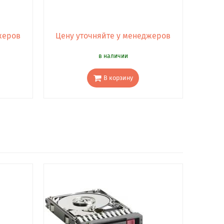
жеров
Цену уточняйте у менеджеров
в наличии
В корзину