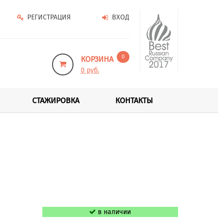
РЕГИСТРАЦИЯ
ВХОД
0
КОРЗИНА
0 руб.
СТАЖИРОВКА
КОНТАКТЫ
в наличии