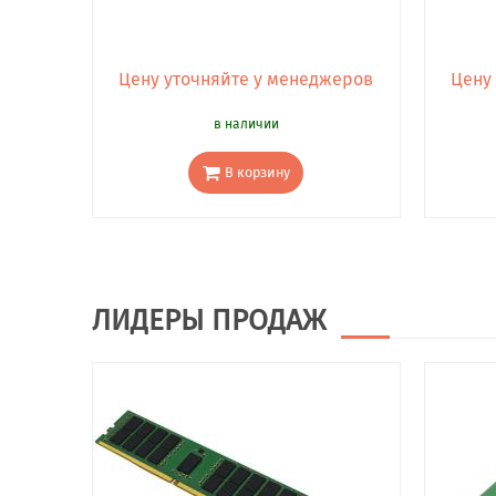
Цену уточняйте у менеджеров
Цену
в наличии
В корзину
ЛИДЕРЫ ПРОДАЖ