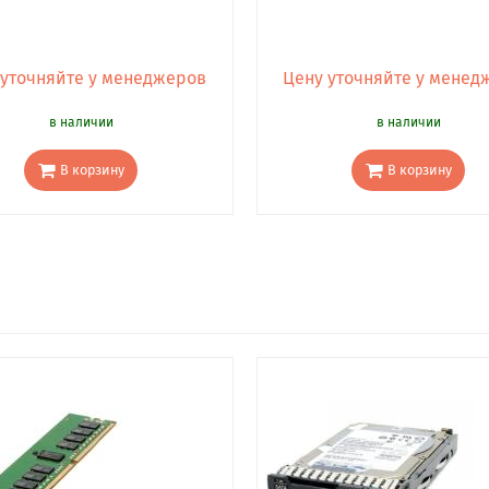
 уточняйте у менеджеров
Цену уточняйте у менед
в наличии
в наличии
В корзину
В корзину