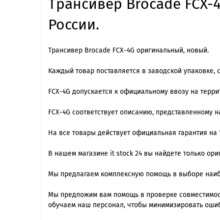
Трансивер Brocade FCX-4
России.
Трансивер Brocade FCX-4G оригинальный, новый.
Каждый товар поставляется в заводской упаковке, 
FCX-4G допускается к официальному ввозу на терри
FCX-4G cоответствует описанию, представленному 
На все товары действует официальная гарантия на 1
В нашем магазине it stock 24 вы найдете только ор
Мы предлагаем комплексную помощь в выборе наиб
Мы предложим вам помощь в проверке совместимос
обучаем наш персонал, чтобы минимизировать ошиб