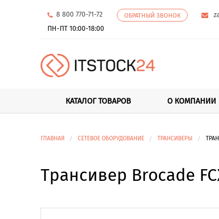
8 800 770-71-72
z
ОБРАТНЫЙ ЗВОНОК
ПН-ПТ 10:00-18:00
КАТАЛОГ ТОВАРОВ
О КОМПАНИИ
ГЛАВНАЯ
СЕТЕВОЕ ОБОРУДОВАНИЕ
ТРАНСИВЕРЫ
ТРАН
Трансивер Brocade FC