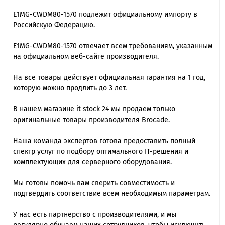
E1MG-CWDM80-1570 подлежит официальному импорту в
Российскую Федерацию.
E1MG-CWDM80-1570 отвечает всем требованиям, указанным
на официальном веб-сайте производителя.
На все товары действует официальная гарантия на 1 год,
которую можно продлить до 3 лет.
В нашем магазине it stock 24 мы продаем только
оригинальные товары производителя Brocade.
Наша команда экспертов готова предоставить полный
спектр услуг по подбору оптимального IT-решения и
комплектующих для серверного оборудования.
Мы готовы помочь вам сверить совместимость и
подтвердить соответствие всем необходимым параметрам.
У нас есть партнерство с производителями, и мы