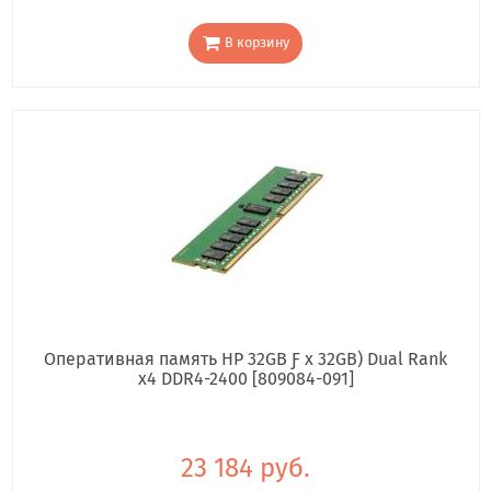
В корзину
Оперативная память HP 32GB Ƒ x 32GB) Dual Rank
x4 DDR4-2400 [809084-091]
23 184 руб.