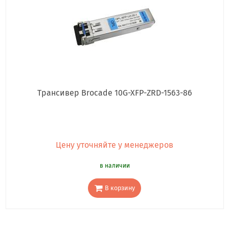
Трансивер Brocade 10G-XFP-ZRD-1563-86
Цену уточняйте у менеджеров
в наличии
В корзину