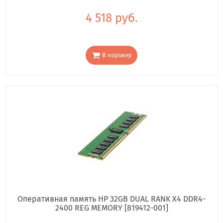
4 518 руб.
В корзину
Оперативная память HP 32GB DUAL RANK X4 DDR4-
2400 REG MEMORY [819412-001]