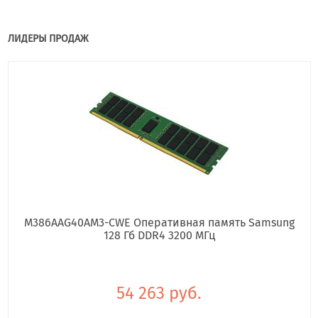
ЛИДЕРЫ ПРОДАЖ
M386AAG40AM3-CWE Оперативная память Samsung
128 Гб DDR4 3200 МГц
54 263 руб.