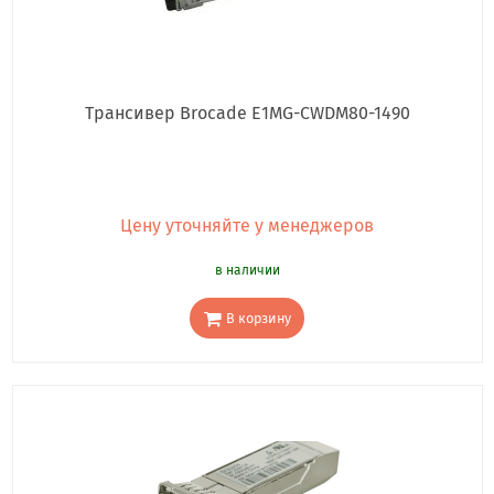
Трансивер Brocade E1MG-CWDM80-1490
Цену уточняйте у менеджеров
в наличии
В корзину