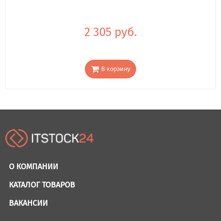
2 305 руб.
В корзину
О КОМПАНИИ
КАТАЛОГ ТОВАРОВ
ВАКАНСИИ