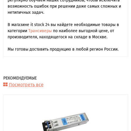
регулярно обучаем наших сотрудников, чтобы исключить
возможность ошибок при решении даже самых сложных и
нетипичных задач.
В магазине it stock 24 вы найдете необходимые товары в
категории
Трансиверы
по наиболее выгодной цене, от
производителя, находящегося на складе в Москве.
Мы готовы доставить продукцию в любой регион России.
РЕКОМЕНДУЕМЫЕ
Посмотреть все