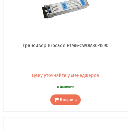
Трансивер Brocade E1MG-CWDM80-1590
Цену уточняйте у менеджеров
в наличии
В корзину