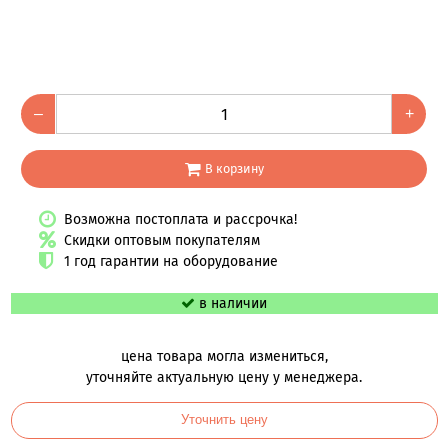
–
+
В корзину
Возможна постоплата и рассрочка!
Скидки оптовым покупателям
1 год гарантии на оборудование
в наличии
цена товара могла измениться,
уточняйте актуальную цену у менеджера.
Уточнить цену