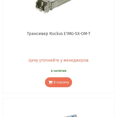
Трансивер Ruckus E1MG-SX-OM-T
Цену уточняйте у менеджеров
в наличии
В корзину