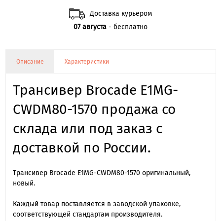
Доставка курьером
07 августа
- бесплатно
Описание
Характеристики
Трансивер Brocade E1MG-
CWDM80-1570 продажа со
склада или под заказ с
доставкой по России.
Трансивер Brocade E1MG-CWDM80-1570 оригинальный,
новый.
Каждый товар поставляется в заводской упаковке,
соответствующей стандартам производителя.