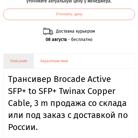
уточняйте актуальную цену у менеджера.
Уточнить цену
Доставка курьером
08 августа
- бесплатно
Описание
Характеристики
Трансивер Brocade Active
SFP+ to SFP+ Twinax Copper
Cable, 3 m продажа со склада
или под заказ с доставкой по
России.