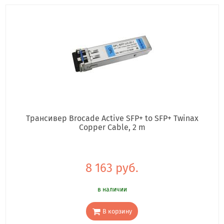
Трансивер Brocade Active SFP+ to SFP+ Twinax
Copper Cable, 2 m
8 163 руб.
в наличии
В корзину