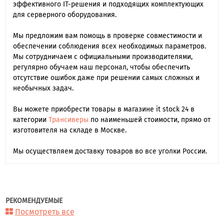
эффективного IT-решения и подходящих комплектующих
для серверного оборудования.
Мы предложим вам помощь в проверке совместимости и
обеспечении соблюдения всех необходимых параметров.
Мы сотрудничаем с официальными производителями,
регулярно обучаем наш персонал, чтобы обеспечить
отсутствие ошибок даже при решении самых сложных и
необычных задач.
Вы можете приобрести товары в магазине it stock 24 в
категории
Трансиверы
по наименьшей стоимости, прямо от
изготовителя на складе в Москве.
Мы осуществляем доставку товаров во все уголки России.
РЕКОМЕНДУЕМЫЕ
Посмотреть все