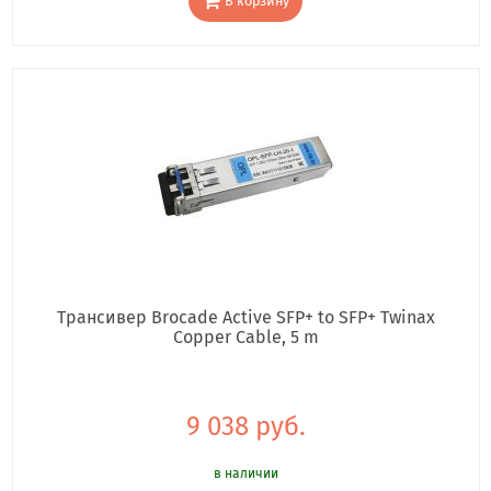
В корзину
Трансивер Brocade Active SFP+ to SFP+ Twinax
Copper Cable, 5 m
9 038 руб.
в наличии