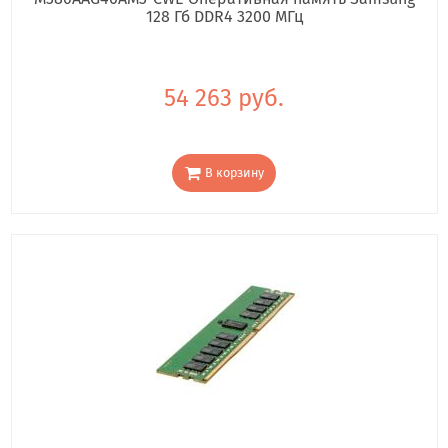
128 Гб DDR4 3200 МГц
54 263 руб.
В корзину