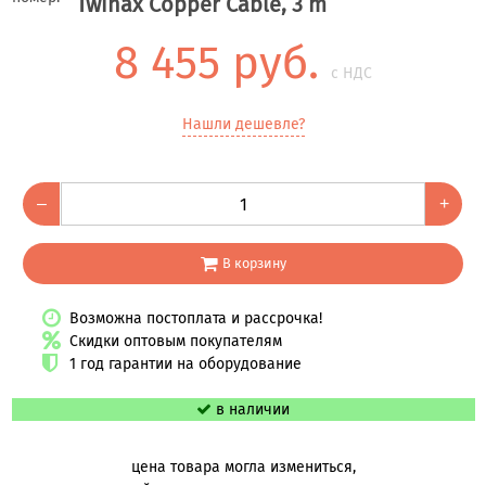
Twinax Copper Cable, 3 m
8 455 руб.
с НДС
Нашли дешевле?
–
+
В корзину
Возможна постоплата и рассрочка!
Скидки оптовым покупателям
1 год гарантии на оборудование
в наличии
цена товара могла измениться,