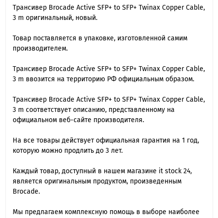
Трансивер Brocade Active SFP+ to SFP+ Twinax Copper Cable,
3 m оригинальный, новый.
Товар поставляется в упаковке, изготовленной самим
производителем.
Трансивер Brocade Active SFP+ to SFP+ Twinax Copper Cable,
3 m ввозится на территорию РФ официальным образом.
Трансивер Brocade Active SFP+ to SFP+ Twinax Copper Cable,
3 m cоответствует описанию, представленному на
официальном веб-сайте производителя.
На все товары действует официальная гарантия на 1 год,
которую можно продлить до 3 лет.
Каждый товар, доступный в нашем магазине it stock 24,
является оригинальным продуктом, произведенным
Brocade.
Мы предлагаем комплексную помощь в выборе наиболее