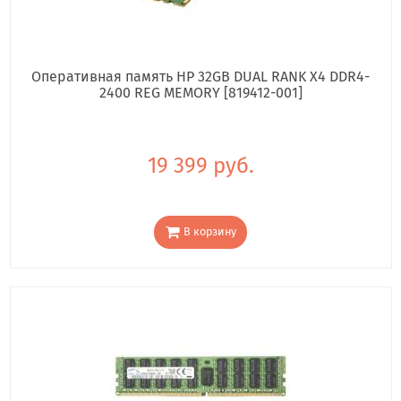
Оперативная память HP 32GB DUAL RANK X4 DDR4-
2400 REG MEMORY [819412-001]
19 399 руб.
В корзину