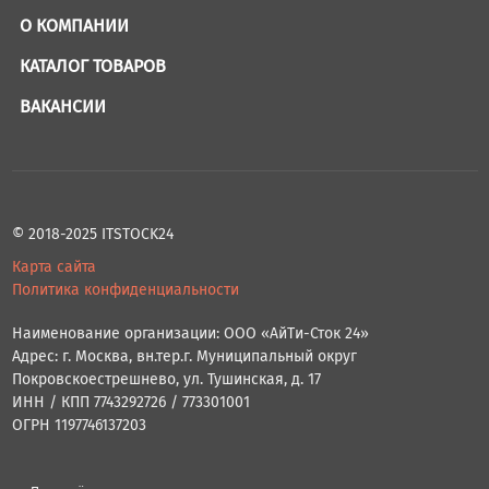
О КОМПАНИИ
КАТАЛОГ ТОВАРОВ
ВАКАНСИИ
© 2018-2025 ITSTOCK24
Карта сайта
Политика конфиденциальности
Наименование организации: ООО «АйТи-Сток 24»
Адрес: г. Москва, вн.тер.г. Муниципальный округ
Покровскоестрешнево, ул. Тушинская, д. 17
ИНН / КПП 7743292726 / 773301001
ОГРН 1197746137203