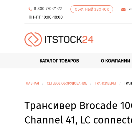
8 800 770-71-72
z
ОБРАТНЫЙ ЗВОНОК
ПН-ПТ 10:00-18:00
КАТАЛОГ ТОВАРОВ
О КОМПАНИИ
ГЛАВНАЯ
СЕТЕВОЕ ОБОРУДОВАНИЕ
ТРАНСИВЕРЫ
ТРАН
Трансивер Brocade 10G
Channel 41, LC connect