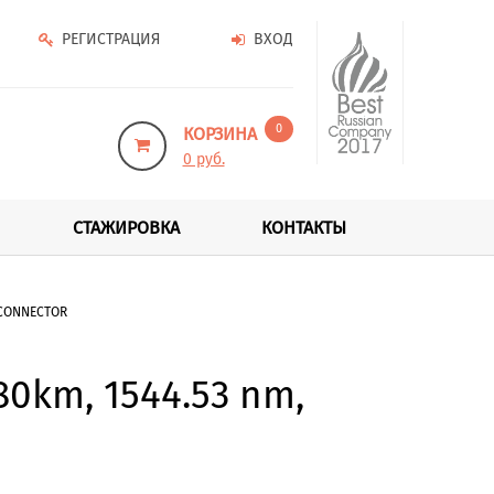
РЕГИСТРАЦИЯ
ВХОД
0
КОРЗИНА
0 руб.
СТАЖИРОВКА
КОНТАКТЫ
 CONNECTOR
0km, 1544.53 nm,