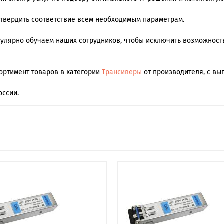
дтвердить соответствие всем необходимым параметрам.
регулярно обучаем наших сотрудников, чтобы исключить возможнос
сортимент товаров в категории
Трансиверы
от производителя, с вы
оссии.