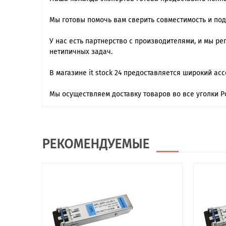
Мы готовы помочь вам сверить совместимость и по
У нас есть партнерство с производителями, и мы 
нетипичных задач.
В магазине it stock 24 предоставляется широкий ас
Мы осуществляем доставку товаров во все уголки Р
РЕКОМЕНДУЕМЫЕ