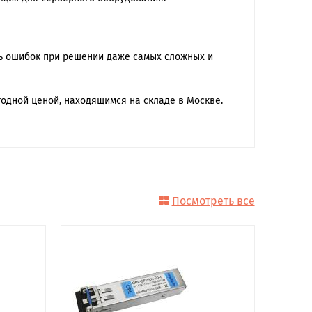
ть ошибок при решении даже самых сложных и
годной ценой, находящимся на складе в Москве.
Посмотреть все