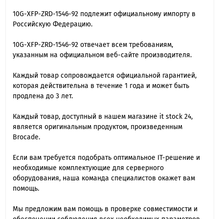
10G-XFP-ZRD-1546-92 подлежит официальному импорту в
Российскую Федерацию.
10G-XFP-ZRD-1546-92 отвечает всем требованиям,
указанным на официальном веб-сайте производителя.
Каждый товар сопровождается официальной гарантией,
которая действительна в течение 1 года и может быть
продлена до 3 лет.
Каждый товар, доступный в нашем магазине it stock 24,
является оригинальным продуктом, произведенным
Brocade.
Если вам требуется подобрать оптимальное IT-решение и
необходимые комплектующие для серверного
оборудования, наша команда специалиcтов окажет вам
помощь.
Мы предложим вам помощь в проверке совместимости и