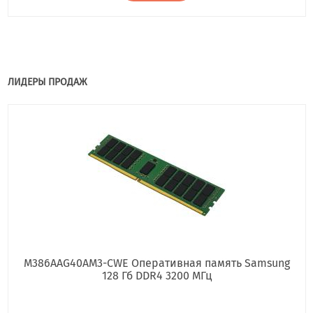
ЛИДЕРЫ ПРОДАЖ
M386AAG40AM3-CWE Оперативная память Samsung
128 Гб DDR4 3200 МГц