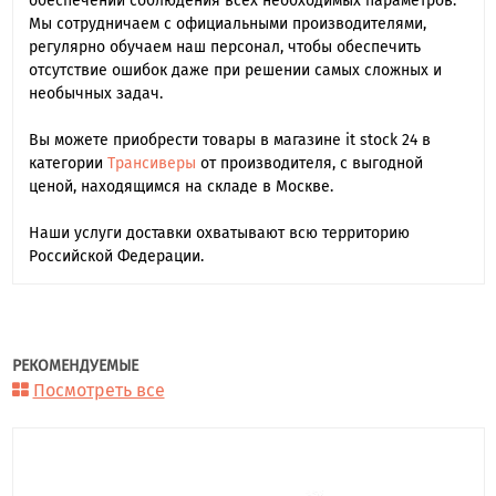
обеспечении соблюдения всех необходимых параметров.
Мы сотрудничаем с официальными производителями,
регулярно обучаем наш персонал, чтобы обеспечить
отсутствие ошибок даже при решении самых сложных и
необычных задач.
Вы можете приобрести товары в магазине it stock 24 в
категории
Трансиверы
от производителя, с выгодной
ценой, находящимся на складе в Москве.
Наши услуги доставки охватывают всю территорию
Российской Федерации.
РЕКОМЕНДУЕМЫЕ
Посмотреть все