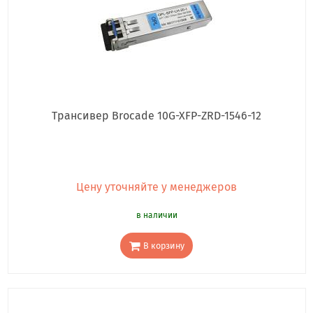
Трансивер Brocade 10G-XFP-ZRD-1546-12
Цену уточняйте у менеджеров
в наличии
В корзину