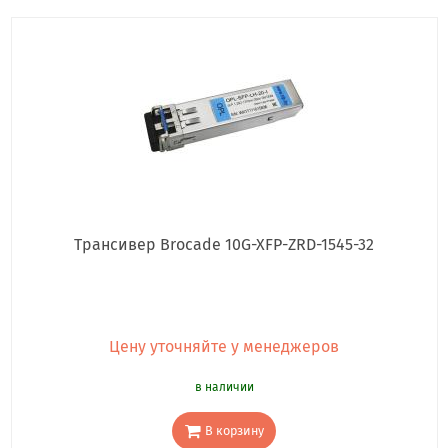
Трансивер Brocade 10G-XFP-ZRD-1545-32
Цену уточняйте у менеджеров
в наличии
В корзину