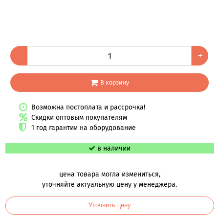
–
+
В корзину
Возможна постоплата и рассрочка!
Скидки оптовым покупателям
1 год гарантии на оборудование
в наличии
цена товара могла измениться,
уточняйте актуальную цену у менеджера.
Уточнить цену