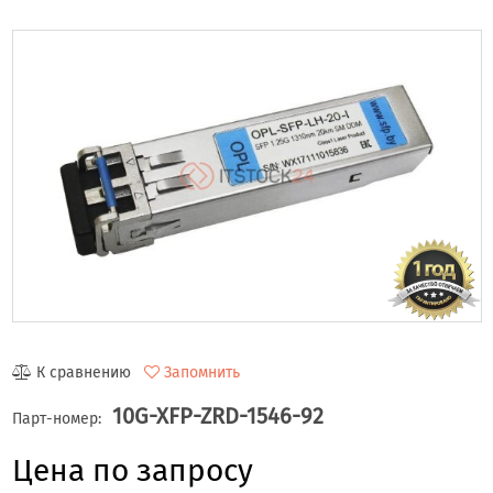
К сравнению
Запомнить
10G-XFP-ZRD-1546-92
Парт-номер:
Цена по запросу