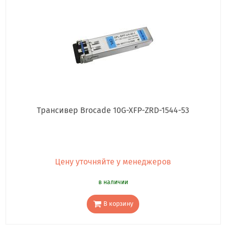
Трансивер Brocade 10G-XFP-ZRD-1544-53
Цену уточняйте у менеджеров
в наличии
В корзину