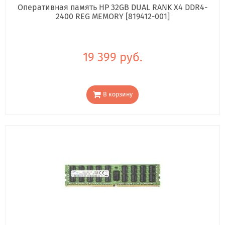
Оперативная память HP 32GB DUAL RANK X4 DDR4-
2400 REG MEMORY [819412-001]
19 399 руб.
В корзину