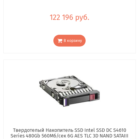
122 196 руб.
В корзину
Твердотелый Накопитель SSD Intel SSD DC S4610
Series 480Gb 560Мб/сек 6G AES TLC 3D NAND SATAIII