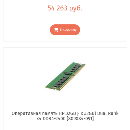
54 263 руб.
В корзину
Оперативная память HP 32GB Ƒ x 32GB) Dual Rank
x4 DDR4-2400 [809084-091]