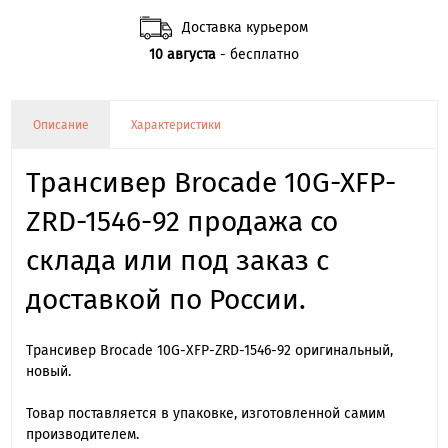
Доставка курьером
10 августа
- бесплатно
Описание
Характеристики
Трансивер Brocade 10G-XFP-
ZRD-1546-92 продажа со
склада или под заказ с
доставкой по России.
Трансивер Brocade 10G-XFP-ZRD-1546-92 оригинальный,
новый.
Товар поставляется в упаковке, изготовленной самим
производителем.