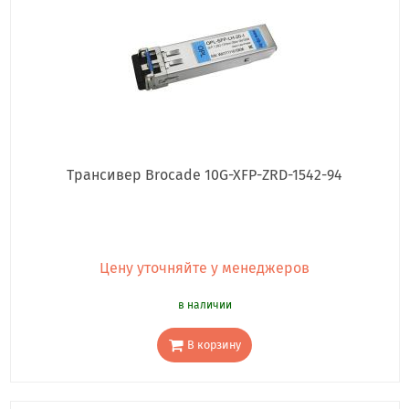
Трансивер Brocade 10G-XFP-ZRD-1542-94
Цену уточняйте у менеджеров
в наличии
В корзину