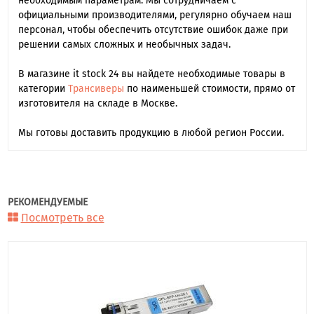
необходимым параметрам. Мы сотрудничаем с
официальными производителями, регулярно обучаем наш
персонал, чтобы обеспечить отсутствие ошибок даже при
решении самых сложных и необычных задач.
В магазине it stock 24 вы найдете необходимые товары в
категории
Трансиверы
по наименьшей стоимости, прямо от
изготовителя на складе в Москве.
Мы готовы доставить продукцию в любой регион России.
РЕКОМЕНДУЕМЫЕ
Посмотреть все