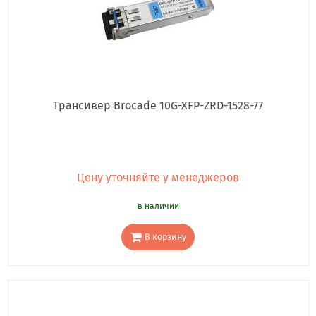
Трансивер Brocade 10G-XFP-ZRD-1528-77
Цену уточняйте у менеджеров
в наличии
В корзину