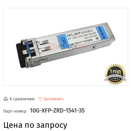
К сравнению
Запомнить
10G-XFP-ZRD-1541-35
Парт-номер:
Цена по запросу