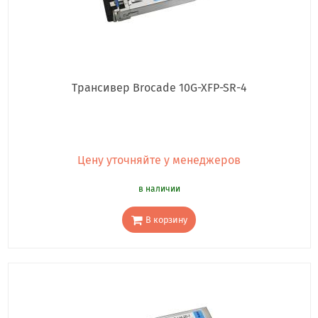
Трансивер Brocade 10G-XFP-SR-4
Цену уточняйте у менеджеров
в наличии
В корзину