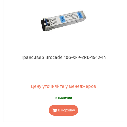
Трансивер Brocade 10G-XFP-ZRD-1542-14
Цену уточняйте у менеджеров
в наличии
В корзину