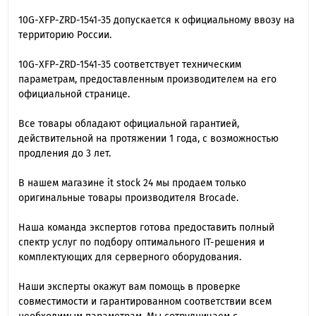
10G-XFP-ZRD-1541-35 допускается к официальному ввозу на
территорию России.
10G-XFP-ZRD-1541-35 cоответствует техническим
параметрам, предоставленным производителем на его
официальной странице.
Все товары обладают официальной гарантией,
действительной на протяжении 1 года, с возможностью
продления до 3 лет.
В нашем магазине it stock 24 мы продаем только
оригинальные товары производителя Brocade.
Наша команда экспертов готова предоставить полный
спектр услуг по подбору оптимального IT-решения и
комплектующих для серверного оборудования.
Наши эксперты окажут вам помощь в проверке
совместимости и гарантированном соответствии всем