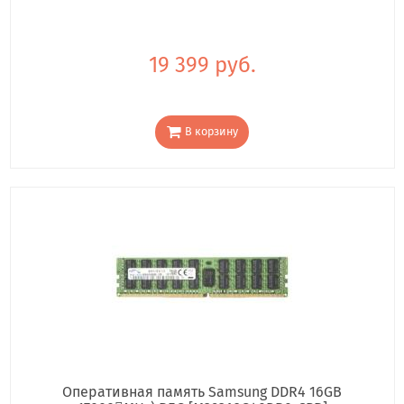
19 399 руб.
В корзину
Оперативная память Samsung DDR4 16GB