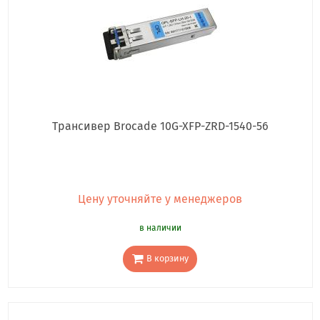
Трансивер Brocade 10G-XFP-ZRD-1540-56
Цену уточняйте у менеджеров
в наличии
В корзину