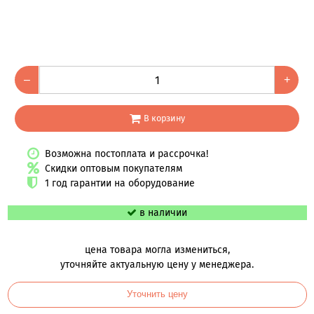
–
+
В корзину
Возможна постоплата и рассрочка!
Скидки оптовым покупателям
1 год гарантии на оборудование
в наличии
цена товара могла измениться,
уточняйте актуальную цену у менеджера.
Уточнить цену