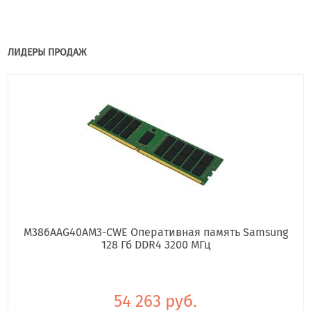
ЛИДЕРЫ ПРОДАЖ
M386AAG40AM3-CWE Оперативная память Samsung
128 Гб DDR4 3200 МГц
54 263 руб.