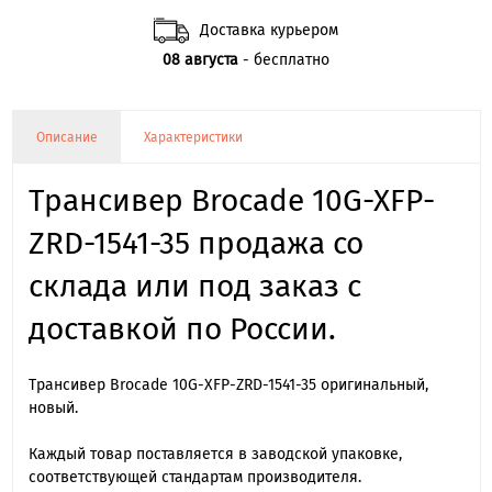
Доставка курьером
08 августа
- бесплатно
Описание
Характеристики
Трансивер Brocade 10G-XFP-
ZRD-1541-35 продажа со
склада или под заказ с
доставкой по России.
Трансивер Brocade 10G-XFP-ZRD-1541-35 оригинальный,
новый.
Каждый товар поставляется в заводской упаковке,
соответствующей стандартам производителя.