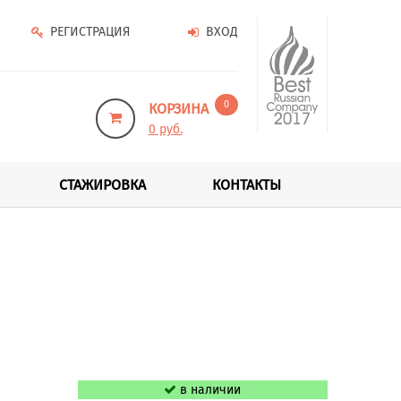
РЕГИСТРАЦИЯ
ВХОД
0
КОРЗИНА
0 руб.
СТАЖИРОВКА
КОНТАКТЫ
в наличии