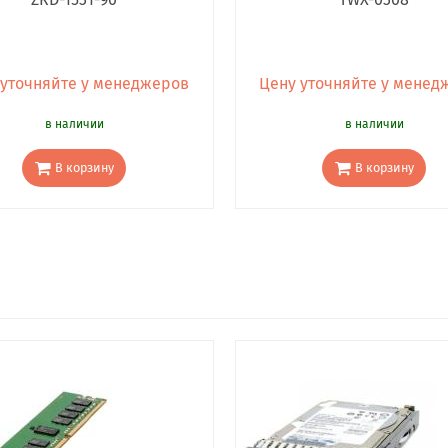
 уточняйте у менеджеров
Цену уточняйте у менед
в наличии
в наличии
В корзину
В корзину