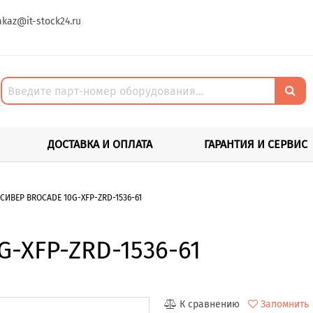
akaz@it-stock24.ru
ДОСТАВКА И ОПЛАТА
ГАРАНТИЯ И СЕРВИС
СИВЕР BROCADE 10G-XFP-ZRD-1536-61
G-XFP-ZRD-1536-61
К сравнению
Запомнить