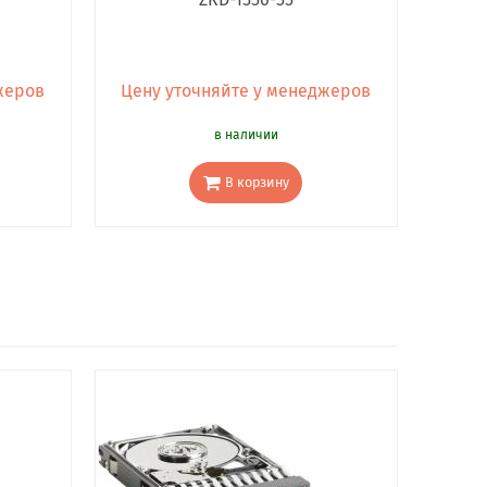
жеров
Цену уточняйте у менеджеров
в наличии
В корзину