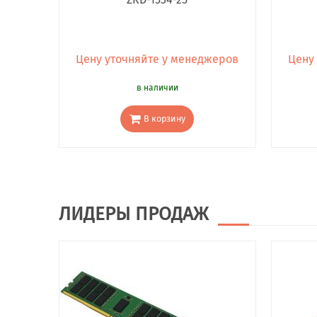
Цену уточняйте у менеджеров
Цену
в наличии
В корзину
ЛИДЕРЫ ПРОДАЖ