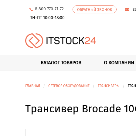
8 800 770-71-72
z
ОБРАТНЫЙ ЗВОНОК
ПН-ПТ 10:00-18:00
КАТАЛОГ ТОВАРОВ
О КОМПАНИИ
ГЛАВНАЯ
СЕТЕВОЕ ОБОРУДОВАНИЕ
ТРАНСИВЕРЫ
ТРАН
Трансивер Brocade 10