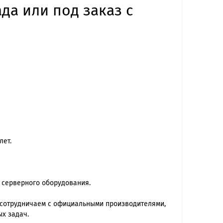
да или под заказ с
лет.
 серверного оборудования.
 сотрудничаем с официальными производителями,
х задач.