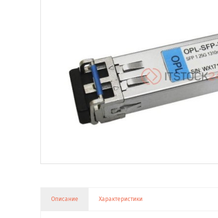
Описание
Характеристики