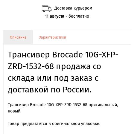
Доставка курьером
11 августа
- бесплатно
Описание
Характеристики
Трансивер Brocade 10G-XFP-
ZRD-1532-68 продажа со
склада или под заказ с
доставкой по России.
Трансивер Brocade 10G-XFP-ZRD-1532-68 оригинальный,
новый.
Товар предлагается в оригинальной упаковке.