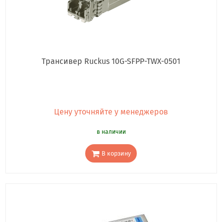
Трансивер Ruckus 10G-SFPP-TWX-0501
Цену уточняйте у менеджеров
в наличии
В корзину