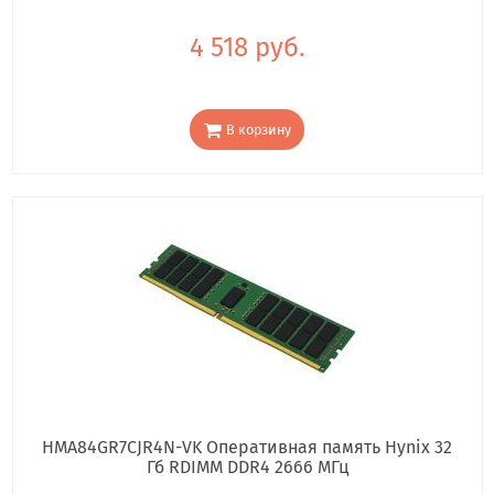
4 518 руб.
В корзину
HMA84GR7CJR4N-VK Оперативная память Hynix 32
Гб RDIMM DDR4 2666 МГц