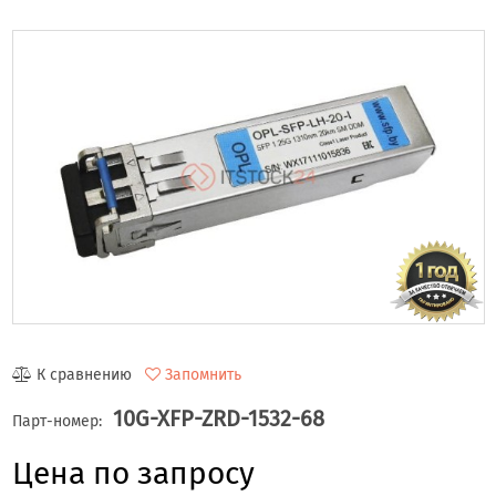
К сравнению
Запомнить
10G-XFP-ZRD-1532-68
Парт-номер:
Цена по запросу