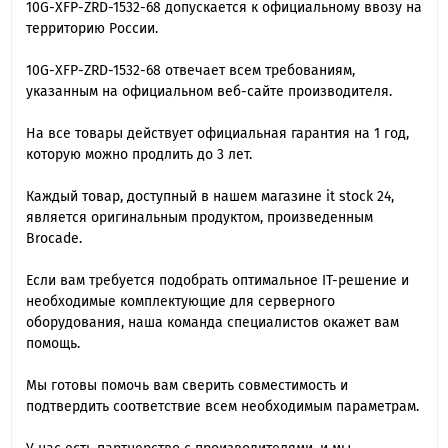
10G-XFP-ZRD-1532-68 допускается к официальному ввозу на
территорию России.
10G-XFP-ZRD-1532-68 отвечает всем требованиям,
указанным на официальном веб-сайте производителя.
На все товары действует официальная гарантия на 1 год,
которую можно продлить до 3 лет.
Каждый товар, доступный в нашем магазине it stock 24,
является оригинальным продуктом, произведенным
Brocade.
Если вам требуется подобрать оптимальное IT-решение и
необходимые комплектующие для серверного
оборудования, наша команда специалиcтов окажет вам
помощь.
Мы готовы помочь вам сверить совместимость и
подтвердить соответствие всем необходимым параметрам.