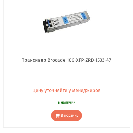
Трансивер Brocade 10G-XFP-ZRD-1533-47
Цену уточняйте у менеджеров
в наличии
В корзину