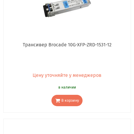
Трансивер Brocade 10G-XFP-ZRD-1531-12
Цену уточняйте у менеджеров
в наличии
В корзину