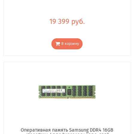
19 399 руб.
В корзину
Оперативная память Samsung DDR4 16GB