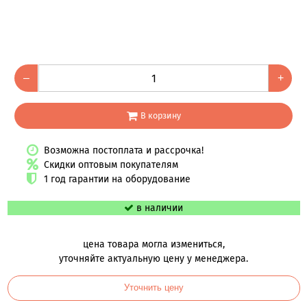
–
+
В корзину
Возможна постоплата и рассрочка!
Скидки оптовым покупателям
1 год гарантии на оборудование
в наличии
цена товара могла измениться,
уточняйте актуальную цену у менеджера.
Уточнить цену