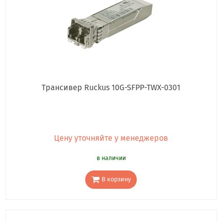
Трансивер Ruckus 10G-SFPP-TWX-0301
Цену уточняйте у менеджеров
в наличии
В корзину