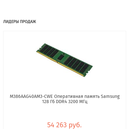
ЛИДЕРЫ ПРОДАЖ
M386AAG40AM3-CWE Оперативная память Samsung
128 Гб DDR4 3200 МГц
54 263 руб.