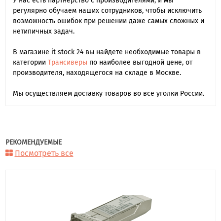
У нас есть партнерство с производителями, и мы
регулярно обучаем наших сотрудников, чтобы исключить
возможность ошибок при решении даже самых сложных и
нетипичных задач.
В магазине it stock 24 вы найдете необходимые товары в
категории
Трансиверы
по наиболее выгодной цене, от
производителя, находящегося на складе в Москве.
Мы осуществляем доставку товаров во все уголки России.
РЕКОМЕНДУЕМЫЕ
Посмотреть все