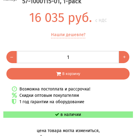
57-1000115-01, 1-pack
16 035 руб.
с НДС
Нашли дешевле?
–
+
В корзину
Возможна постоплата и рассрочка!
Скидки оптовым покупателям
1 год гарантии на оборудование
в наличии
цена товара могла измениться,