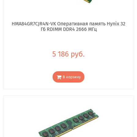
HMA84GR7CJR4N-VK Оперативная память Hynix 32
Гб RDIMM DDR4 2666 МГц
5 186 руб.
В корзину