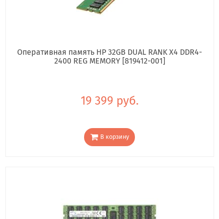
Оперативная память HP 32GB DUAL RANK X4 DDR4-
2400 REG MEMORY [819412-001]
19 399 руб.
В корзину