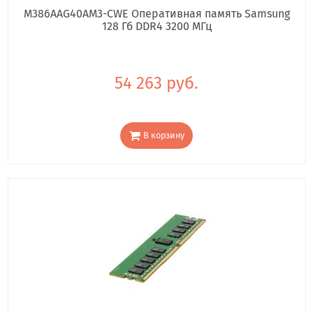
M386AAG40AM3-CWE Оперативная память Samsung
128 Гб DDR4 3200 МГц
54 263 руб.
В корзину