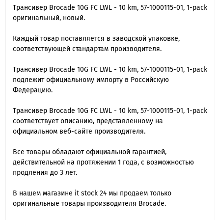
Трансивер Brocade 10G FC LWL - 10 km, 57-1000115-01, 1-pack
оригинальный, новый.
Каждый товар поставляется в заводской упаковке,
соответствующей стандартам производителя.
Трансивер Brocade 10G FC LWL - 10 km, 57-1000115-01, 1-pack
подлежит официальному импорту в Российскую
Федерацию.
Трансивер Brocade 10G FC LWL - 10 km, 57-1000115-01, 1-pack
cоответствует описанию, представленному на
официальном веб-сайте производителя.
Все товары обладают официальной гарантией,
действительной на протяжении 1 года, с возможностью
продления до 3 лет.
В нашем магазине it stock 24 мы продаем только
оригинальные товары производителя Brocade.