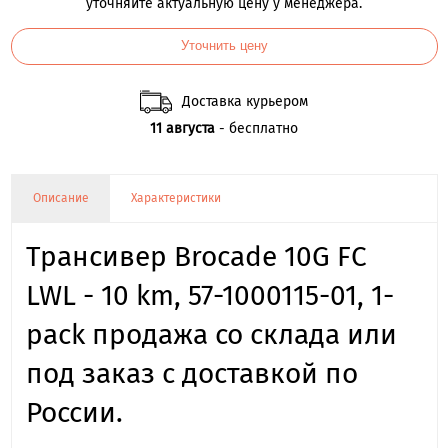
уточняйте актуальную цену у менеджера.
Уточнить цену
Доставка курьером
11 августа
- бесплатно
Описание
Характеристики
Трансивер Brocade 10G FC
LWL - 10 km, 57-1000115-01, 1-
pack продажа со склада или
под заказ с доставкой по
России.