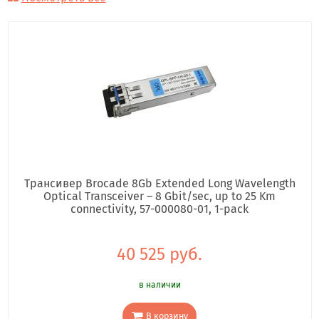
Трансивер Brocade 8Gb Extended Long Wavelength
Optical Transceiver – 8 Gbit/sec, up to 25 Km
connectivity, 57-000080-01, 1-pack
40 525 руб.
в наличии
В корзину